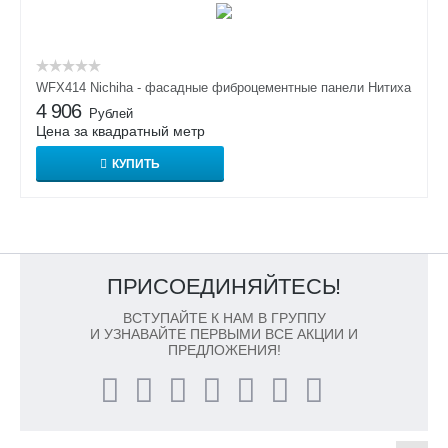
WFX414 Nichiha - фасадные фиброцементные панели Нитиха
4 906
Рублей
Цена за квадратный метр
КУПИТЬ
ПРИСОЕДИНЯЙТЕСЬ!
ВСТУПАЙТЕ К НАМ В ГРУППУ
И УЗНАВАЙТЕ ПЕРВЫМИ ВСЕ АКЦИИ И
ПРЕДЛОЖЕНИЯ!