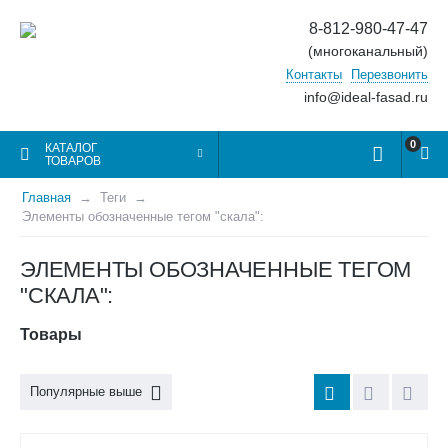
8-812-980-47-47
(многоканальный)
Контакты
Перезвонить
info@ideal-fasad.ru
0
КАТАЛОГ
ТОВАРОВ
Главная
Теги
Элементы обозначенные тегом "скала":
ЭЛЕМЕНТЫ ОБОЗНАЧЕННЫЕ ТЕГОМ
"СКАЛА":
Товары
Популярные выше