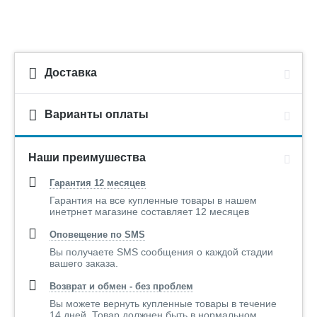
Доставка
Варианты оплаты
Наши преимушества
Гарантия 12 месяцев
Гарантия на все купленные товары в нашем
инетрнет магазине составляет 12 месяцев
Оповещение по SMS
Вы получаете SMS сообщения о каждой стадии
вашего заказа.
Возврат и обмен - без проблем
Вы можете вернуть купленные товары в течение
14 дней. Товар должнен быть в нормальном