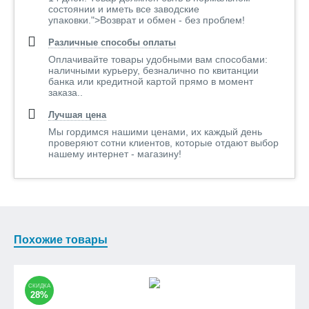
состоянии и иметь все заводские
упаковки.">Возврат и обмен - без проблем!
Различные способы оплаты
Оплачивайте товары удобными вам способами:
наличными курьеру, безналично по квитанции
банка или кредитной картой прямо в момент
заказа..
Лучшая цена
Мы гордимся нашими ценами, их каждый день
проверяют сотни клиентов, которые отдают выбор
нашему интернет - магазину!
Похожие товары
СКИДКА
28%