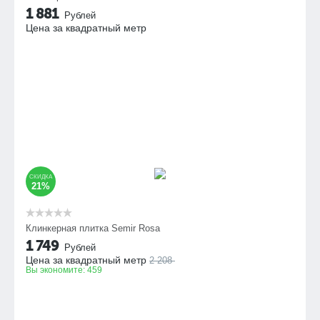
1 881
Рублей
Цена за квадратный метр
СКИДКА
21%
Клинкерная плитка Semir Rosa
1 749
Рублей
Цена за квадратный метр
2 208
Вы экономите:
459