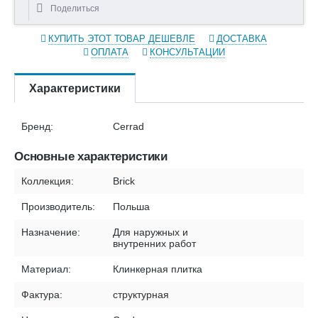
Поделиться
КУПИТЬ ЭТОТ ТОВАР ДЕШЕВЛЕ
ДОСТАВКА
ОПЛАТА
КОНСУЛЬТАЦИИ
Характеристики
Бренд:
Cerrad
Основные характеристики
Коллекция:
Brick
Производитель:
Польша
Назначение:
Для наружных и
внутренних работ
Материал:
Клинкерная плитка
Фактура:
структурная