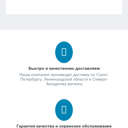
Быстро и качественно доставляем
Наша компания производит доставку по Санкт-
Петербургу, Ленинградской области и Северо-
Западному региону
Гарантия качества и сервисное обслуживание