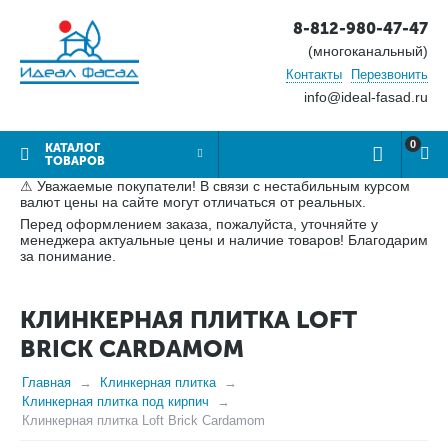
8-812-980-47-47
(многоканальный)
Контакты
Перезвонить
info@ideal-fasad.ru
0
КАТАЛОГ
ТОВАРОВ
⚠ Уважаемые покупатели! В связи с нестабильным курсом
валют цены на сайте могут отличаться от реальных.
Перед оформлением заказа, пожалуйста, уточняйте у
менеджера актуальные цены и наличие товаров! Благодарим
за понимание.
КЛИНКЕРНАЯ ПЛИТКА LOFT
BRICK CARDAMOM
Главная
Клинкерная плитка
Клинкерная плитка под кирпич
Клинкерная плитка Loft Brick Cardamom