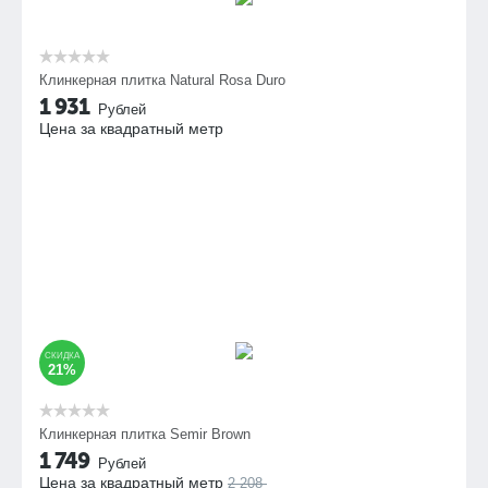
Клинкерная плитка Natural Rosa Duro
1 931
Рублей
Цена за квадратный метр
СКИДКА
21%
Клинкерная плитка Semir Brown
1 749
Рублей
Цена за квадратный метр
2 208