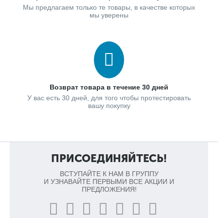
Мы предлагаем только те товары, в качестве которых
мы уверены
Возврат товара в течение 30 дней
У вас есть 30 дней, для того чтобы протестировать
вашу покупку
ПРИСОЕДИНЯЙТЕСЬ!
ВСТУПАЙТЕ К НАМ В ГРУППУ
И УЗНАВАЙТЕ ПЕРВЫМИ ВСЕ АКЦИИ И
ПРЕДЛОЖЕНИЯ!