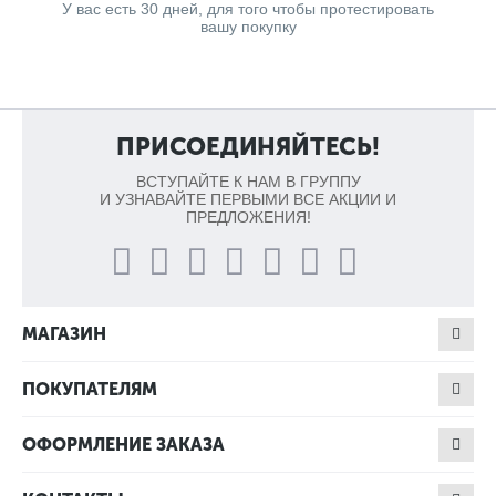
У вас есть 30 дней, для того чтобы протестировать
вашу покупку
ПРИСОЕДИНЯЙТЕСЬ!
ВСТУПАЙТЕ К НАМ В ГРУППУ
И УЗНАВАЙТЕ ПЕРВЫМИ ВСЕ АКЦИИ И
ПРЕДЛОЖЕНИЯ!
МАГАЗИН
ПОКУПАТЕЛЯМ
ОФОРМЛЕНИЕ ЗАКАЗА