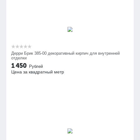
Дерри Брик 385-00 декоративный кирпич для внутренней
отделки
1 450
Рублей
Цена за квадратный метр