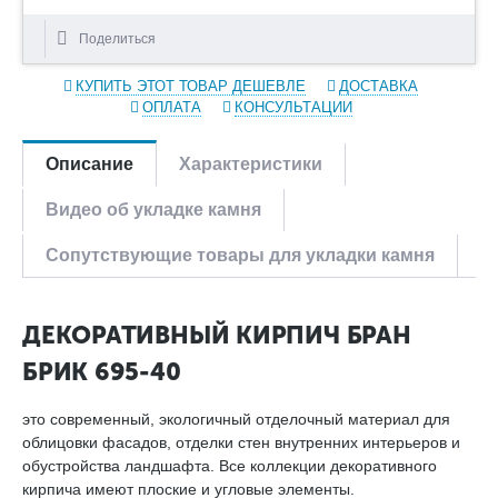
Поделиться
КУПИТЬ ЭТОТ ТОВАР ДЕШЕВЛЕ
ДОСТАВКА
ОПЛАТА
КОНСУЛЬТАЦИИ
Описание
Характеристики
Видео об укладке камня
Сопутствующие товары для укладки камня
ДЕКОРАТИВНЫЙ КИРПИЧ БРАН
БРИК 695-40
это современный, экологичный отделочный материал для
облицовки фасадов, отделки стен внутренних интерьеров и
обустройства ландшафта. Все коллекции декоративного
кирпича имеют плоские и угловые элементы.