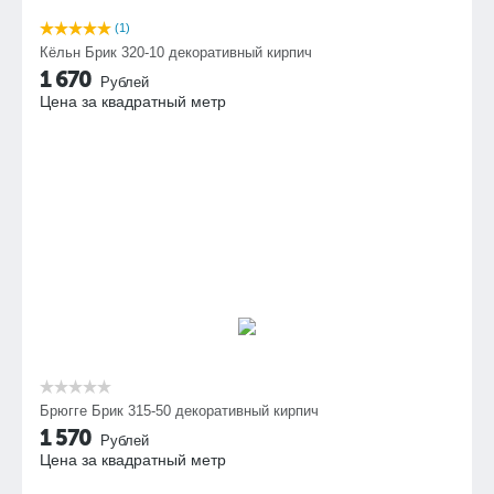
(1)
Кёльн Брик 320-10 декоративный кирпич
1 670
Рублей
Цена за квадратный метр
Брюгге Брик 315-50 декоративный кирпич
1 570
Рублей
Цена за квадратный метр