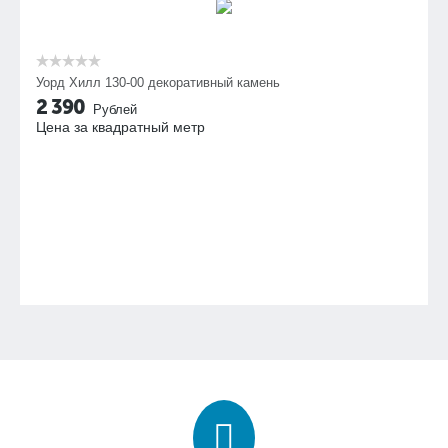
Уорд Хилл 130-00 декоративный камень
2 390
Рублей
Цена за квадратный метр