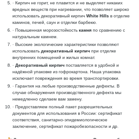
· Кирпич не горит, не плавится и не выделяет никаких
вредных веществ при нагревании, что позволяет широко
использовать декоративный кирпич
White Hills
в отделке
каминов, печей, саун и отделки барбекю.
· Повышенная морозостойкость
камня
по сравнению с
натуральным камнем.
· Высокие экологические характеристики позволяют
использовать
декоративный кирпич
при отделке
внутренних помещений и жилых комнат.
·
Декоративный кирпич
поставляется в удобной и
надёжной упаковке из гофрокартона. Наша упаковка
исключает повреждения во время транспортировки.
· Гарантия на любые производственные дефекты. В
случае обнаружения производственного дефекта мы
немедленно сделаем вам замену.
· Предоставляем полный пакет разрешительных
документов для использования в России: сертификат
соответствия, санитарно-эпидемиологическое
заключение, сертификат пожаробезопасности и др.