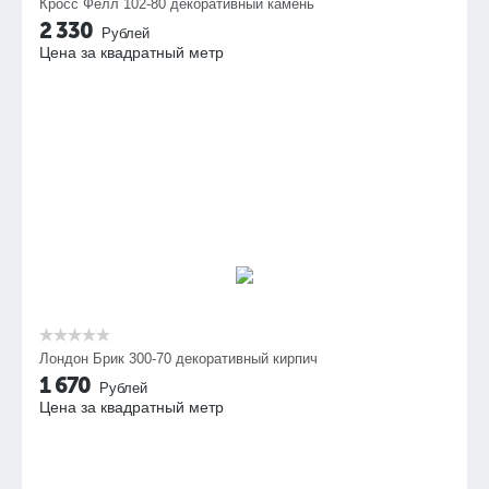
Кросс Фелл 102-80 декоративный камень
2 330
Рублей
Цена за квадратный метр
Лондон Брик 300-70 декоративный кирпич
1 670
Рублей
Цена за квадратный метр