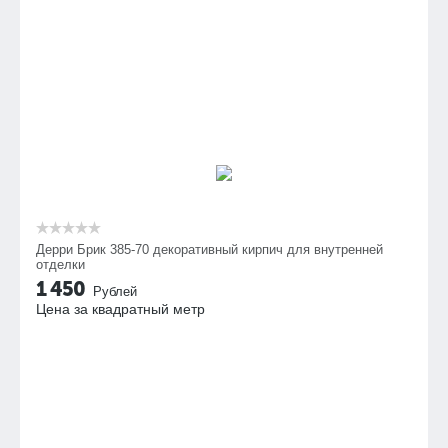
Дерри Брик 385-70 декоративный кирпич для внутренней
отделки
1 450
Рублей
Цена за квадратный метр