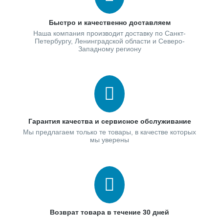
Быстро и качественно доставляем
Наша компания производит доставку по Санкт-
Петербургу, Ленинградской области и Северо-
Западному региону
Гарантия качества и сервисное обслуживание
Мы предлагаем только те товары, в качестве которых
мы уверены
Возврат товара в течение 30 дней