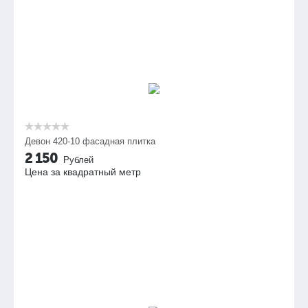
Девон 420-10 фасадная плитка
2 150
Рублей
Цена за квадратный метр