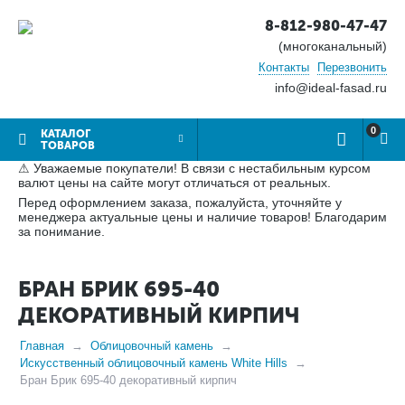
8-812-980-47-47
(многоканальный)
Контакты
Перезвонить
info@ideal-fasad.ru
0
КАТАЛОГ
ТОВАРОВ
⚠ Уважаемые покупатели! В связи с нестабильным курсом
валют цены на сайте могут отличаться от реальных.
Перед оформлением заказа, пожалуйста, уточняйте у
менеджера актуальные цены и наличие товаров! Благодарим
за понимание.
БРАН БРИК 695-40
ДЕКОРАТИВНЫЙ КИРПИЧ
Главная
Облицовочный камень
Искусственный облицовочный камень White Hills
Бран Брик 695-40 декоративный кирпич