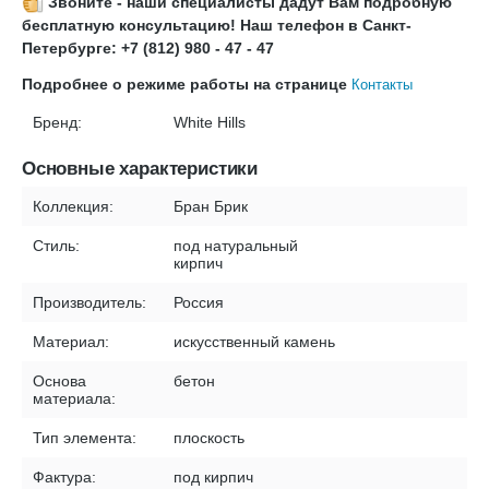
Звоните - наши специалисты дадут Вам подробную
бесплатную консультацию! Наш телефон в Санкт-
Петербурге: +7 (812) 980 - 47 - 47
Подробнее о режиме работы на странице
Контакты
Бренд:
White Hills
Основные характеристики
Коллекция:
Бран Брик
Стиль:
под натуральный
кирпич
Производитель:
Россия
Материал:
искусственный камень
Основа
бетон
материала:
Тип элемента:
плоскость
Фактура:
под кирпич