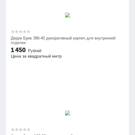
Дерри Брик 386-40 декоративный кирпич для внутренней
отделки
1 450
Рублей
Цена за квадратный метр