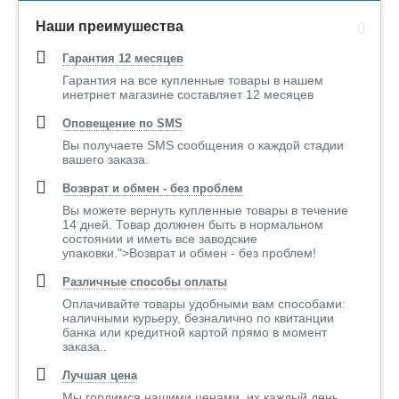
Наши преимушества
Гарантия 12 месяцев
Гарантия на все купленные товары в нашем
инетрнет магазине составляет 12 месяцев
Оповещение по SMS
Вы получаете SMS сообщения о каждой стадии
вашего заказа.
Возврат и обмен - без проблем
Вы можете вернуть купленные товары в течение
14 дней. Товар должнен быть в нормальном
состоянии и иметь все заводские
упаковки.">Возврат и обмен - без проблем!
Различные способы оплаты
Оплачивайте товары удобными вам способами:
наличными курьеру, безналично по квитанции
банка или кредитной картой прямо в момент
заказа..
Лучшая цена
Мы гордимся нашими ценами, их каждый день