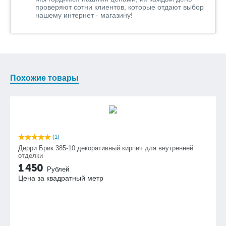
проверяют сотни клиентов, которые отдают выбор
нашему интернет - магазину!
Похожие товары
(1)
Дерри Брик 385-10 декоративный кирпич для внутренней
отделки
1 450
Рублей
Цена за квадратный метр