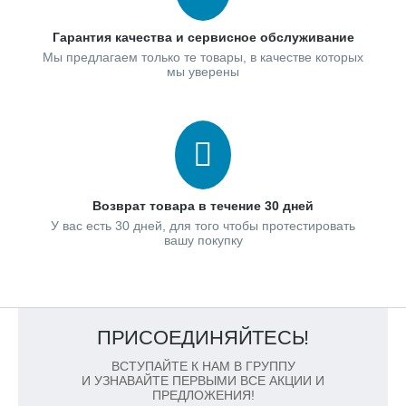
Гарантия качества и сервисное обслуживание
Мы предлагаем только те товары, в качестве которых
мы уверены
Возврат товара в течение 30 дней
У вас есть 30 дней, для того чтобы протестировать
вашу покупку
ПРИСОЕДИНЯЙТЕСЬ!
ВСТУПАЙТЕ К НАМ В ГРУППУ
И УЗНАВАЙТЕ ПЕРВЫМИ ВСЕ АКЦИИ И
ПРЕДЛОЖЕНИЯ!