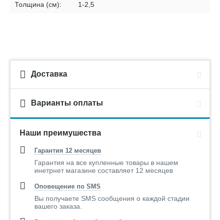
Толщина (см):
1-2,5
Доставка
Варианты оплаты
Наши преимушества
Гарантия 12 месяцев
Гарантия на все купленные товары в нашем
инетрнет магазине составляет 12 месяцев
Оповещение по SMS
Вы получаете SMS сообщения о каждой стадии
вашего заказа.