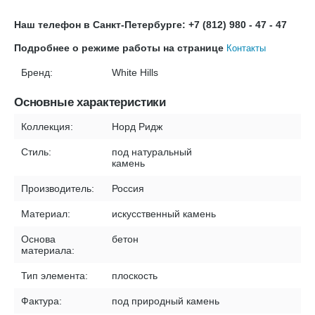
Наш телефон в Санкт-Петербурге: +7 (812) 980 - 47 - 47
Подробнее о режиме работы на странице
Контакты
Бренд:
White Hills
Основные характеристики
Коллекция:
Норд Ридж
Стиль:
под натуральный
камень
Производитель:
Россия
Материал:
искусственный камень
Основа
бетон
материала:
Тип элемента:
плоскость
Фактура:
под природный камень