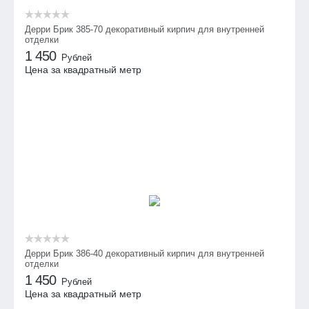
Дерри Брик 385-70 декоративный кирпич для внутренней
отделки
1 450
Рублей
Цена за квадратный метр
Дерри Брик 386-40 декоративный кирпич для внутренней
отделки
1 450
Рублей
Цена за квадратный метр