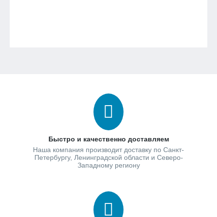
Быстро и качественно доставляем
Наша компания производит доставку по Санкт-
Петербургу, Ленинградской области и Северо-
Западному региону