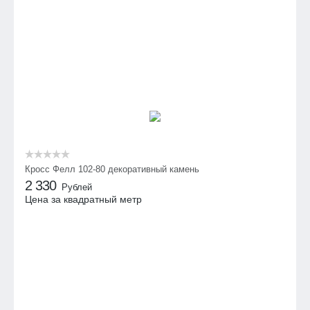
Кросс Фелл 102-80 декоративный камень
2 330
Рублей
Цена за квадратный метр