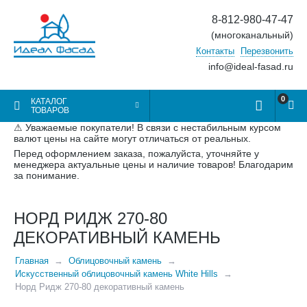
8-812-980-47-47
(многоканальный)
Контакты
Перезвонить
info@ideal-fasad.ru
0
КАТАЛОГ
ТОВАРОВ
⚠ Уважаемые покупатели! В связи с нестабильным курсом
валют цены на сайте могут отличаться от реальных.
Перед оформлением заказа, пожалуйста, уточняйте у
менеджера актуальные цены и наличие товаров! Благодарим
за понимание.
НОРД РИДЖ 270-80
ДЕКОРАТИВНЫЙ КАМЕНЬ
Главная
Облицовочный камень
Искусственный облицовочный камень White Hills
Норд Ридж 270-80 декоративный камень