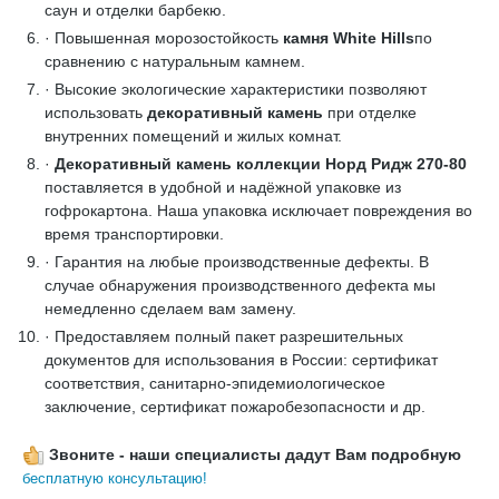
саун и отделки барбекю.
· Повышенная морозостойкость
камня White Hills
по
сравнению с натуральным камнем.
· Высокие экологические характеристики позволяют
использовать
декоративный камень
при отделке
внутренних помещений и жилых комнат.
·
Декоративный камень коллекции Норд Ридж 270-80
поставляется в удобной и надёжной упаковке из
гофрокартона. Наша упаковка исключает повреждения во
время транспортировки.
· Гарантия на любые производственные дефекты. В
случае обнаружения производственного дефекта мы
немедленно сделаем вам замену.
· Предоставляем полный пакет разрешительных
документов для использования в России: сертификат
соответствия, санитарно-эпидемиологическое
заключение, сертификат пожаробезопасности и др.
Звоните - наши специалисты дадут Вам подробную
бесплатную консультацию!