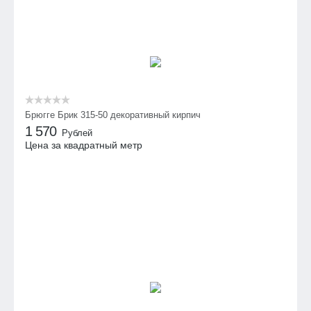
Брюгге Брик 315-50 декоративный кирпич
1 570
Рублей
Цена за квадратный метр