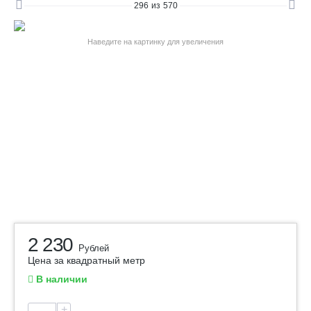
296
из
570
Наведите на картинку для увеличения
2 230
Рублей
Цена за квадратный метр
В наличии
+