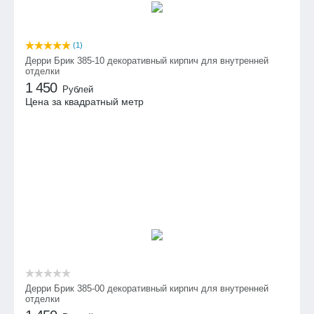
(1)
Дерри Брик 385-10 декоративный кирпич для внутренней
отделки
1 450
Рублей
Цена за квадратный метр
Дерри Брик 385-00 декоративный кирпич для внутренней
отделки