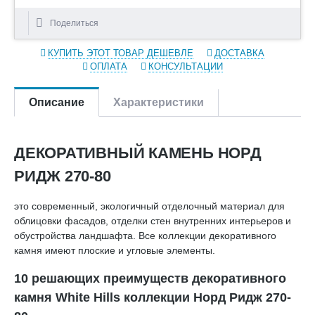
Поделиться
КУПИТЬ ЭТОТ ТОВАР ДЕШЕВЛЕ
ДОСТАВКА
ОПЛАТА
КОНСУЛЬТАЦИИ
Описание
Характеристики
ДЕКОРАТИВНЫЙ КАМЕНЬ НОРД
РИДЖ 270-80
это современный, экологичный отделочный материал для
облицовки фасадов, отделки стен внутренних интерьеров и
обустройства ландшафта. Все коллекции декоративного
камня имеют плоские и угловые элементы.
10 решающих преимуществ декоративного
камня White Hills коллекции Норд Ридж 270-