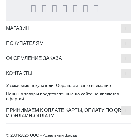
МАГАЗИН
ПОКУПАТЕЛЯМ
ОФОРМЛЕНИЕ ЗАКАЗА
КОНТАКТЫ
Уважаемые покупатели! Обращаем ваше внимание.
Цены на товары представленные на сайте не являются
офертой
ПРИНИМАЕМ К ОПЛАТЕ КАРТЫ, ОПЛАТУ ПО QR
И ОНЛАЙН-ОПЛАТУ
© 2004-2026 ООО «Идеальный фасад».