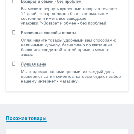
Возврат и обмен - без проблем
Вы можете вернуть купленные товары в течение
14 дней. Товар должнен быть в нормальном
состоянии и иметь все заводские
упаковки.">Возврат и обмен - без проблем!
Различные способы оплаты
Оплачивайте товары удобными вам способами:
наличными курьеру, безналично по квитанции
банка или кредитной картой прямо в момент
заказа..
Лучшая цена
Мы гордимся нашими ценами, их каждый день
проверяют сотни клиентов, которые отдают выбор
нашему интернет - магазину!
Похожие товары