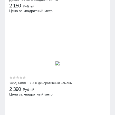
2 150
Рублей
Цена за квадратный метр
Уорд Хилл 130-00 декоративный камень
2 390
Рублей
Цена за квадратный метр