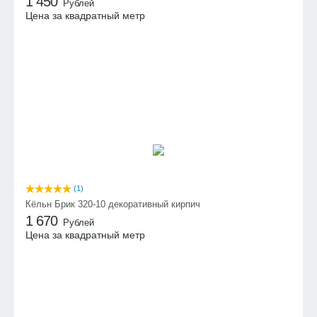
1 450
Рублей
Цена за квадратный метр
(1)
Кёльн Брик 320-10 декоративный кирпич
1 670
Рублей
Цена за квадратный метр