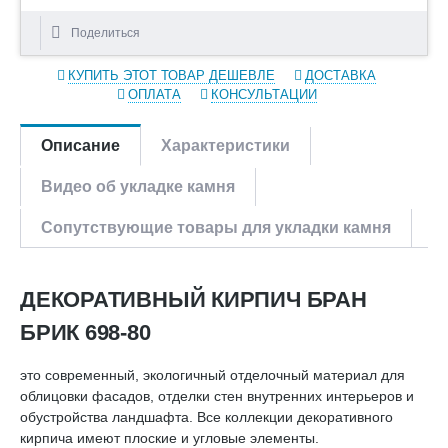
Поделиться
КУПИТЬ ЭТОТ ТОВАР ДЕШЕВЛЕ
ДОСТАВКА
ОПЛАТА
КОНСУЛЬТАЦИИ
Описание
Характеристики
Видео об укладке камня
Сопутствующие товары для укладки камня
ДЕКОРАТИВНЫЙ КИРПИЧ БРАН
БРИК 698-80
это современный, экологичный отделочный материал для
облицовки фасадов, отделки стен внутренних интерьеров и
обустройства ландшафта. Все коллекции декоративного
кирпича имеют плоские и угловые элементы.