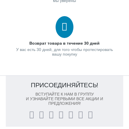
мы уверены
Возврат товара в течение 30 дней
У вас есть 30 дней, для того чтобы протестировать
вашу покупку
ПРИСОЕДИНЯЙТЕСЬ!
ВСТУПАЙТЕ К НАМ В ГРУППУ
И УЗНАВАЙТЕ ПЕРВЫМИ ВСЕ АКЦИИ И
ПРЕДЛОЖЕНИЯ!