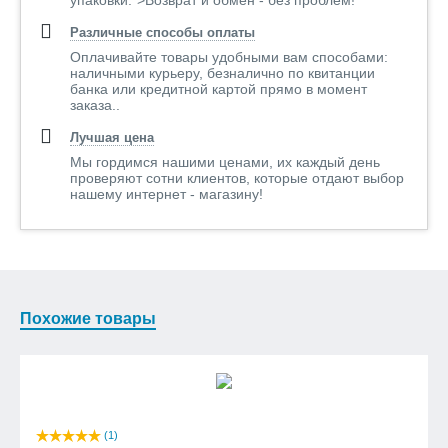
упаковки.">Возврат и обмен - без проблем!
Различные способы оплаты
Оплачивайте товары удобными вам способами:
наличными курьеру, безналично по квитанции
банка или кредитной картой прямо в момент
заказа..
Лучшая цена
Мы гордимся нашими ценами, их каждый день
проверяют сотни клиентов, которые отдают выбор
нашему интернет - магазину!
Похожие товары
(1)