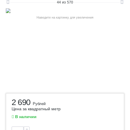
44
из
570
Наведите на картинку для увеличения
2 690
Рублей
Цена за квадратный метр
В наличии
+