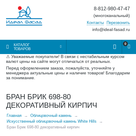
8-812-980-47-47
(многоканальный)
Контакты
Перезвонить
info@ideal-fasad.ru
0
КАТАЛОГ
ТОВАРОВ
⚠ Уважаемые покупатели! В связи с нестабильным курсом
валют цены на сайте могут отличаться от реальных.
Перед оформлением заказа, пожалуйста, уточняйте у
менеджера актуальные цены и наличие товаров! Благодарим
за понимание.
БРАН БРИК 698-80
ДЕКОРАТИВНЫЙ КИРПИЧ
Главная
Облицовочный камень
Искусственный облицовочный камень White Hills
Бран Брик 698-80 декоративный кирпич