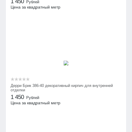
1 450
Рублей
Цена за квадратный метр
Дерри Брик 386-40 декоративный кирпич для внутренней
отделки
1 450
Рублей
Цена за квадратный метр