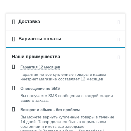
Доставка
Варианты оплаты
Наши преимушества
Гарантия 12 месяцев
Гарантия на все купленные товары в нашем
инетрнет магазине составляет 12 месяцев
Оповещение по SMS
Вы получаете SMS сообщения о каждой стадии
вашего заказа.
Возврат и обмен - без проблем
Вы можете вернуть купленные товары в течение
14 дней. Товар должнен быть в нормальном
состоянии и иметь все заводские