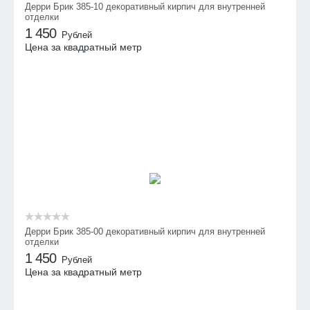
Дерри Брик 385-10 декоративный кирпич для внутренней
отделки
1 450
Рублей
Цена за квадратный метр
Дерри Брик 385-00 декоративный кирпич для внутренней
отделки
1 450
Рублей
Цена за квадратный метр