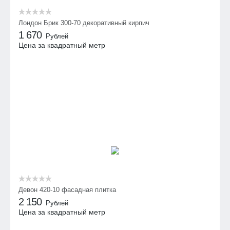
Лондон Брик 300-70 декоративный кирпич
1 670
Рублей
Цена за квадратный метр
Девон 420-10 фасадная плитка
2 150
Рублей
Цена за квадратный метр