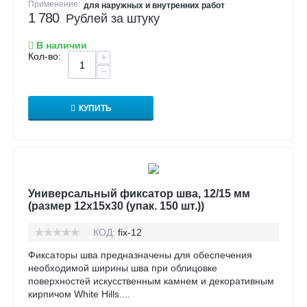
Применение:
для наружных и внутренних работ
1 780
Рублей за штуку
В наличии
Кол-во:
+
−
КУПИТЬ
Универсальный фиксатор шва, 12/15 мм
(размер 12х15х30 (упак. 150 шт.))
КОД:
fix-12
Фиксаторы шва предназначены для обеспечения
необходимой ширины шва при облицовке
поверхностей искусственным камнем и декоративным
кирпичом White Hills....