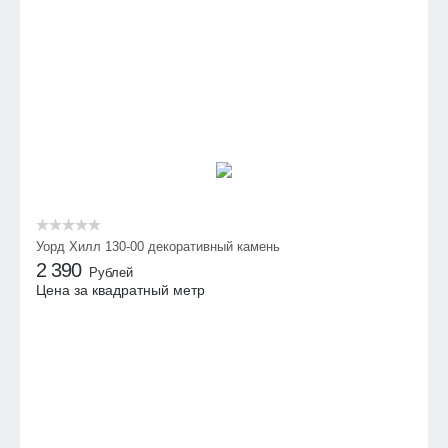
Уорд Хилл 130-00 декоративный камень
2 390
Рублей
Цена за квадратный метр