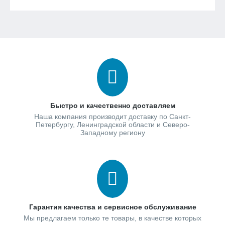
Быстро и качественно доставляем
Наша компания производит доставку по Санкт-
Петербургу, Ленинградской области и Северо-
Западному региону
Гарантия качества и сервисное обслуживание
Мы предлагаем только те товары, в качестве которых