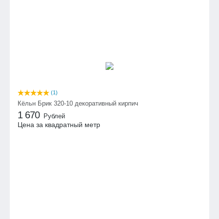
(1)
Кёльн Брик 320-10 декоративный кирпич
1 670
Рублей
Цена за квадратный метр