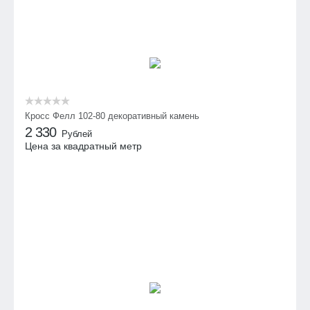
Кросс Фелл 102-80 декоративный камень
2 330
Рублей
Цена за квадратный метр