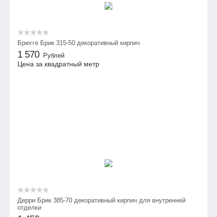
Брюгге Брик 315-50 декоративный кирпич
1 570
Рублей
Цена за квадратный метр
Дерри Брик 385-70 декоративный кирпич для внутренней
отделки