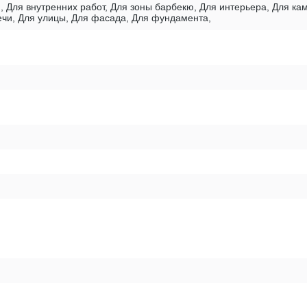
, Для внутренних работ, Для зоны барбекю, Для интерьера, Для к
печи, Для улицы, Для фасада, Для фундамента,