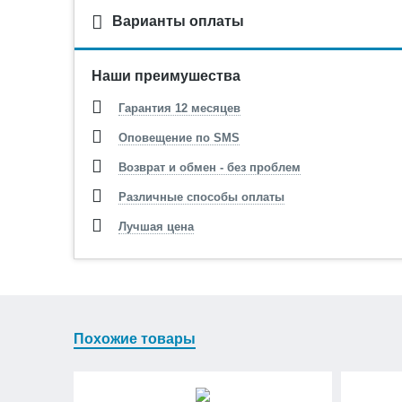
Варианты оплаты
Наши преимушества
Гарантия 12 месяцев
Оповещение по SMS
Возврат и обмен - без проблем
Различные способы оплаты
Лучшая цена
Похожие товары