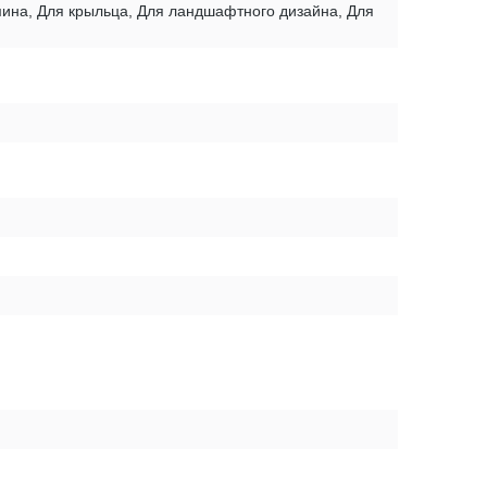
амина, Для крыльца, Для ландшафтного дизайна, Для