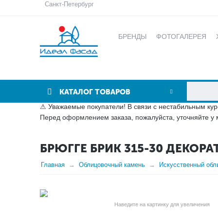
Санкт-Петербург
БРЕНДЫ
ФОТОГАЛЕРЕЯ
КАТАЛОГ ТОВАРОВ
⚠ Уважаемые покупатели! В связи с нестабильным кур
Перед оформлением заказа, пожалуйста, уточняйте у 
БРЮГГЕ БРИК 315-30 ДЕКОР
Главная
Облицовочный камень
Искусственный обли
Наведите на картинку для увеличения