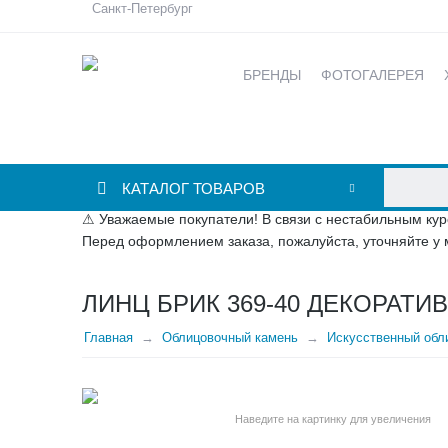
Санкт-Петербург
БРЕНДЫ
ФОТОГАЛЕРЕЯ
КАТАЛОГ ТОВАРОВ
⚠ Уважаемые покупатели! В связи с нестабильным кур
Перед оформлением заказа, пожалуйста, уточняйте у 
ЛИНЦ БРИК 369-40 ДЕКОРАТИ
Главная
Облицовочный камень
Искусственный обли
Наведите на картинку для увеличения