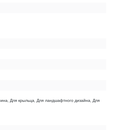
амина, Для крыльца, Для ландшафтного дизайна, Для