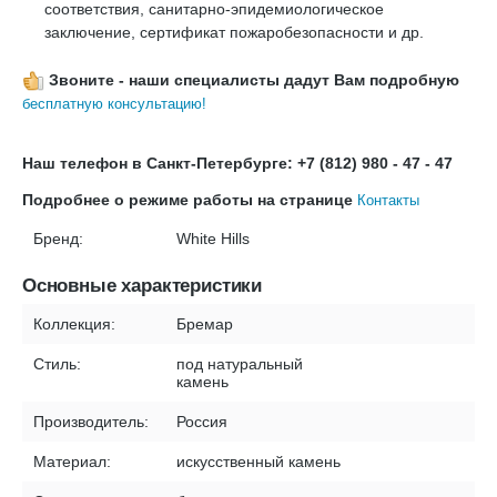
соответствия, санитарно-эпидемиологическое
заключение, сертификат пожаробезопасности и др.
Звоните - наши специалисты дадут Вам подробную
бесплатную консультацию!
Наш телефон в Санкт-Петербурге: +7 (812) 980 - 47 - 47
Подробнее о режиме работы на странице
Контакты
Бренд:
White Hills
Основные характеристики
Коллекция:
Бремар
Стиль:
под натуральный
камень
Производитель:
Россия
Материал:
искусственный камень