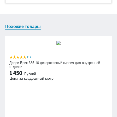
Похожие товары
(1)
Дерри Брик 385-10 декоративный кирпич для внутренней
отделки
1 450
Рублей
Цена за квадратный метр