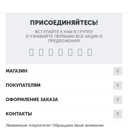
ПРИСОЕДИНЯЙТЕСЬ!
ВСТУПАЙТЕ К НАМ В ГРУППУ
И УЗНАВАЙТЕ ПЕРВЫМИ ВСЕ АКЦИИ И
ПРЕДЛОЖЕНИЯ!
МАГАЗИН
ПОКУПАТЕЛЯМ
ОФОРМЛЕНИЕ ЗАКАЗА
КОНТАКТЫ
Уважаемые покупатели! Обращаем ваше внимание.