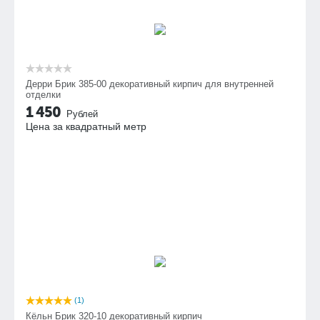
Дерри Брик 385-00 декоративный кирпич для внутренней
отделки
1 450
Рублей
Цена за квадратный метр
(1)
Кёльн Брик 320-10 декоративный кирпич