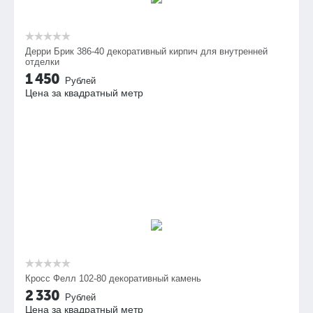
Дерри Брик 386-40 декоративный кирпич для внутренней
отделки
1 450
Рублей
Цена за квадратный метр
Кросс Фелл 102-80 декоративный камень
2 330
Рублей
Цена за квадратный метр