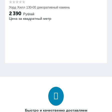
Уорд Хилл 130-00 декоративный камень
2 390
Рублей
Цена за квадратный метр
Быстро и качественно доставляем