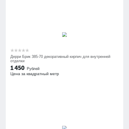
Дерри Брик 385-70 декоративный кирпич для внутренней
отделки
1 450
Рублей
Цена за квадратный метр