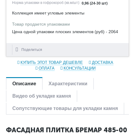
Норма упаковки в гофрокороб (кв.м/шт):
0,96 (24-30 шт)
Коллекция имеет угловые элементы
Товар продается упаковками
Цена одной упаковки плоских элементов (руб) - 2064
Поделиться
КУПИТЬ ЭТОТ ТОВАР ДЕШЕВЛЕ
ДОСТАВКА
ОПЛАТА
КОНСУЛЬТАЦИИ
Описание
Характеристики
Видео об укладке камня
Сопутствующие товары для укладки камня
ФАСАДНАЯ ПЛИТКА БРЕМАР 485-00