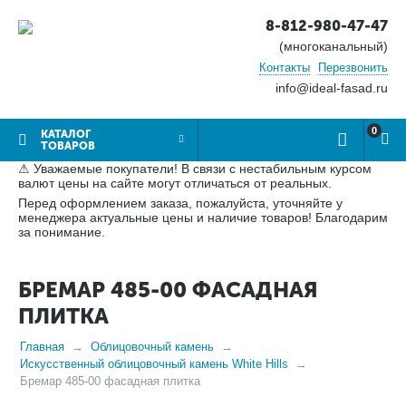
8-812-980-47-47
(многоканальный)
Контакты
Перезвонить
info@ideal-fasad.ru
0
КАТАЛОГ
ТОВАРОВ
⚠ Уважаемые покупатели! В связи с нестабильным курсом
валют цены на сайте могут отличаться от реальных.
Перед оформлением заказа, пожалуйста, уточняйте у
менеджера актуальные цены и наличие товаров! Благодарим
за понимание.
БРЕМАР 485-00 ФАСАДНАЯ
ПЛИТКА
Главная
Облицовочный камень
Искусственный облицовочный камень White Hills
Бремар 485-00 фасадная плитка