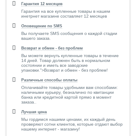
Гарантия 12 месяцев
Гарантия на все купленные товары в нашем
инетрнет магазине составляет 12 месяцев
Оповещение по SMS
Вы получаете SMS сообщения о каждой стадии
вашего заказа.
Возврат и обмен - без проблем
Вы можете вернуть купленные товары в течение
14 дней. Товар должнен быть в нормальном
состоянии и иметь все заводские
упаковки.">Возврат и обмен - без проблем!
Различные способы оплаты
Оплачивайте товары удобными вам способами:
наличными курьеру, безналично по квитанции
банка или кредитной картой прямо в момент
заказа..
Лучшая цена
Мы гордимся нашими ценами, их каждый день
проверяют сотни клиентов, которые отдают выбор
нашему интернет - магазину!