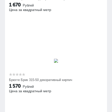
1 670
Рублей
Цена за квадратный метр
Брюгге Брик 315-50 декоративный кирпич
1 570
Рублей
Цена за квадратный метр