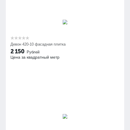
Девон 420-10 фасадная плитка
2 150
Рублей
Цена за квадратный метр