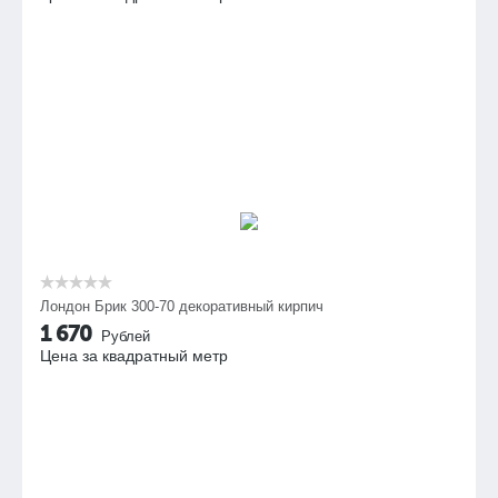
Лондон Брик 300-70 декоративный кирпич
1 670
Рублей
Цена за квадратный метр