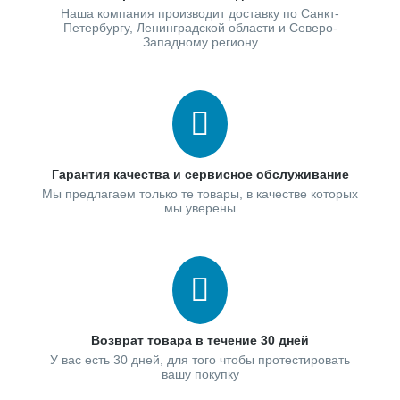
Наша компания производит доставку по Санкт-
Петербургу, Ленинградской области и Северо-
Западному региону
Гарантия качества и сервисное обслуживание
Мы предлагаем только те товары, в качестве которых
мы уверены
Возврат товара в течение 30 дней
У вас есть 30 дней, для того чтобы протестировать
вашу покупку