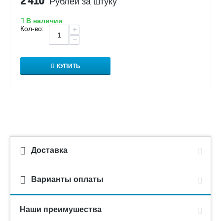
2 410
Рублей за штуку
В наличии
Кол-во:
+
−
КУПИТЬ
Доставка
Варианты оплаты
Наши преимушества