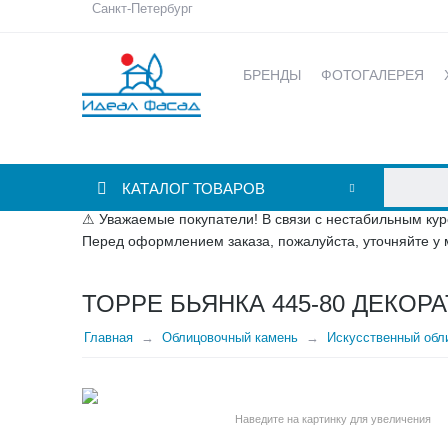
Санкт-Петербург
БРЕНДЫ
ФОТОГАЛЕРЕЯ
КАТАЛОГ ТОВАРОВ
⚠ Уважаемые покупатели! В связи с нестабильным кур
Перед оформлением заказа, пожалуйста, уточняйте у 
ТОРРЕ БЬЯНКА 445-80 ДЕКОР
Главная
Облицовочный камень
Искусственный обли
Наведите на картинку для увеличения