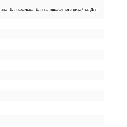
амина, Для крыльца, Для ландшафтного дизайна, Для