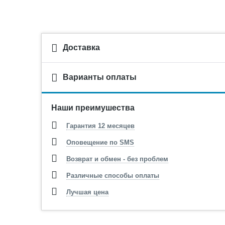
Доставка
Варианты оплаты
Наши преимушества
Гарантия 12 месяцев
Оповещение по SMS
Возврат и обмен - без проблем
Различные способы оплаты
Лучшая цена