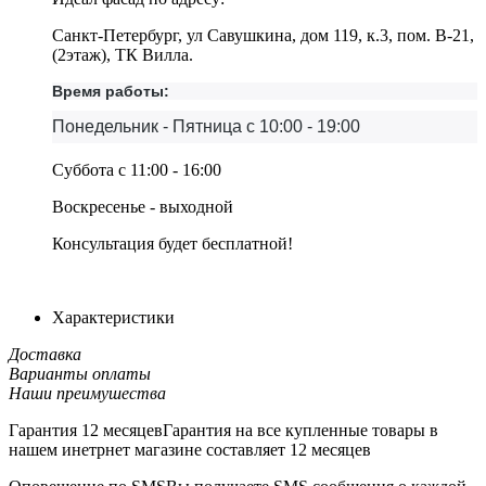
Санкт-Петербург, ул Савушкина, дом 119, к.3, пом. В-21,
(2этаж), ТК Вилла.
Время работы:
Понедельник - Пятница с 10:00 - 19:00
Суббота с 11:00 - 16:00
Воскресенье - выходной
Консультация будет бесплатной!
Характеристики
Доставка
Варианты оплаты
Наши преимушества
Гарантия 12 месяцев
Гарантия на все купленные товары в
нашем инетрнет магазине составляет 12 месяцев