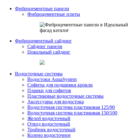
Фиброцементные панели
Фиброцементные плиты
Фиброцементный сайдинг
Сайдинг панели
Цокольный сайдинг
Водосточные системы
Водостоки AquaSystem
Софиты для подшивки кровли
Планки для софитов
Пластиковые водосточные системы
Аксессуары для водостока
Водосточная система пластиковая 125/90
Водосточная система пластиковая 150/100
Желоб водосточный
Отвод водосточный
Тройник водосточный
Колено водосточное