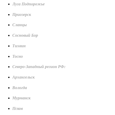
Луга Подпорожье
Приозерск
Сланцы
Сосновый Бор
Тихвин
Тосно
Северо-Западный регион РФ:
Архангельск
Вологда
Мурманск
Псков