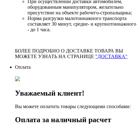
При осуществлении доставки автомобилем,
оборудованным манипулятором, желательно
присутствие на объекте рабочего-стропальщика;
Норма разгрузки малотоннажного транспорта
составляет 30 минут, средне- и крупнотоннажного
- до 1 часа.
БОЛЕЕ ПОДРОБНО О ДОСТАВКЕ ТОВАРА ВЫ
МОЖЕТЕ УЗНАТЬ НА СТРАНИЦЕ
"ДОСТАВКА"
Оплата
Уважаемый клиент!
Вы можете оплатить товары следующими способами:
Оплата за наличный расчет