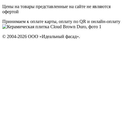
Цены на товары представленные на сайте не являются
офертой
Принимаем к оплате карты, оплату по QR и онлайн-оплату
© 2004-2026 ООО «Идеальный фасад».