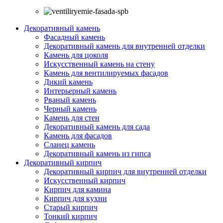
Декоративный камень
Фасадный камень
Декоративный камень для внутренней отделки
Камень для цоколя
Искусственный камень на стену
Камень для вентилируемых фасадов
Дикий камень
Интерьерный камень
Рваный камень
Черный камень
Камень для стен
Декоративный камень для сада
Камень для фасадов
Сланец камень
Декоративный камень из гипса
Декоративный кирпич
Декоративный кирпич для внутренней отделки
Искусственный кирпич
Кирпич для камина
Кирпич для кухни
Старый кирпич
Тонкий кирпич