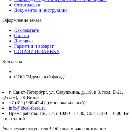
Фотогалерея
Документы и инструкции
Оформление заказа
Как заказать
Оплата
Доставка
Гарантии и возврат
ОСТАВИТЬ ЗАЯВКУ
Контакты
ООО "Идеальный фасад"
г. Санкт-Петербург, ул. Савушкина, д.119, к.3, пом. В-21,
(2этаж), ТК Вилла.
+7 (812) 980-47-47_(многоканальный)
info@ideal-fasad.ru
Время работы: Пн.-Пт. с 10:00 - 17:30, Сб с 11:00 - 16:00, Вс
- выходной
Уважаемые покупатели! Обращаем ваше внимание.