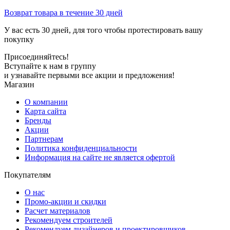
Возврат товара в течение 30 дней
У вас есть 30 дней, для того чтобы протестировать вашу
покупку
Присоединяйтесь!
Вступайте к нам в группу
и узнавайте первыми все акции и предложения!
Магазин
О компании
Карта сайта
Бренды
Акции
Партнерам
Политика конфиденциальности
Информация на сайте не является офертой
Покупателям
О нас
Промо-акции и скидки
Расчет материалов
Рекомендуем строителей
Рекомендуем дизайнеров и проектировщиков