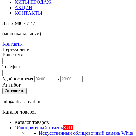
ХИТЫ ПРОДАЖ
АКЦИИ
КОНТАКТЫ
8-812-980-47-47
(многоканальный)
Контакты
Перезвонить
Ваше имя
Телефон
Удобное время
-
Антибот
Отправить
info@ideal-fasad.ru
Каталог товаров
Каталог товаров
Облицовочный камень
ХИТ
Искусственный облицовочный камень White