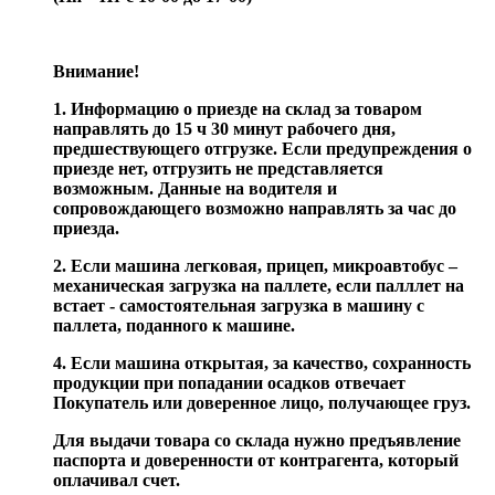
Внимание!
1. Информацию о приезде на склад за товаром
направлять до 15 ч 30 минут рабочего дня,
предшествующего отгрузке. Если предупреждения о
приезде нет, отгрузить не представляется
возможным. Данные на водителя и
сопровождающего возможно направлять за час до
приезда.
2. Если машина легковая, прицеп, микроавтобус –
механическая загрузка на паллете, если палллет на
встает - самостоятельная загрузка в машину с
паллета, поданного к машине.
4. Если машина открытая, за качество, сохранность
продукции при попадании осадков отвечает
Покупатель или доверенное лицо, получающее груз.
Для выдачи товара со склада нужно предъявление
паспорта и доверенности от контрагента, который
оплачивал счет.