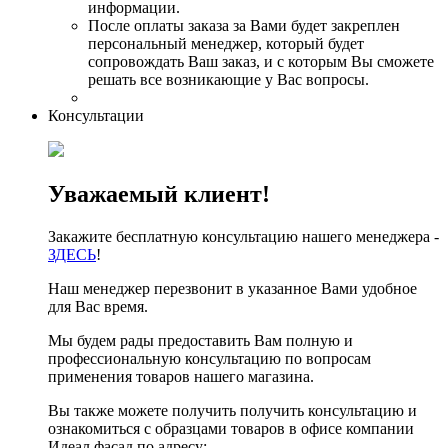
информации.
После оплаты заказа за Вами будет закреплен
персональный менеджер, который будет
сопровождать Ваш заказ, и с которым Вы сможете
решать все возникающие у Вас вопросы.
Консультации
Уважаемый клиент!
Закажите бесплатную консультацию нашего менеджера -
ЗДЕСЬ
!
Наш менеджер перезвонит в указанное Вами удобное
для Вас время.
Мы будем рады предоставить Вам полную и
профессиональную консультацию по вопросам
применения товаров нашего магазина.
Вы также можете получить получить консультацию и
ознакомиться с образцами товаров в офисе компании
Идеал фасад по адресу: