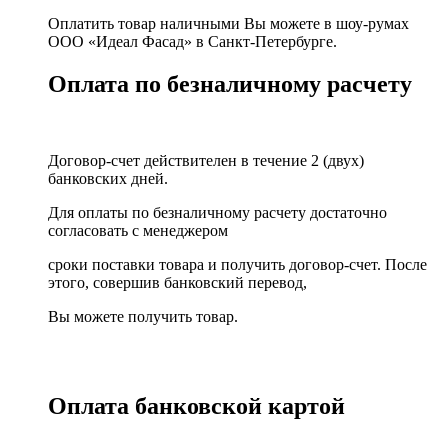
Оплатить товар наличными Вы можете в шоу-румах
ООО «Идеал Фасад» в Санкт-Петербурге.
Оплата по безналичному расчету
Договор-счет действителен в течение 2 (двух)
банковских дней.
Для оплаты по безналичному расчету достаточно
согласовать с менеджером
сроки поставки товара и получить договор-счет. После
этого, совершив банковский перевод,
Вы можете получить товар.
Оплата банковской картой