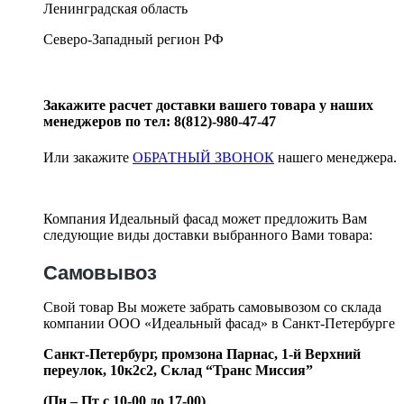
Ленинградская область
Северо-Западный регион РФ
Закажите расчет доставки вашего товара у наших
менеджеров по тел: 8(812)-980-47-47
Или закажите
ОБРАТНЫЙ ЗВОНОК
нашего менеджера.
Компания Идеальный фасад может предложить Вам
следующие виды доставки выбранного Вами товара:
Самовывоз
Свой товар Вы можете забрать самовывозом со склада
компании ООО «Идеальный фасад» в Санкт-Петербурге
Санкт-Петербург, промзона Парнас, 1-й Верхний
переулок, 10к2с2,
Склад “Транс Миссия”
(Пн – Пт с 10-00 до 17-00)