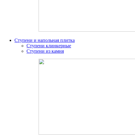
Ступени и напольная плитка
Ступени клинкерные
Ступени из камня