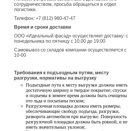
сотрудничеством, просьба обращаться в отдел
логистики.
Телефон: +7 (812) 980-47-47
Время и сроки доставки
ООО «Идеальный фасад» осуществляет доставку: с
понедельника по пятницу с 10.00 до 19.00
Самовывоз со складов компании осуществляется с
10-00
Требования к подъездным путям, месту
разгрузки, нормативы на выгрузку
Подъездные пути к месту выгрузки должны иметь
достаточную ширину и твердое покрытие; спуски
и подъемы в зимнее время должны быть очищены
ото льда и посыпаны песком;
Разгрузочная площадка должна иметь размеры,
обеспечивающие свободу подъезда, разгрузки,
разворота автомобиля при выгрузке. Поверхность
разгрузочной площадки должна быть ровной, и не
иметь значительных уклонов;