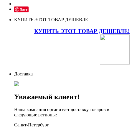
Save
КУПИТЬ ЭТОТ ТОВАР ДЕШЕВЛЕ
КУПИТЬ ЭТОТ ТОВАР ДЕШЕВЛЕ!
Доставка
Уважаемый клиент!
Наша компания организует доставку товаров в
следующие регионы:
Санкт-Петербург