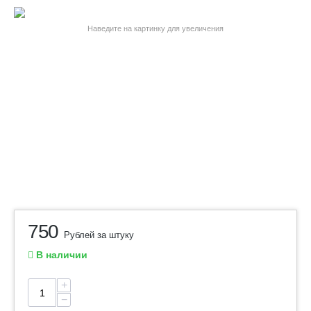
Наведите на картинку для увеличения
750
Рублей за штуку
В наличии
+
−