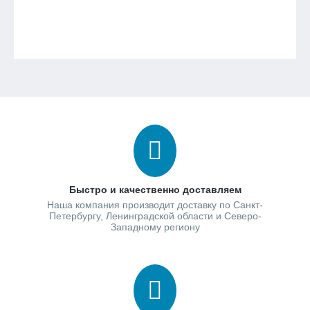
Быстро и качественно доставляем
Наша компания производит доставку по Санкт-
Петербургу, Ленинградской области и Северо-
Западному региону