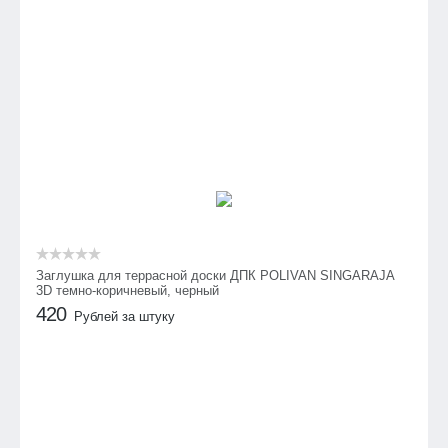
Заглушка для террасной доски ДПК POLIVAN SINGARAJA
3D темно-коричневый, черный
420
Рублей за штуку