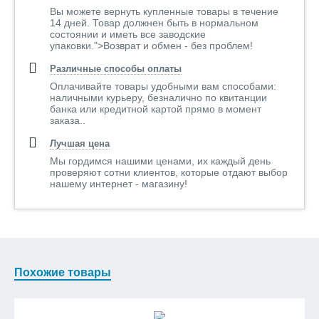
Вы можете вернуть купленные товары в течение
14 дней. Товар должнен быть в нормальном
состоянии и иметь все заводские
упаковки.">Возврат и обмен - без проблем!
Различные способы оплаты
Оплачивайте товары удобными вам способами:
наличными курьеру, безналично по квитанции
банка или кредитной картой прямо в момент
заказа..
Лучшая цена
Мы гордимся нашими ценами, их каждый день
проверяют сотни клиентов, которые отдают выбор
нашему интернет - магазину!
Похожие товары