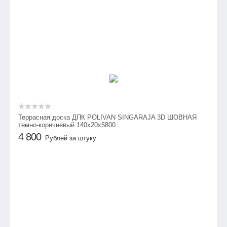
Террасная доска ДПК POLIVAN SINGARAJA 3D ШОВНАЯ
темно-коричневый 140х20х5800
4 800
Рублей за штуку