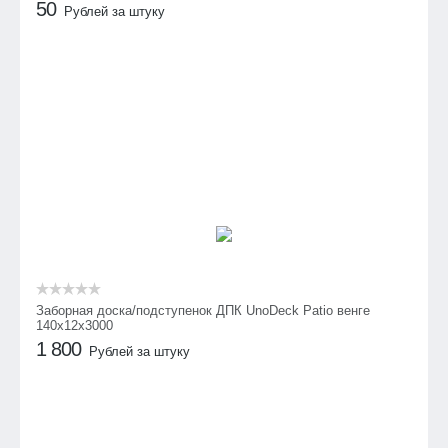
50
Рублей за штуку
Заборная доска/подступенок ДПК UnoDeck Patio венге
140х12х3000
1 800
Рублей за штуку