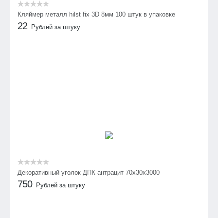
Кляймер металл hilst fix 3D 8мм 100 штук в упаковке
22
Рублей за штуку
Декоративный уголок ДПК антрацит 70х30х3000
750
Рублей за штуку