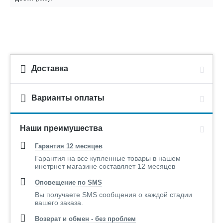
Доставка
Варианты оплаты
Наши преимушества
Гарантия 12 месяцев
Гарантия на все купленные товары в нашем
инетрнет магазине составляет 12 месяцев
Оповещение по SMS
Вы получаете SMS сообщения о каждой стадии
вашего заказа.
Возврат и обмен - без проблем