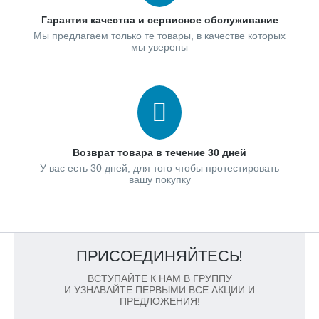
Гарантия качества и сервисное обслуживание
Мы предлагаем только те товары, в качестве которых
мы уверены
Возврат товара в течение 30 дней
У вас есть 30 дней, для того чтобы протестировать
вашу покупку
ПРИСОЕДИНЯЙТЕСЬ!
ВСТУПАЙТЕ К НАМ В ГРУППУ
И УЗНАВАЙТЕ ПЕРВЫМИ ВСЕ АКЦИИ И
ПРЕДЛОЖЕНИЯ!