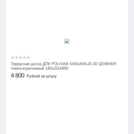
Террасная доска ДПК POLIVAN SINGARAJA 3D ШОВНАЯ
темно-коричневый 140х20х5800
4 800
Рублей за штуку