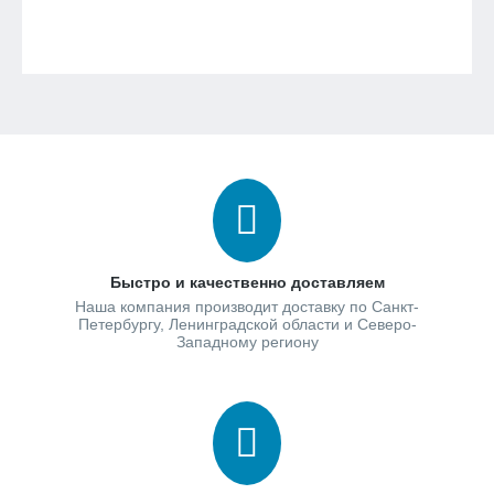
Быстро и качественно доставляем
Наша компания производит доставку по Санкт-
Петербургу, Ленинградской области и Северо-
Западному региону