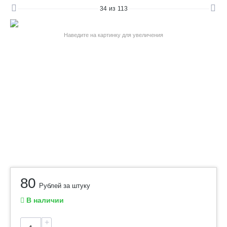
34
из
113
Наведите на картинку для увеличения
80
Рублей за штуку
В наличии
+