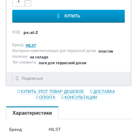
−
КУПИТЬ
КОД:
ps-al-2
Бренд:
HILST
Материал комплектующих для террасной доски:
пластик
Наличие:
на складе
Тип элемента:
лаги для террасной доски
Поделиться
КУПИТЬ ЭТОТ ТОВАР ДЕШЕВЛЕ
ДОСТАВКА
ОПЛАТА
КОНСУЛЬТАЦИИ
Характеристики
Бренд:
HILST