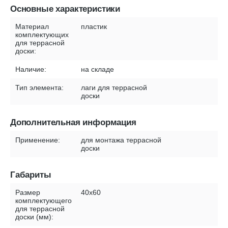
Основные характеристики
Материал
пластик
комплектующих
для террасной
доски:
Наличие:
на складе
Тип элемента:
лаги для террасной
доски
Дополнительная информация
Применение:
для монтажа террасной
доски
Габариты
Размер
40х60
комплектующего
для террасной
доски (мм):