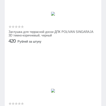
Заглушка для террасной доски ДПК POLIVAN SINGARAJA
3D темно-коричневый, черный
420
Рублей за штуку