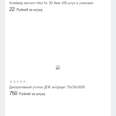
Кляймер металл hilst fix 3D 8мм 100 штук в упаковке
22
Рублей за штуку
Декоративный уголок ДПК антрацит 70х30х3000
750
Рублей за штуку