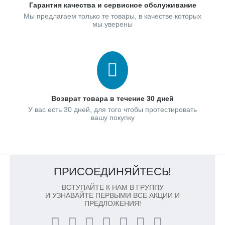
Гарантия качества и сервисное обслуживание
Мы предлагаем только те товары, в качестве которых
мы уверены
Возврат товара в течение 30 дней
У вас есть 30 дней, для того чтобы протестировать
вашу покупку
ПРИСОЕДИНЯЙТЕСЬ!
ВСТУПАЙТЕ К НАМ В ГРУППУ
И УЗНАВАЙТЕ ПЕРВЫМИ ВСЕ АКЦИИ И
ПРЕДЛОЖЕНИЯ!