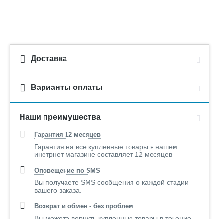
Доставка
Варианты оплаты
Наши преимушества
Гарантия 12 месяцев
Гарантия на все купленные товары в нашем
инетрнет магазине составляет 12 месяцев
Оповещение по SMS
Вы получаете SMS сообщения о каждой стадии
вашего заказа.
Возврат и обмен - без проблем
Вы можете вернуть купленные товары в течение