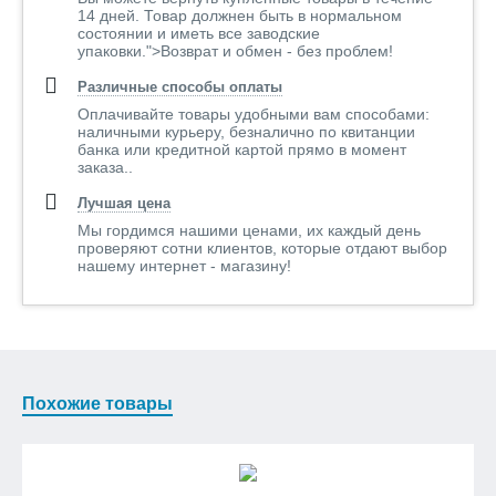
14 дней. Товар должнен быть в нормальном
состоянии и иметь все заводские
упаковки.">Возврат и обмен - без проблем!
Различные способы оплаты
Оплачивайте товары удобными вам способами:
наличными курьеру, безналично по квитанции
банка или кредитной картой прямо в момент
заказа..
Лучшая цена
Мы гордимся нашими ценами, их каждый день
проверяют сотни клиентов, которые отдают выбор
нашему интернет - магазину!
Похожие товары