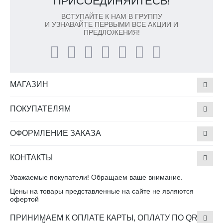
ПРИСОЕДИНЯЙТЕСЬ!
ВСТУПАЙТЕ К НАМ В ГРУППУ
И УЗНАВАЙТЕ ПЕРВЫМИ ВСЕ АКЦИИ И
ПРЕДЛОЖЕНИЯ!
МАГАЗИН
ПОКУПАТЕЛЯМ
ОФОРМЛЕНИЕ ЗАКАЗА
КОНТАКТЫ
Уважаемые покупатели! Обращаем ваше внимание.
Цены на товары представленные на сайте не являются
офертой
ПРИНИМАЕМ К ОПЛАТЕ КАРТЫ, ОПЛАТУ ПО QR