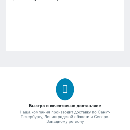
Быстро и качественно доставляем
Наша компания производит доставку по Санкт-
Петербургу, Ленинградской области и Северо-
Западному региону