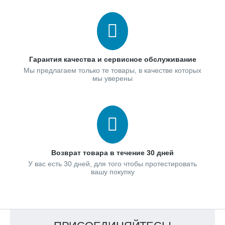
Гарантия качества и сервисное обслуживание
Мы предлагаем только те товары, в качестве которых
мы уверены
Возврат товара в течение 30 дней
У вас есть 30 дней, для того чтобы протестировать
вашу покупку