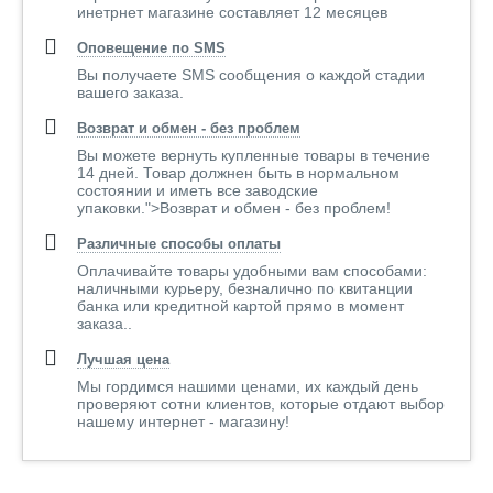
инетрнет магазине составляет 12 месяцев
Оповещение по SMS
Вы получаете SMS сообщения о каждой стадии
вашего заказа.
Возврат и обмен - без проблем
Вы можете вернуть купленные товары в течение
14 дней. Товар должнен быть в нормальном
состоянии и иметь все заводские
упаковки.">Возврат и обмен - без проблем!
Различные способы оплаты
Оплачивайте товары удобными вам способами:
наличными курьеру, безналично по квитанции
банка или кредитной картой прямо в момент
заказа..
Лучшая цена
Мы гордимся нашими ценами, их каждый день
проверяют сотни клиентов, которые отдают выбор
нашему интернет - магазину!