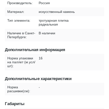
Производитель:
Россия
Материал:
искусственный камень
Тип элемента:
тротуарная плитка
радиальная
Наличие в Санкт-
В наличии
Петербурге:
Дополнительная информация
Норма упаковки
16
на паллет (м.усл/
шт):
Дополнительные характеристики
Норма
-
расшивки(см):
Габариты