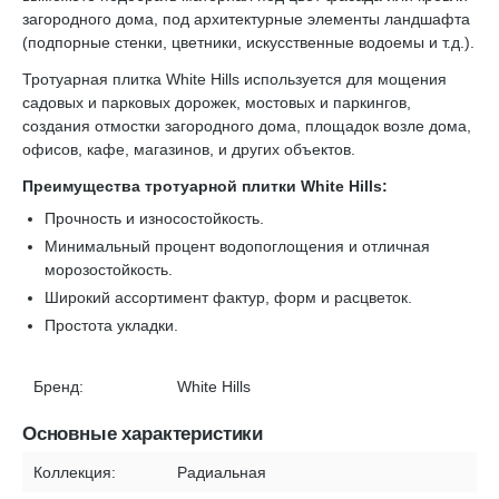
загородного дома, под архитектурные элементы ландшафта
(подпорные стенки, цветники, искусственные водоемы и т.д.).
Тротуарная плитка White Hills используется для мощения
садовых и парковых дорожек, мостовых и паркингов,
создания отмостки загородного дома, площадок возле дома,
офисов, кафе, магазинов, и других объектов.
Преимущества тротуарной плитки White Hills:
Прочность и износостойкость.
Минимальный процент водопоглощения и отличная
морозостойкость.
Широкий ассортимент фактур, форм и расцветок.
Простота укладки.
Бренд:
White Hills
Основные характеристики
Коллекция:
Радиальная