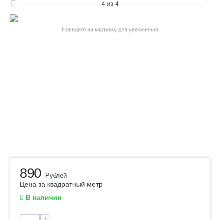
4
из
4
Наведите на картинку для увеличения
890
Рублей
Цена за квадратный метр
В наличии
+