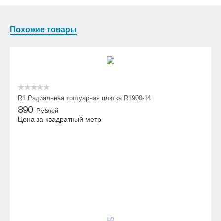
Похожие товары
R1 Радиальная тротуарная плитка R1900-14
890
Рублей
Цена за квадратный метр