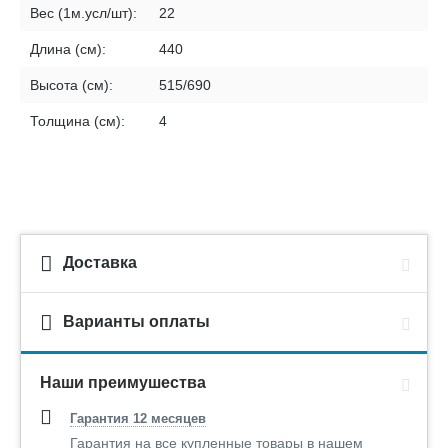
Вес (1м.усл/шт):
22
Длина (см):
440
Высота (см):
515/690
Толщина (см):
4
Доставка
Варианты оплаты
Наши преимушества
Гарантия 12 месяцев
Гарантия на все купленные товары в нашем