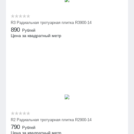
R3 Радиальная тротуарная плитка R3900-14
890
Рублей
Цена за квадратный метр
R2 Радиальная тротуарная плитка R2900-14
790
Рублей
Цена за квадратный метр