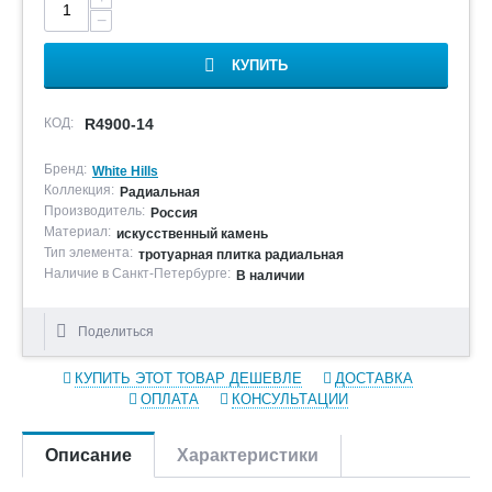
−
КУПИТЬ
КОД:
R4900-14
Бренд:
White Hills
Коллекция:
Радиальная
Производитель:
Россия
Материал:
искусственный камень
Тип элемента:
тротуарная плитка радиальная
Наличие в Санкт-Петербурге:
В наличии
Поделиться
КУПИТЬ ЭТОТ ТОВАР ДЕШЕВЛЕ
ДОСТАВКА
ОПЛАТА
КОНСУЛЬТАЦИИ
Описание
Характеристики