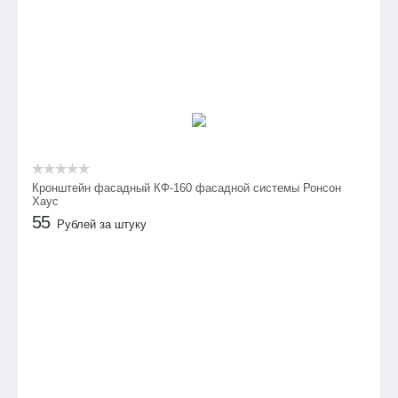
Кронштейн фасадный КФ-160 фасадной системы Ронсон
Хаус
55
Рублей за штуку