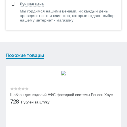
Лучшая цена
Мы гордимся нашими ценами, их каждый день
проверяют сотни клиентов, которые отдают выбор
нашему интернет - магазину!
Похожие товары
Шаблон для изделий НФС фасадной системы Ронсон Хаус
728
Рублей за штуку