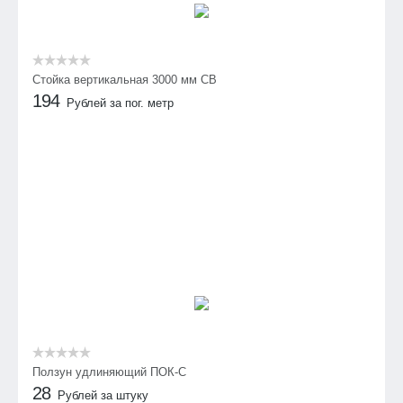
Стойка вертикальная 3000 мм СВ
194
Рублей за пог. метр
Ползун удлиняющий ПОК-С
28
Рублей за штуку