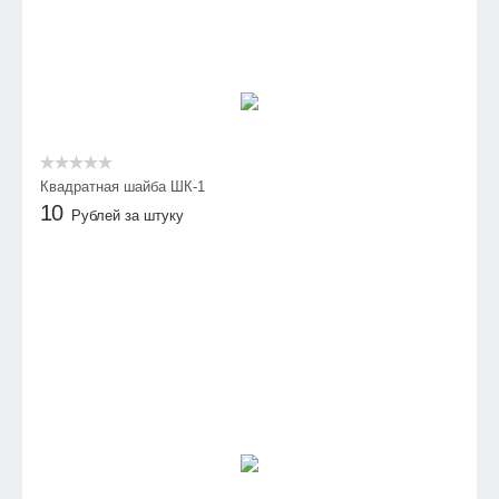
Квадратная шайба ШК-1
10
Рублей за штуку