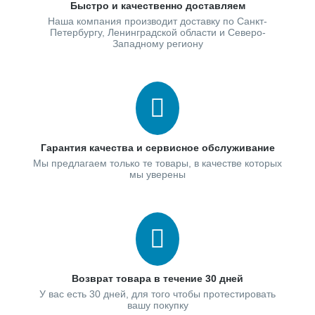
Быстро и качественно доставляем
Наша компания производит доставку по Санкт-
Петербургу, Ленинградской области и Северо-
Западному региону
Гарантия качества и сервисное обслуживание
Мы предлагаем только те товары, в качестве которых
мы уверены
Возврат товара в течение 30 дней
У вас есть 30 дней, для того чтобы протестировать
вашу покупку