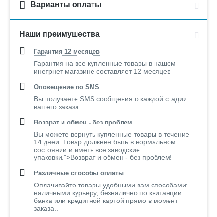
Варианты оплаты
Наши преимушества
Гарантия 12 месяцев
Гарантия на все купленные товары в нашем
инетрнет магазине составляет 12 месяцев
Оповещение по SMS
Вы получаете SMS сообщения о каждой стадии
вашего заказа.
Возврат и обмен - без проблем
Вы можете вернуть купленные товары в течение
14 дней. Товар должнен быть в нормальном
состоянии и иметь все заводские
упаковки.">Возврат и обмен - без проблем!
Различные способы оплаты
Оплачивайте товары удобными вам способами:
наличными курьеру, безналично по квитанции
банка или кредитной картой прямо в момент
заказа..