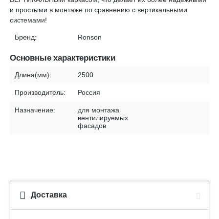
и простыми в монтаже по сравнению с вертикальными
системами!
Бренд:
Ronson
Основные характеристики
Длина(мм):
2500
Производитель:
Россия
Назначение:
для монтажа
вентилируемых
фасадов
Доставка