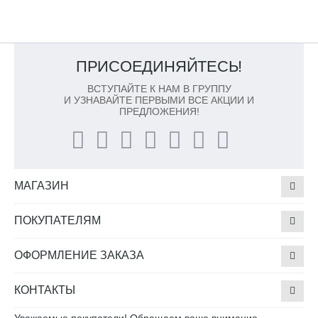
ПРИСОЕДИНЯЙТЕСЬ!
ВСТУПАЙТЕ К НАМ В ГРУППУ
И УЗНАВАЙТЕ ПЕРВЫМИ ВСЕ АКЦИИ И
ПРЕДЛОЖЕНИЯ!
МАГАЗИН
ПОКУПАТЕЛЯМ
ОФОРМЛЕНИЕ ЗАКАЗА
КОНТАКТЫ