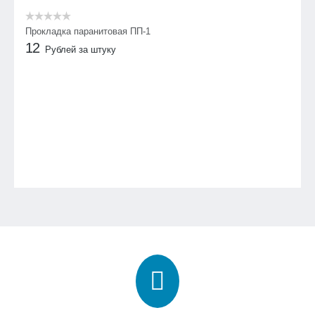
Прокладка паранитовая ПП-1
12
Рублей за штуку