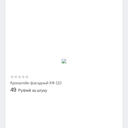
Кронштейн фасадный КФ-110
49
Рублей за штуку