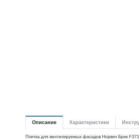
Описание
Характеристики
Инстру
Плитка для вентилируемых фасадов Норвич Брик F371