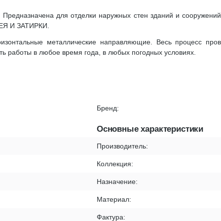
ls. Предназначена для отделки наружных стен зданий и сооружени
ЛЕЯ И ЗАТИРКИ.
ризонтальные металлические направляющие. Весь процесс про
ть работы в любое время года, в любых погодных условиях.
Бренд:
Основные характеристики
Производитель:
Коллекция:
Назначение:
Материал:
Фактура: