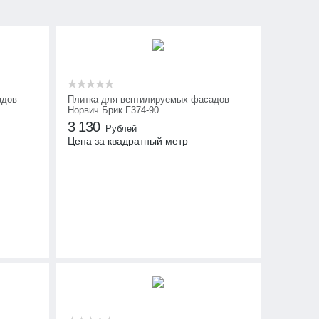
адов
Плитка для вентилируемых фасадов
Норвич Брик F374-90
3 130
Рублей
Цена за квадратный метр