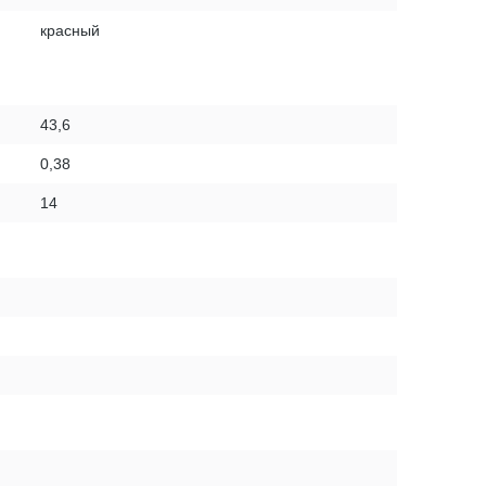
красный
43,6
0,38
14