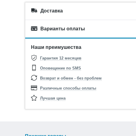
Доставка
Варианты оплаты
Наши преимушества
Гарантия 12 месяцев
Оповещение по SMS
Возврат и обмен - без проблем
Различные способы оплаты
Лучшая цена