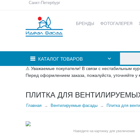
Санкт-Петербург
БРЕНДЫ
ФОТОГАЛЕРЕЯ
КАТАЛОГ ТОВАРОВ
⚠ Уважаемые покупатели! В связи с нестабильным кур
Перед оформлением заказа, пожалуйста, уточняйте у 
ПЛИТКА ДЛЯ ВЕНТИЛИРУЕМЫХ
Главная
Вентилируемые фасады
Плитка для вент
Наведите на картинку для увеличения