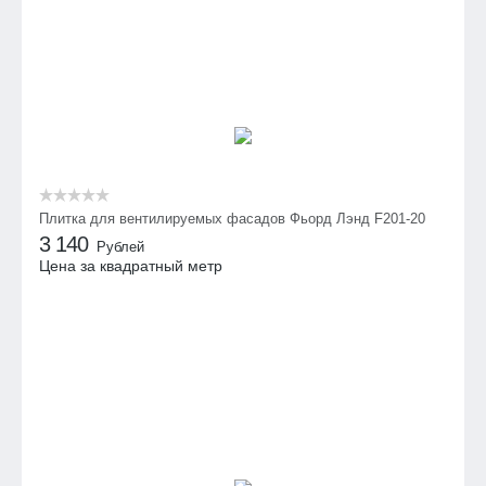
Плитка для вентилируемых фасадов Фьорд Лэнд F201-20
3 140
Рублей
Цена за квадратный метр