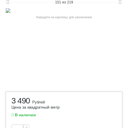
151
из
219
Наведите на картинку для увеличения
3 490
Рублей
Цена за квадратный метр
В наличии
+