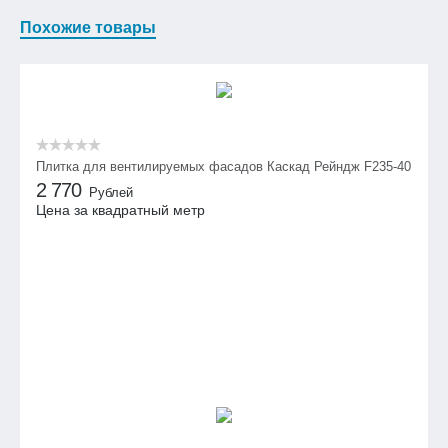
Похожие товары
Плитка для вентилируемых фасадов Каскад Рейндж F235-40
2 770
Рублей
Цена за квадратный метр