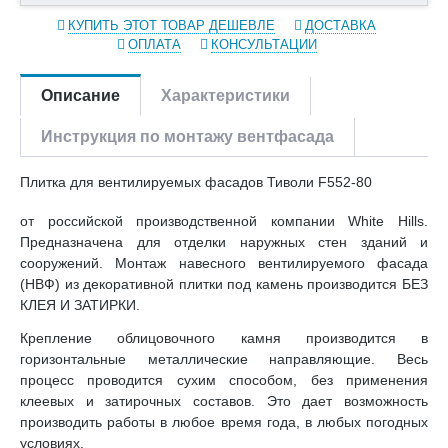
КУПИТЬ ЭТОТ ТОВАР ДЕШЕВЛЕ
ДОСТАВКА
ОПЛАТА
КОНСУЛЬТАЦИИ
Описание
Характеристики
Инструкция по монтажу вентфасада
Плитка для вентилируемых фасадов Тиволи F552-80
от российской производственной компании White Hills.
Предназначена для отделки наружных стен зданий и
сооружений. Монтаж навесного вентилируемого фасада
(НВФ) из декоративной плитки под камень производится БЕЗ
КЛЕЯ И ЗАТИРКИ.
Крепление облицовочного камня производится в
горизонтальные металлические направляющие. Весь
процесс проводится сухим способом, без применения
клеевых и затирочных составов. Это дает возможность
производить работы в любое время года, в любых погодных
условиях.