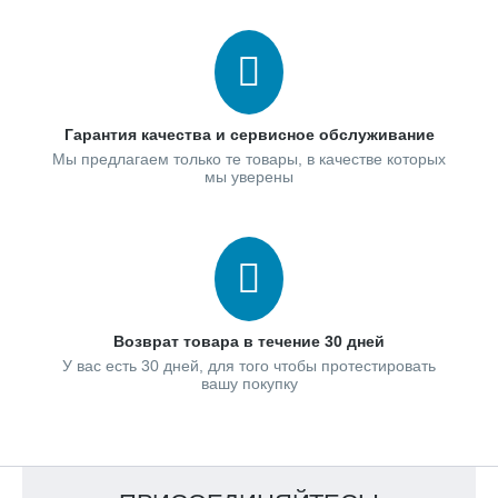
Гарантия качества и сервисное обслуживание
Мы предлагаем только те товары, в качестве которых
мы уверены
Возврат товара в течение 30 дней
У вас есть 30 дней, для того чтобы протестировать
вашу покупку