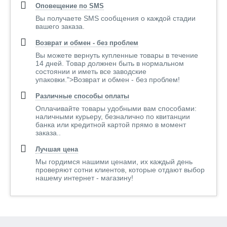
Оповещение по SMS
Вы получаете SMS сообщения о каждой стадии
вашего заказа.
Возврат и обмен - без проблем
Вы можете вернуть купленные товары в течение
14 дней. Товар должнен быть в нормальном
состоянии и иметь все заводские
упаковки.">Возврат и обмен - без проблем!
Различные способы оплаты
Оплачивайте товары удобными вам способами:
наличными курьеру, безналично по квитанции
банка или кредитной картой прямо в момент
заказа..
Лучшая цена
Мы гордимся нашими ценами, их каждый день
проверяют сотни клиентов, которые отдают выбор
нашему интернет - магазину!