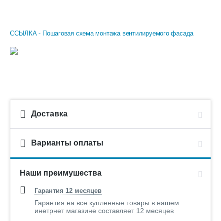
ССЫЛКА - Пошаговая схема монтажа вентилируемого фасада
Доставка
Варианты оплаты
Наши преимушества
Гарантия 12 месяцев
Гарантия на все купленные товары в нашем
инетрнет магазине составляет 12 месяцев