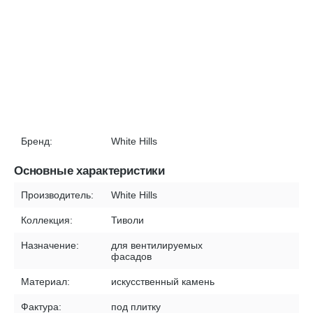
Бренд:
White Hills
Основные характеристики
Производитель:
White Hills
Коллекция:
Тиволи
Назначение:
для вентилируемых
фасадов
Материал:
искусственный камень
Фактура:
под плитку