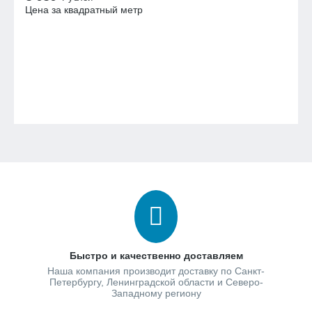
Цена за квадратный метр
Быстро и качественно доставляем
Наша компания производит доставку по Санкт-
Петербургу, Ленинградской области и Северо-
Западному региону