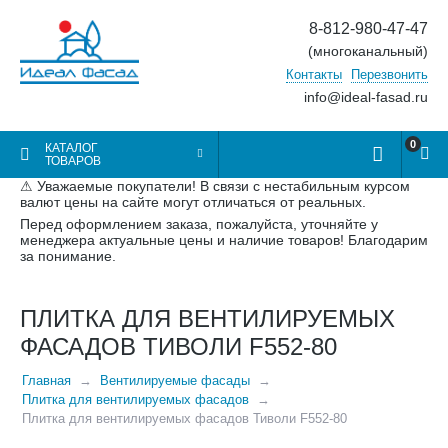
8-812-980-47-47
(многоканальный)
Контакты
Перезвонить
info@ideal-fasad.ru
0
КАТАЛОГ
ТОВАРОВ
⚠ Уважаемые покупатели! В связи с нестабильным курсом
валют цены на сайте могут отличаться от реальных.
Перед оформлением заказа, пожалуйста, уточняйте у
менеджера актуальные цены и наличие товаров! Благодарим
за понимание.
ПЛИТКА ДЛЯ ВЕНТИЛИРУЕМЫХ
ФАСАДОВ ТИВОЛИ F552-80
Главная
Вентилируемые фасады
Плитка для вентилируемых фасадов
Плитка для вентилируемых фасадов Тиволи F552-80