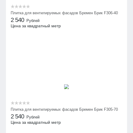
Плитка для вентилируемых фасадов Бремен Брик F306-40
2 540
Рублей
Цена за квадратный метр
Плитка для вентилируемых фасадов Бремен Брик F305-70
2 540
Рублей
Цена за квадратный метр