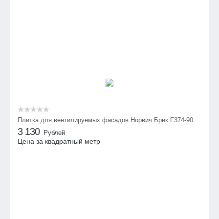
Плитка для вентилируемых фасадов Норвич Брик F374-90
3 130
Рублей
Цена за квадратный метр