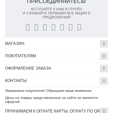
ПРИСОЕДИНЯЙТЕСЬ!
ВСТУПАЙТЕ К НАМ В ГРУППУ
И УЗНАВАЙТЕ ПЕРВЫМИ ВСЕ АКЦИИ И
ПРЕДЛОЖЕНИЯ!
МАГАЗИН
ПОКУПАТЕЛЯМ
ОФОРМЛЕНИЕ ЗАКАЗА
КОНТАКТЫ
Уважаемые покупатели! Обращаем ваше внимание.
Цены на товары представленные на сайте не являются
офертой
ПРИНИМАЕМ К ОПЛАТЕ КАРТЫ, ОПЛАТУ ПО QR