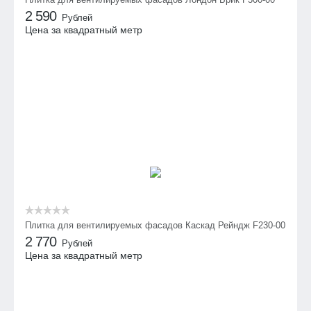
2 590
Рублей
Цена за квадратный метр
Плитка для вентилируемых фасадов Каскад Рейндж F230-00
2 770
Рублей
Цена за квадратный метр