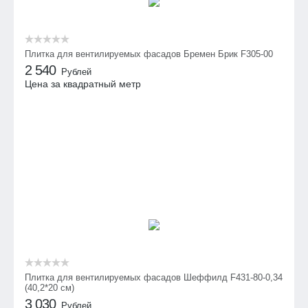
Плитка для вентилируемых фасадов Бремен Брик F305-00
2 540
Рублей
Цена за квадратный метр
Плитка для вентилируемых фасадов Шеффилд F431-80-0,34
(40,2*20 см)
3 030
Рублей