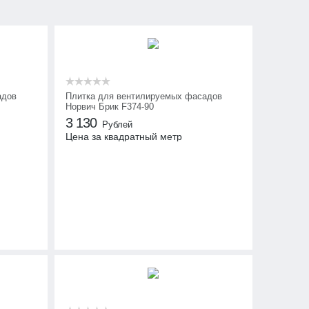
адов
Плитка для вентилируемых фасадов
Норвич Брик F374-90
3 130
Рублей
Цена за квадратный метр