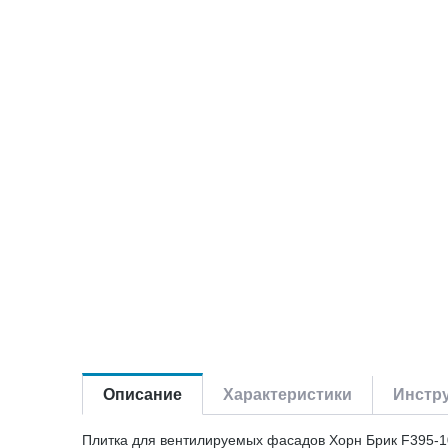
Описание
Характеристики
Инстру
Плитка для вентилируемых фасадов Хорн Брик F395-1