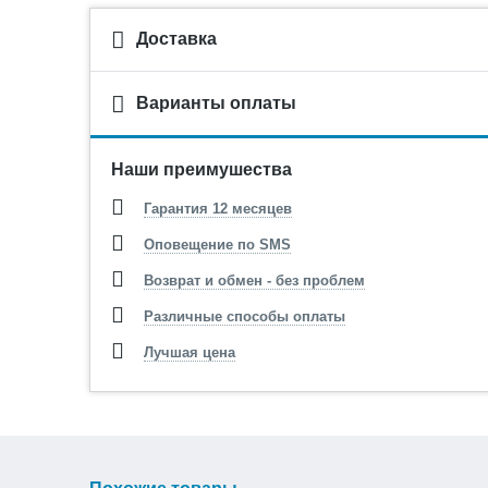
Доставка
Варианты оплаты
Наши преимушества
Гарантия 12 месяцев
Оповещение по SMS
Возврат и обмен - без проблем
Различные способы оплаты
Лучшая цена