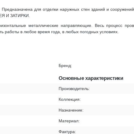
ls. Предназначена для отделки наружных стен зданий и сооружени
ЛЕЯ И ЗАТИРКИ.
ризонтальные металлические направляющие. Весь процесс про
ть работы в любое время года, в любых погодных условиях.
Бренд:
Основные характеристики
Производитель:
Коллекция:
Назначение:
Материал:
Фактура: