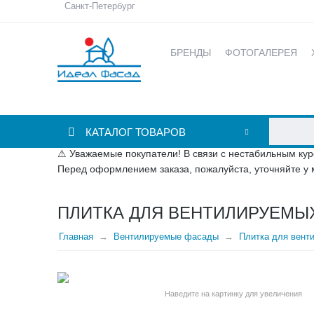
Санкт-Петербург
БРЕНДЫ
ФОТОГАЛЕРЕЯ
КАТАЛОГ ТОВАРОВ
⚠ Уважаемые покупатели! В связи с нестабильным кур
Перед оформлением заказа, пожалуйста, уточняйте у 
ПЛИТКА ДЛЯ ВЕНТИЛИРУЕМЫХ
Главная
Вентилируемые фасады
Плитка для вент
Наведите на картинку для увеличения