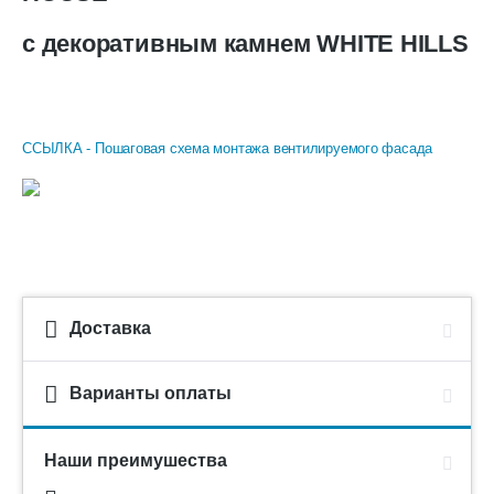
с декоративным камнем WHITE HILLS
ССЫЛКА - Пошаговая схема монтажа вентилируемого фасада
Доставка
Варианты оплаты
Наши преимушества