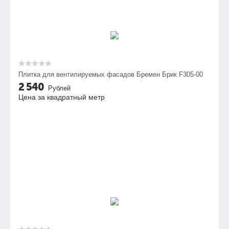
Плитка для вентилируемых фасадов Бремен Брик F305-00
2 540
Рублей
Цена за квадратный метр