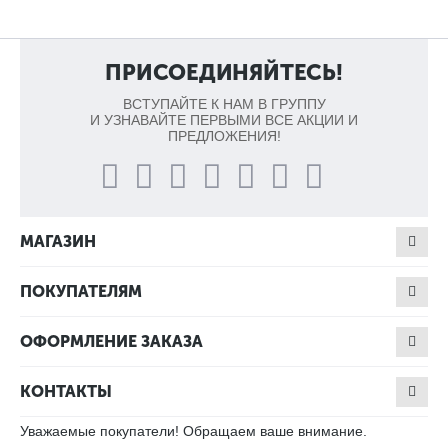
ПРИСОЕДИНЯЙТЕСЬ!
ВСТУПАЙТЕ К НАМ В ГРУППУ
И УЗНАВАЙТЕ ПЕРВЫМИ ВСЕ АКЦИИ И
ПРЕДЛОЖЕНИЯ!
МАГАЗИН
ПОКУПАТЕЛЯМ
ОФОРМЛЕНИЕ ЗАКАЗА
КОНТАКТЫ
Уважаемые покупатели! Обращаем ваше внимание.