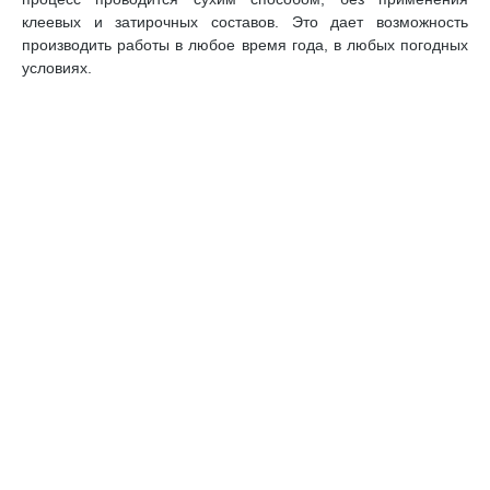
клеевых и затирочных составов. Это дает возможность
производить работы в любое время года, в любых погодных
условиях.