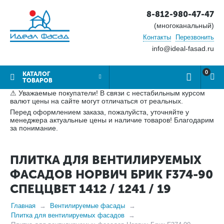
8-812-980-47-47
(многоканальный)
Контакты
Перезвонить
info@ideal-fasad.ru
0
КАТАЛОГ
ТОВАРОВ
⚠ Уважаемые покупатели! В связи с нестабильным курсом
валют цены на сайте могут отличаться от реальных.
Перед оформлением заказа, пожалуйста, уточняйте у
менеджера актуальные цены и наличие товаров! Благодарим
за понимание.
ПЛИТКА ДЛЯ ВЕНТИЛИРУЕМЫХ
ФАСАДОВ НОРВИЧ БРИК F374-90
СПЕЦЦВЕТ 1412 / 1241 / 19
Главная
Вентилируемые фасады
Плитка для вентилируемых фасадов