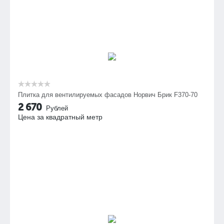
Плитка для вентилируемых фасадов Норвич Брик F370-70
2 670
Рублей
Цена за квадратный метр