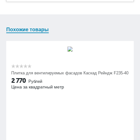
Похожие товары
Плитка для вентилируемых фасадов Каскад Рейндж F235-40
2 770
Рублей
Цена за квадратный метр