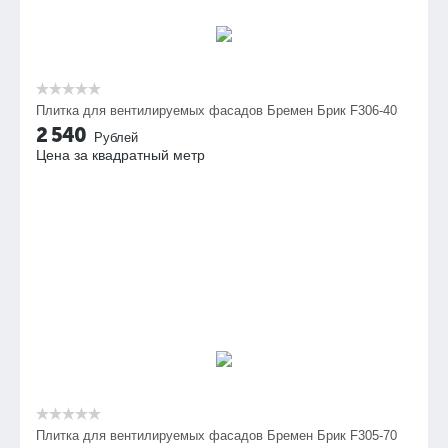
Плитка для вентилируемых фасадов Бремен Брик F306-40
2 540
Рублей
Цена за квадратный метр
Плитка для вентилируемых фасадов Бремен Брик F305-70