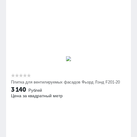
Плитка для вентилируемых фасадов Фьорд Лэнд F201-20
3 140
Рублей
Цена за квадратный метр