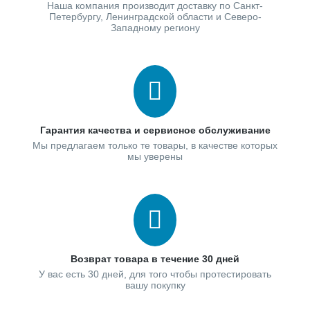
Наша компания производит доставку по Санкт-
Петербургу, Ленинградской области и Северо-
Западному региону
Гарантия качества и сервисное обслуживание
Мы предлагаем только те товары, в качестве которых
мы уверены
Возврат товара в течение 30 дней
У вас есть 30 дней, для того чтобы протестировать
вашу покупку