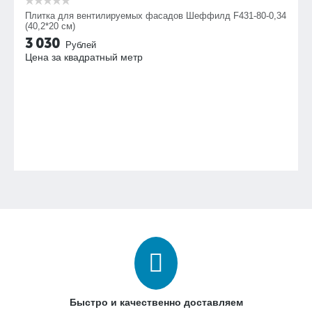
Плитка для вентилируемых фасадов Шеффилд F431-80-0,34
(40,2*20 см)
3 030
Рублей
Цена за квадратный метр
Быстро и качественно доставляем