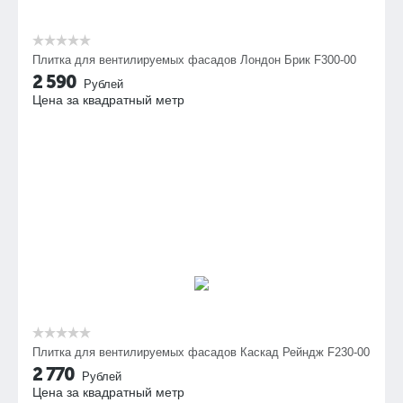
Плитка для вентилируемых фасадов Лондон Брик F300-00
2 590
Рублей
Цена за квадратный метр
Плитка для вентилируемых фасадов Каскад Рейндж F230-00
2 770
Рублей
Цена за квадратный метр