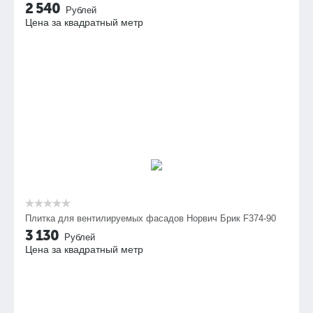
2 540
Рублей
Цена за квадратный метр
Плитка для вентилируемых фасадов Норвич Брик F374-90
3 130
Рублей
Цена за квадратный метр