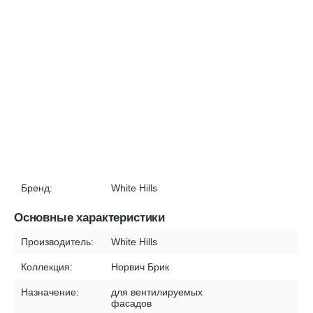
Бренд:
White Hills
Основные характеристики
Производитель:
White Hills
Коллекция:
Норвич Брик
Назначение:
для вентилируемых
фасадов