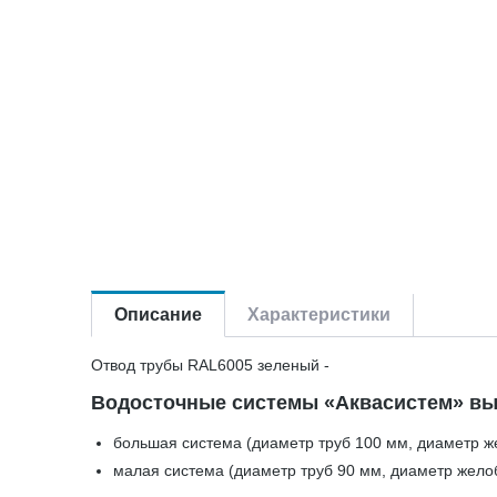
Описание
Характеристики
Отвод трубы RAL6005 зеленый -
Водосточные системы «Аквасистем» вы
большая система (диаметр труб 100 мм, диаметр ж
малая система (диаметр труб 90 мм, диаметр жело