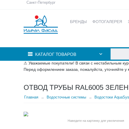
Санкт-Петербург
БРЕНДЫ
ФОТОГАЛЕРЕЯ
КАТАЛОГ ТОВАРОВ
⚠ Уважаемые покупатели! В связи с нестабильным кур
Перед оформлением заказа, пожалуйста, уточняйте у 
ОТВОД ТРУБЫ RAL6005 ЗЕЛЕ
Главная
Водосточные системы
Водостоки AquaSy
Наведите на картинку для увеличения