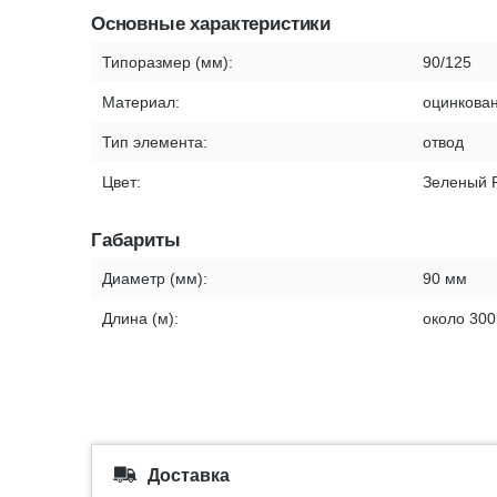
Основные характеристики
Типоразмер (мм):
90/125
Материал:
оцинкован
Тип элемента:
отвод
Цвет:
Зеленый 
Габариты
Диаметр (мм):
90 мм
Длина (м):
около 300
Доставка