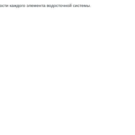
ости каждого элемента водосточной системы.