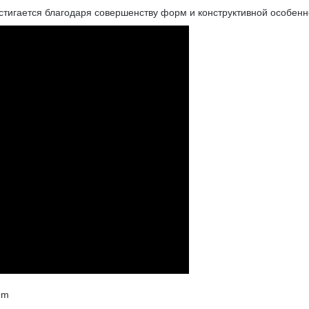
тигается благодаря совершенству форм и конструктивной особенн
em