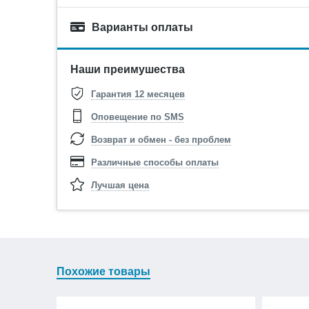
Варианты оплаты
Наши преимушества
Гарантия 12 месяцев
Оповещение по SMS
Возврат и обмен - без проблем
Различные способы оплаты
Лучшая цена
Похожие товары