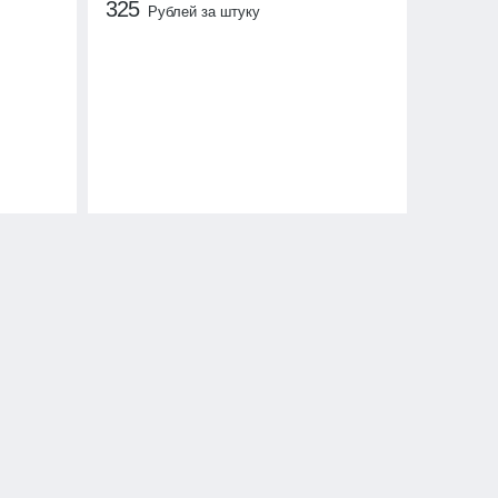
325
Рублей за штуку