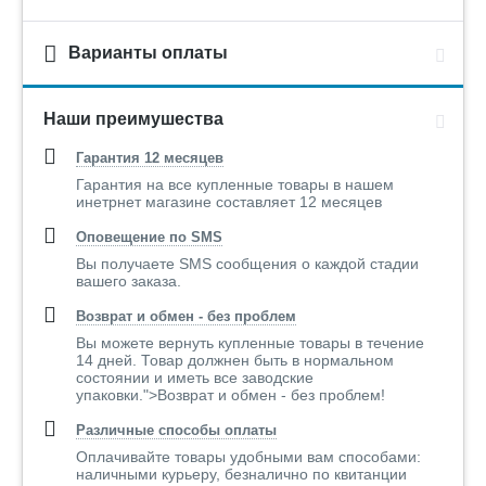
Варианты оплаты
Наши преимушества
Гарантия 12 месяцев
Гарантия на все купленные товары в нашем
инетрнет магазине составляет 12 месяцев
Оповещение по SMS
Вы получаете SMS сообщения о каждой стадии
вашего заказа.
Возврат и обмен - без проблем
Вы можете вернуть купленные товары в течение
14 дней. Товар должнен быть в нормальном
состоянии и иметь все заводские
упаковки.">Возврат и обмен - без проблем!
Различные способы оплаты
Оплачивайте товары удобными вам способами:
наличными курьеру, безналично по квитанции