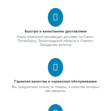
Быстро и качественно доставляем
Наша компания производит доставку по Санкт-
Петербургу, Ленинградской области и Северо-
Западному региону
Гарантия качества и сервисное обслуживание
Мы предлагаем только те товары, в качестве которых
мы уверены