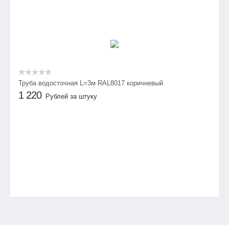
Труба водосточная L=3м RAL8017 коричневый
1 220
Рублей за штуку