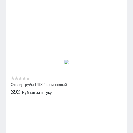
Отвод трубы RR32 коричневый
392
Рублей за штуку