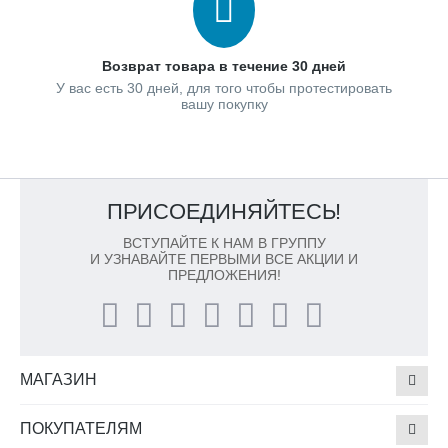
Возврат товара в течение 30 дней
У вас есть 30 дней, для того чтобы протестировать
вашу покупку
ПРИСОЕДИНЯЙТЕСЬ!
ВСТУПАЙТЕ К НАМ В ГРУППУ
И УЗНАВАЙТЕ ПЕРВЫМИ ВСЕ АКЦИИ И
ПРЕДЛОЖЕНИЯ!
МАГАЗИН
ПОКУПАТЕЛЯМ