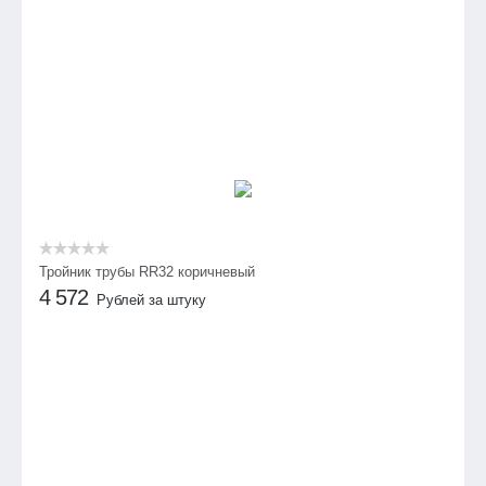
Тройник трубы RR32 коричневый
4 572
Рублей за штуку