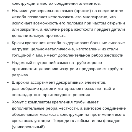
конструкции в местах соединения элементов.
Наличие универсального замка (пряжки) на соединителе
желоба позволяет использовать его многократно, что
исключает возможность его поломки при частом открытии
или закрытии, а наличие ребра жесткости придает детали
дополнительную прочность.
Крюки крепления желоба выдерживают большие силовые
нагрузки: цельнометаллические, изготовлены из стали
толщиной 4 мм, имеют дополнительное ребро жесткости.
Надежный внутренний замок на трубе хорошо
противостоит давлению изнутри и предохраняет трубу от
разрыва.
Широкий ассортимент декоративных элементов,
разнообразие цветов и материалов позволяют найти
нестандартные архитектурные решения.
Хомут с комплектом крепления трубы имеет
дополнительные ребра жесткости, а винтовое соединение
обеспечивает жесткость конструкции на протяжении всего
срока эксплуатации. Подходит к любым типам фасадов
(универсальный).