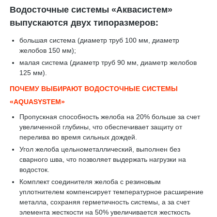
Водосточные системы «Аквасистем»
выпускаются двух типоразмеров:
большая система (диаметр труб 100 мм, диаметр
желобов 150 мм);
малая система (диаметр труб 90 мм, диаметр желобов
125 мм).
ПОЧЕМУ ВЫБИРАЮТ ВОДОСТОЧНЫЕ СИСТЕМЫ
«AQUASYSTEM»
Пропускная способность желоба на 20% больше за счет
увеличенной глубины, что обеспечивает защиту от
перелива во время сильных дождей.
Угол желоба цельнометаллический, выполнен без
сварного шва, что позволяет выдержать нагрузки на
водосток.
Комплект соединителя желоба с резиновым
уплотнителем компенсирует температурное расширение
металла, сохраняя герметичность системы, а за счет
элемента жесткости на 50% увеличивается жесткость