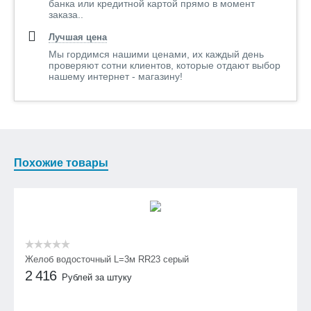
банка или кредитной картой прямо в момент
заказа..
Лучшая цена
Мы гордимся нашими ценами, их каждый день
проверяют сотни клиентов, которые отдают выбор
нашему интернет - магазину!
Похожие товары
Желоб водосточный L=3м RR23 серый
2 416
Рублей за штуку