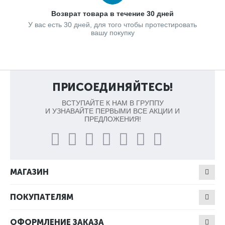
Возврат товара в течение 30 дней
У вас есть 30 дней, для того чтобы протестировать
вашу покупку
ПРИСОЕДИНЯЙТЕСЬ!
ВСТУПАЙТЕ К НАМ В ГРУППУ
И УЗНАВАЙТЕ ПЕРВЫМИ ВСЕ АКЦИИ И
ПРЕДЛОЖЕНИЯ!
МАГАЗИН
ПОКУПАТЕЛЯМ
ОФОРМЛЕНИЕ ЗАКАЗА