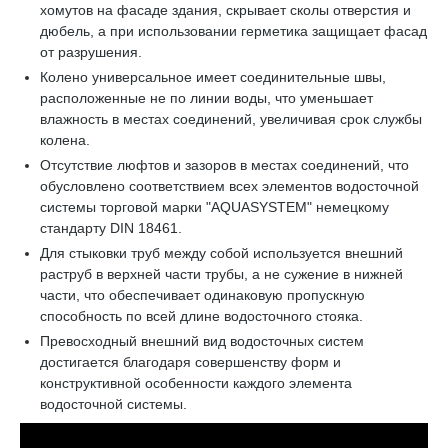
хомутов на фасаде здания, скрывает сколы отверстия и
дюбель, а при использовании герметика защищает фасад
от разрушения.
Колено универсальное имеет соединительные швы,
расположенные не по линии воды, что уменьшает
влажность в местах соединений, увеличивая срок службы
колена.
Отсутствие люфтов и зазоров в местах соединений, что
обусловлено соответствием всех элементов водосточной
системы торговой марки "AQUASYSTEM" немецкому
стандарту DIN 18461.
Для стыковки труб между собой используется внешний
раструб в верхней части трубы, а не сужение в нижней
части, что обеспечивает одинаковую пропускную
способность по всей длине водосточного стояка.
Превосходный внешний вид водосточных систем
достигается благодаря совершенству форм и
конструктивной особенности каждого элемента
водосточной системы.