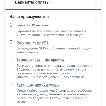
Варианты оплаты
Наши преимушества
Гарантия 12 месяцев
Гарантия на все купленные товары в нашем
инетрнет магазине составляет 12 месяцев
Оповещение по SMS
Вы получаете SMS сообщения о каждой стадии
вашего заказа.
Возврат и обмен - без проблем
Вы можете вернуть купленные товары в течение
14 дней. Товар должнен быть в нормальном
состоянии и иметь все заводские
упаковки.">Возврат и обмен - без проблем!
Различные способы оплаты
Оплачивайте товары удобными вам способами:
наличными курьеру, безналично по квитанции
банка или кредитной картой прямо в момент
заказа..