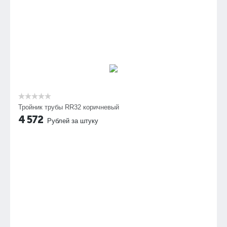
Тройник трубы RR32 коричневый
4 572
Рублей за штуку