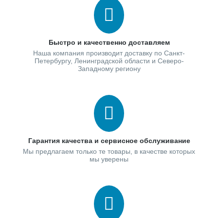
Быстро и качественно доставляем
Наша компания производит доставку по Санкт-
Петербургу, Ленинградской области и Северо-
Западному региону
Гарантия качества и сервисное обслуживание
Мы предлагаем только те товары, в качестве которых
мы уверены