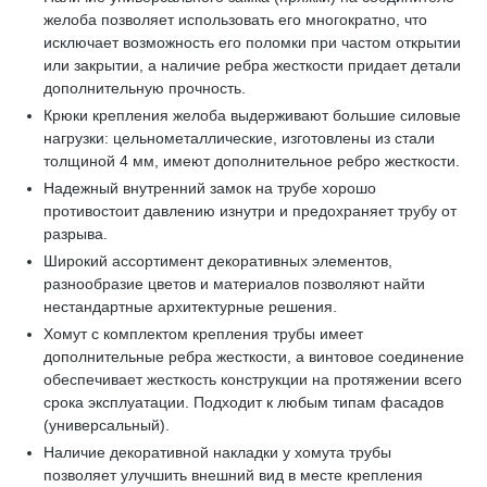
желоба позволяет использовать его многократно, что
исключает возможность его поломки при частом открытии
или закрытии, а наличие ребра жесткости придает детали
дополнительную прочность.
Крюки крепления желоба выдерживают большие силовые
нагрузки: цельнометаллические, изготовлены из стали
толщиной 4 мм, имеют дополнительное ребро жесткости.
Надежный внутренний замок на трубе хорошо
противостоит давлению изнутри и предохраняет трубу от
разрыва.
Широкий ассортимент декоративных элементов,
разнообразие цветов и материалов позволяют найти
нестандартные архитектурные решения.
Хомут с комплектом крепления трубы имеет
дополнительные ребра жесткости, а винтовое соединение
обеспечивает жесткость конструкции на протяжении всего
срока эксплуатации. Подходит к любым типам фасадов
(универсальный).
Наличие декоративной накладки у хомута трубы
позволяет улучшить внешний вид в месте крепления