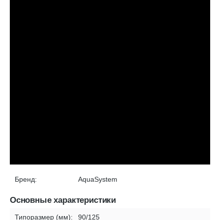
Бренд:
AquaSystem
Основные характеристики
Типоразмер (мм):
90/125