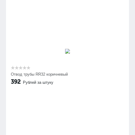
Отвод трубы RR32 коричневый
392
Рублей за штуку