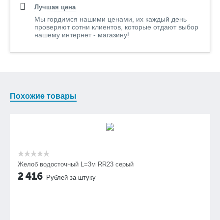
Лучшая цена
Мы гордимся нашими ценами, их каждый день
проверяют сотни клиентов, которые отдают выбор
нашему интернет - магазину!
Похожие товары
Желоб водосточный L=3м RR23 серый
2 416
Рублей за штуку