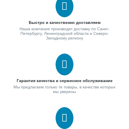
Быстро и качественно доставляем
Наша компания производит доставку по Санкт-
Петербургу, Ленинградской области и Северо-
Западному региону
Гарантия качества и сервисное обслуживание
Мы предлагаем только те товары, в качестве которых
мы уверены