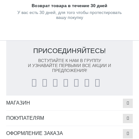
Возврат товара в течение 30 дней
У вас есть 30 дней, для того чтобы протестировать
вашу покупку
ПРИСОЕДИНЯЙТЕСЬ!
ВСТУПАЙТЕ К НАМ В ГРУППУ
И УЗНАВАЙТЕ ПЕРВЫМИ ВСЕ АКЦИИ И
ПРЕДЛОЖЕНИЯ!
МАГАЗИН
ПОКУПАТЕЛЯМ
ОФОРМЛЕНИЕ ЗАКАЗА