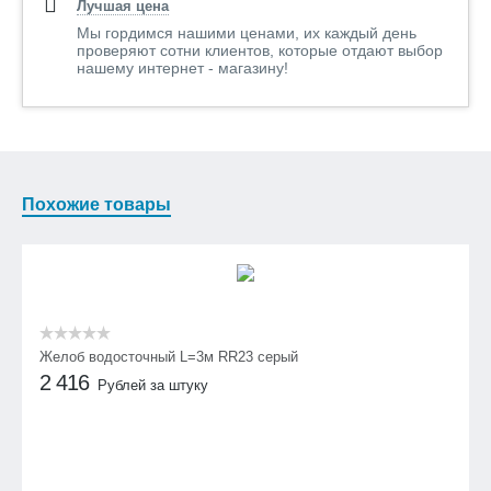
Лучшая цена
Мы гордимся нашими ценами, их каждый день
проверяют сотни клиентов, которые отдают выбор
нашему интернет - магазину!
Похожие товары
Желоб водосточный L=3м RR23 серый
2 416
Рублей за штуку