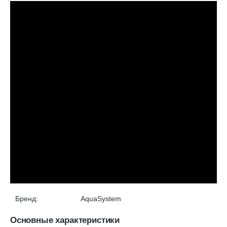
Бренд:
AquaSystem
Основные характеристики