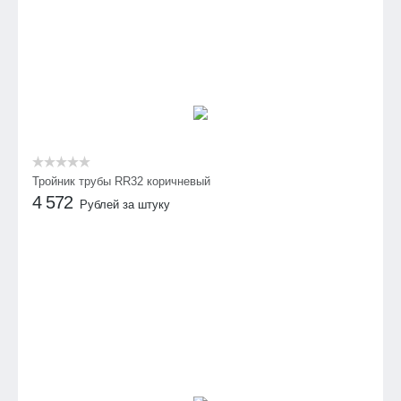
Тройник трубы RR32 коричневый
4 572
Рублей за штуку