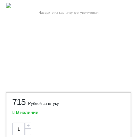
Наведите на картинку для увеличения
715
Рублей за штуку
В наличии
+
−