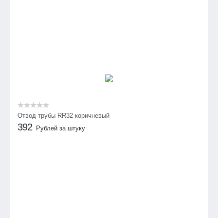
Отвод трубы RR32 коричневый
392
Рублей за штуку