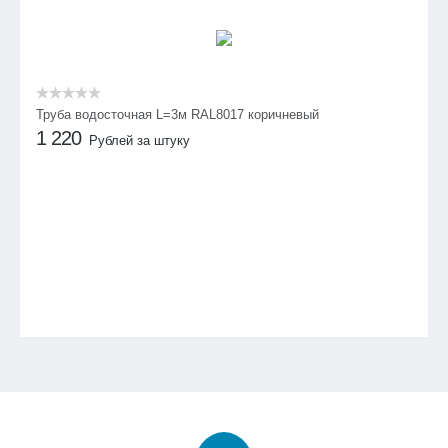
Труба водосточная L=3м RAL8017 коричневый
1 220
Рублей за штуку