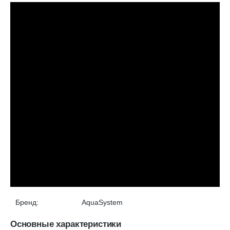
Бренд:
AquaSystem
Основные характеристики