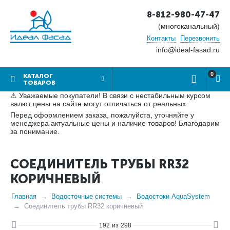
8-812-980-47-47
(многоканальный)
Контакты
Перезвонить
info@ideal-fasad.ru
0
КАТАЛОГ
ТОВАРОВ
⚠ Уважаемые покупатели! В связи с нестабильным курсом
валют цены на сайте могут отличаться от реальных.
Перед оформлением заказа, пожалуйста, уточняйте у
менеджера актуальные цены и наличие товаров! Благодарим
за понимание.
СОЕДИНИТЕЛЬ ТРУБЫ RR32
КОРИЧНЕВЫЙ
Главная
Водосточные системы
Водостоки AquaSystem
Соединитель трубы RR32 коричневый
192
из
298