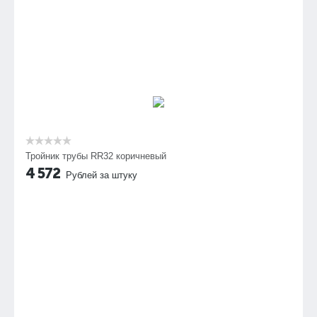
Тройник трубы RR32 коричневый
4 572
Рублей за штуку