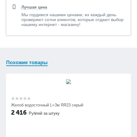
Лучшая цена
Мы гордимся нашими ценами, их каждый день
проверяют сотни клиентов, которые отдают выбор
нашему интернет - магазину!
Похожие товары
Желоб водосточный L=3м RR23 серый
2 416
Рублей за штуку