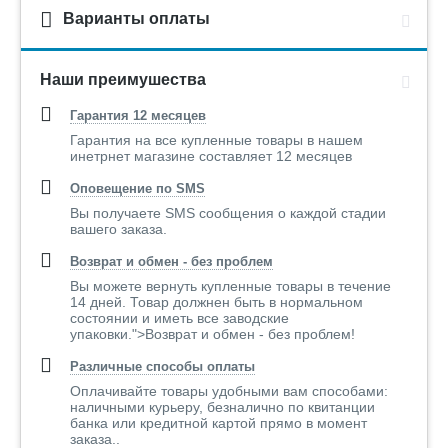
Варианты оплаты
Наши преимушества
Гарантия 12 месяцев
Гарантия на все купленные товары в нашем
инетрнет магазине составляет 12 месяцев
Оповещение по SMS
Вы получаете SMS сообщения о каждой стадии
вашего заказа.
Возврат и обмен - без проблем
Вы можете вернуть купленные товары в течение
14 дней. Товар должнен быть в нормальном
состоянии и иметь все заводские
упаковки.">Возврат и обмен - без проблем!
Различные способы оплаты
Оплачивайте товары удобными вам способами:
наличными курьеру, безналично по квитанции
банка или кредитной картой прямо в момент
заказа..