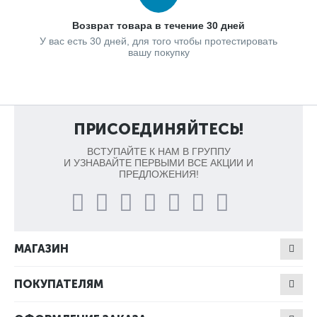
Возврат товара в течение 30 дней
У вас есть 30 дней, для того чтобы протестировать
вашу покупку
ПРИСОЕДИНЯЙТЕСЬ!
ВСТУПАЙТЕ К НАМ В ГРУППУ
И УЗНАВАЙТЕ ПЕРВЫМИ ВСЕ АКЦИИ И
ПРЕДЛОЖЕНИЯ!
МАГАЗИН
ПОКУПАТЕЛЯМ