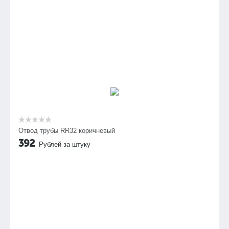
Отвод трубы RR32 коричневый
392
Рублей за штуку