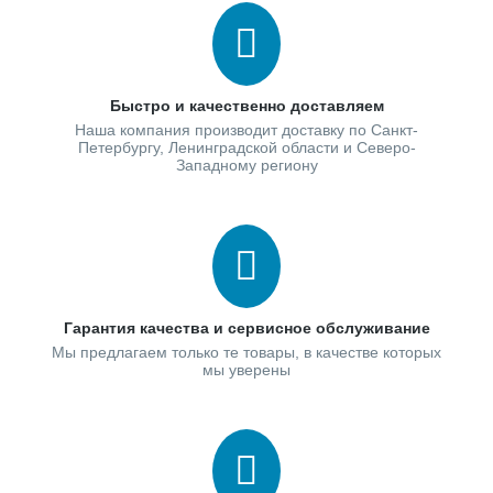
Быстро и качественно доставляем
Наша компания производит доставку по Санкт-
Петербургу, Ленинградской области и Северо-
Западному региону
Гарантия качества и сервисное обслуживание
Мы предлагаем только те товары, в качестве которых
мы уверены