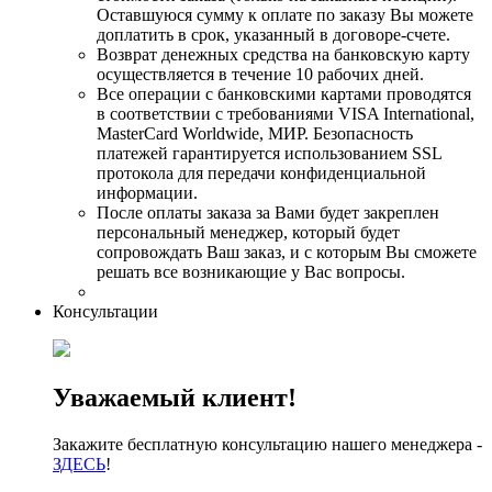
Оставшуюся сумму к оплате по заказу Вы можете
доплатить в срок, указанный в договоре-счете.
Возврат денежных средства на банковскую карту
осуществляется в течение 10 рабочих дней.
Все операции с банковскими картами проводятся
в соответствии с требованиями VISA International,
MasterCard Worldwide, МИР. Безопасность
платежей гарантируется использованием SSL
протокола для передачи конфиденциальной
информации.
После оплаты заказа за Вами будет закреплен
персональный менеджер, который будет
сопровождать Ваш заказ, и с которым Вы сможете
решать все возникающие у Вас вопросы.
Консультации
Уважаемый клиент!
Закажите бесплатную консультацию нашего менеджера -
ЗДЕСЬ
!