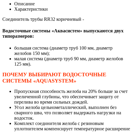
Описание
Характеристики
Соединитель трубы RR32 коричневый -
Водосточные системы «Аквасистем» выпускаются двух
типоразмеров:
большая система (диаметр труб 100 мм, диаметр
желобов 150 мм);
малая система (диаметр труб 90 мм, диаметр желобов
125 мм).
ПОЧЕМУ ВЫБИРАЮТ ВОДОСТОЧНЫЕ
СИСТЕМЫ «AQUASYSTEM»
Пропускная способность желоба на 20% больше за счет
увеличенной глубины, что обеспечивает защиту от
перелива во время сильных дождей.
Угол желоба цельнометаллический, выполнен без
сварного шва, что позволяет выдержать нагрузки на
водосток.
Комплект соединителя желоба с резиновым
уплотнителем компенсирует температурное расширение