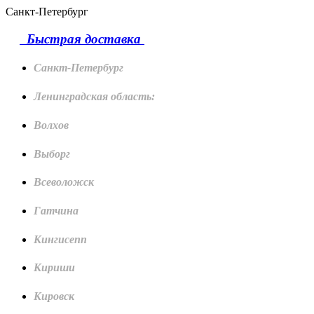
Санкт-Петербург
Быстрая доставка
Санкт-Петербург
Ленинградская область:
Волхов
Выборг
Всеволожск
Гатчина
Кингисепп
Кириши
Кировск