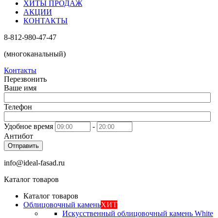
ХИТЫ ПРОДАЖ
АКЦИИ
КОНТАКТЫ
8-812-980-47-47
(многоканальный)
Контакты
Перезвонить
Ваше имя
Телефон
Удобное время
-
Антибот
Отправить
info@ideal-fasad.ru
Каталог товаров
Каталог товаров
Облицовочный камень
ХИТ
Искусственный облицовочный камень White