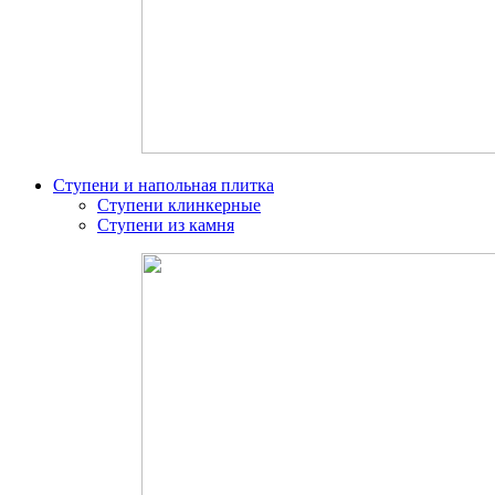
Ступени и напольная плитка
Ступени клинкерные
Ступени из камня