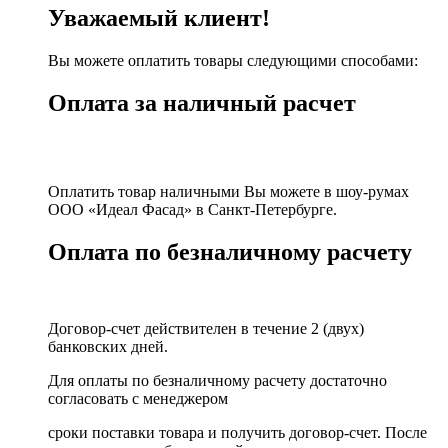
Уважаемый клиент!
Вы можете оплатить товары следующими способами:
Оплата за наличный расчет
Оплатить товар наличными Вы можете в шоу-румах
ООО «Идеал Фасад» в Санкт-Петербурге.
Оплата по безналичному расчету
Договор-счет действителен в течение 2 (двух)
банковских дней.
Для оплаты по безналичному расчету достаточно
согласовать с менеджером
сроки поставки товара и получить договор-счет. После