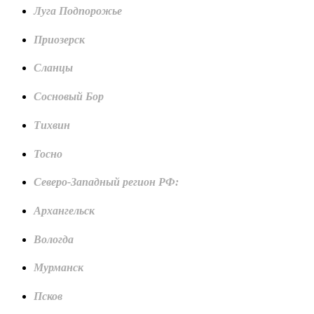
Луга Подпорожье
Приозерск
Сланцы
Сосновый Бор
Тихвин
Тосно
Северо-Западный регион РФ:
Архангельск
Вологда
Мурманск
Псков