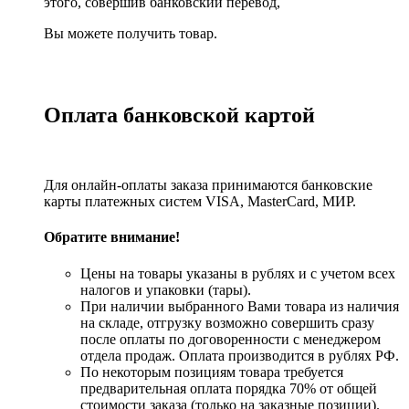
этого, совершив банковский перевод,
Вы можете получить товар.
Оплата банковской картой
Для онлайн-оплаты заказа принимаются банковские
карты платежных систем VISA, MasterСard, МИР.
Обратите внимание!
Цены на товары указаны в рублях и с учетом всех
налогов и упаковки (тары).
При наличии выбранного Вами товара из наличия
на складе, отгрузку возможно совершить сразу
после оплаты по договоренности с менеджером
отдела продаж. Оплата производится в рублях РФ.
По некоторым позициям товара требуется
предварительная оплата порядка 70% от общей
стоимости заказа (только на заказные позиции).