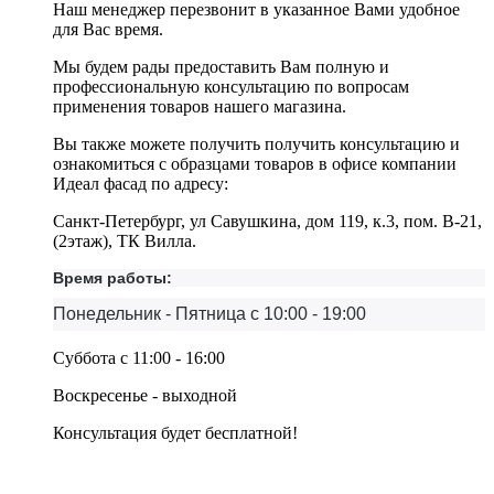
Наш менеджер перезвонит в указанное Вами удобное
для Вас время.
Мы будем рады предоставить Вам полную и
профессиональную консультацию по вопросам
применения товаров нашего магазина.
Вы также можете получить получить консультацию и
ознакомиться с образцами товаров в офисе компании
Идеал фасад по адресу:
Санкт-Петербург, ул Савушкина, дом 119, к.3, пом. В-21,
(2этаж), ТК Вилла.
Время работы:
Понедельник - Пятница с 10:00 - 19:00
Суббота с 11:00 - 16:00
Воскресенье - выходной
Консультация будет бесплатной!