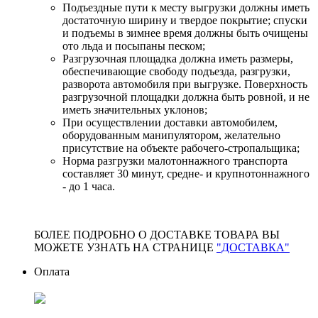
Подъездные пути к месту выгрузки должны иметь
достаточную ширину и твердое покрытие; спуски
и подъемы в зимнее время должны быть очищены
ото льда и посыпаны песком;
Разгрузочная площадка должна иметь размеры,
обеспечивающие свободу подъезда, разгрузки,
разворота автомобиля при выгрузке. Поверхность
разгрузочной площадки должна быть ровной, и не
иметь значительных уклонов;
При осуществлении доставки автомобилем,
оборудованным манипулятором, желательно
присутствие на объекте рабочего-стропальщика;
Норма разгрузки малотоннажного транспорта
составляет 30 минут, средне- и крупнотоннажного
- до 1 часа.
БОЛЕЕ ПОДРОБНО О ДОСТАВКЕ ТОВАРА ВЫ
МОЖЕТЕ УЗНАТЬ НА СТРАНИЦЕ
"ДОСТАВКА"
Оплата