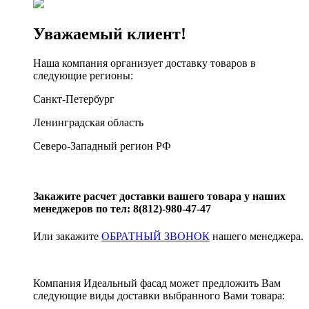
Уважаемый клиент!
Наша компания организует доставку товаров в
следующие регионы:
Санкт-Петербург
Ленинградская область
Северо-Западный регион РФ
Закажите расчет доставки вашего товара у наших
менеджеров по тел: 8(812)-980-47-47
Или закажите
ОБРАТНЫЙ ЗВОНОК
нашего менеджера.
Компания Идеальный фасад может предложить Вам
следующие виды доставки выбранного Вами товара: