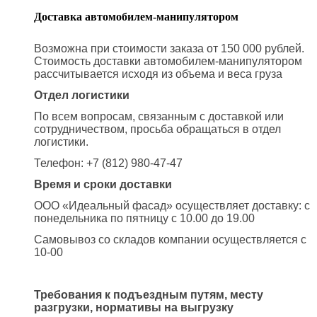
Доставка автомобилем-манипулятором
Возможна при стоимости заказа от 150 000 рублей.
Стоимость доставки автомобилем-манипулятором
рассчитывается исходя из объема и веса груза
Отдел логистики
По всем вопросам, связанным с доставкой или
сотрудничеством, просьба обращаться в отдел
логистики.
Телефон: +7 (812) 980-47-47
Время и сроки доставки
ООО «Идеальный фасад» осуществляет доставку: с
понедельника по пятницу с 10.00 до 19.00
Самовывоз со складов компании осуществляется с
10-00
Требования к подъездным путям, месту
разгрузки, нормативы на выгрузку