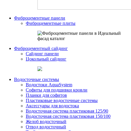
Фиброцементные панели
Фиброцементные плиты
Фиброцементный сайдинг
Сайдинг панели
Цокольный сайдинг
Водосточные системы
Водостоки AquaSystem
Софиты для подшивки кровли
Планки для софитов
Пластиковые водосточные системы
Аксессуары для водостока
Водосточная система пластиковая 125/90
Водосточная система пластиковая 150/100
Желоб водосточный
Отвод водосточный