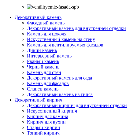
Декоративный камень
Фасадный камень
Декоративный камень для внутренней отделки
Камень для цоколя
Искусственный камень на стену
Камень для вентилируемых фасадов
Дикий камень
Интерьерный камень
Рваный камень
Черный камень
Камень для стен
Декоративный камень для сада
Камень для фасадов
Сланец камень
Декоративный камень из гипса
Декоративный кирпич
Декоративный кирпич для внутренней отделки
Искусственный кирпич
Кирпич для камина
Кирпич для кухни
Старый кирпич
Тонкий кирпич