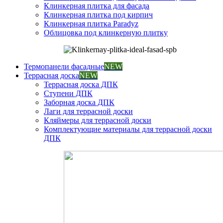
Клинкерная плитка для фасада
Клинкерная плитка под кирпич
Клинкерная плитка Paradyz
Облицовка под клинкерную плитку
Термопанели фасадные
NEW
Террасная доска
NEW
Террасная доска ДПК
Ступени ДПК
Заборная доска ДПК
Лаги для террасной доски
Кляймеры для террасной доски
Комплектующие материалы для террасной доски
ДПК