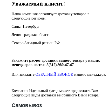
Уважаемый клиент!
Наша компания организует доставку товаров в
следующие регионы:
Санкт-Петербург
Ленинградская область
Северо-Западный регион РФ
Закажите расчет доставки вашего товара у наших
менеджеров по тел: 8(812)-980-47-47
Или закажите
ОБРАТНЫЙ ЗВОНОК
нашего менеджера.
Компания Идеальный фасад может предложить Вам
следующие виды доставки выбранного Вами товара:
Самовывоз