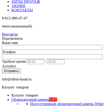
ХИТЫ ПРОДАЖ
АКЦИИ
КОНТАКТЫ
8-812-980-47-47
(многоканальный)
Контакты
Перезвонить
Ваше имя
Телефон
Удобное время
-
Антибот
Отправить
info@ideal-fasad.ru
Каталог товаров
Каталог товаров
Облицовочный камень
ХИТ
Искусственный облицовочный камень White