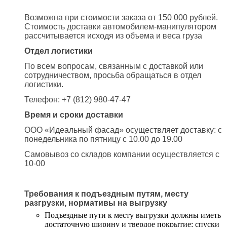
Возможна при стоимости заказа от 150 000 рублей.
Стоимость доставки автомобилем-манипулятором
рассчитывается исходя из объема и веса груза
Отдел логистики
По всем вопросам, связанным с доставкой или
сотрудничеством, просьба обращаться в отдел
логистики.
Телефон: +7 (812) 980-47-47
Время и сроки доставки
ООО «Идеальный фасад» осуществляет доставку: с
понедельника по пятницу с 10.00 до 19.00
Самовывоз со складов компании осуществляется с
10-00
Требования к подъездным путям, месту
разгрузки, нормативы на выгрузку
Подъездные пути к месту выгрузки должны иметь
достаточную ширину и твердое покрытие; спуски