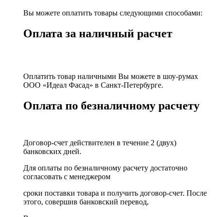
Вы можете оплатить товары следующими способами:
Оплата за наличный расчет
Оплатить товар наличными Вы можете в шоу-румах
ООО «Идеал Фасад» в Санкт-Петербурге.
Оплата по безналичному расчету
Договор-счет действителен в течение 2 (двух)
банковских дней.
Для оплаты по безналичному расчету достаточно
согласовать с менеджером
сроки поставки товара и получить договор-счет. После
этого, совершив банковский перевод,