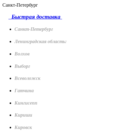
Санкт-Петербург
Быстрая доставка
Санкт-Петербург
Ленинградская область:
Волхов
Выборг
Всеволожск
Гатчина
Кингисепп
Кириши
Кировск