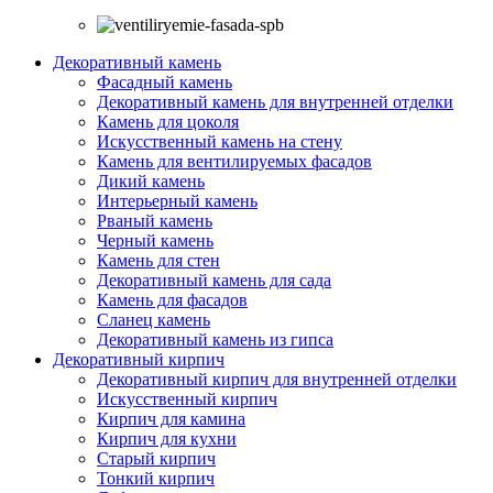
Декоративный камень
Фасадный камень
Декоративный камень для внутренней отделки
Камень для цоколя
Искусственный камень на стену
Камень для вентилируемых фасадов
Дикий камень
Интерьерный камень
Рваный камень
Черный камень
Камень для стен
Декоративный камень для сада
Камень для фасадов
Сланец камень
Декоративный камень из гипса
Декоративный кирпич
Декоративный кирпич для внутренней отделки
Искусственный кирпич
Кирпич для камина
Кирпич для кухни
Старый кирпич
Тонкий кирпич