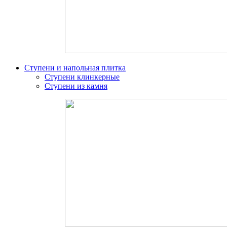
Ступени и напольная плитка
Ступени клинкерные
Ступени из камня