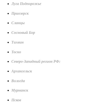
Луга Подпорожье
Приозерск
Сланцы
Сосновый Бор
Тихвин
Тосно
Северо-Западный регион РФ:
Архангельск
Вологда
Мурманск
Псков