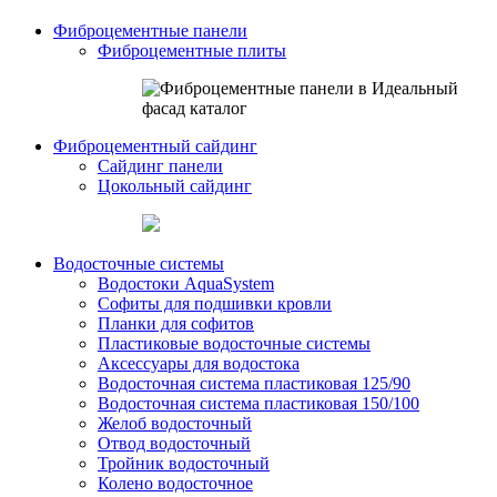
Фиброцементные панели
Фиброцементные плиты
Фиброцементный сайдинг
Сайдинг панели
Цокольный сайдинг
Водосточные системы
Водостоки AquaSystem
Софиты для подшивки кровли
Планки для софитов
Пластиковые водосточные системы
Аксессуары для водостока
Водосточная система пластиковая 125/90
Водосточная система пластиковая 150/100
Желоб водосточный
Отвод водосточный
Тройник водосточный
Колено водосточное