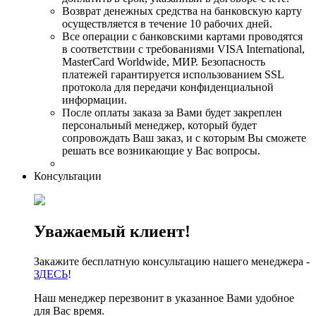
Возврат денежных средства на банковскую карту
осуществляется в течение 10 рабочих дней.
Все операции с банковскими картами проводятся
в соответствии с требованиями VISA International,
MasterCard Worldwide, МИР. Безопасность
платежей гарантируется использованием SSL
протокола для передачи конфиденциальной
информации.
После оплаты заказа за Вами будет закреплен
персональный менеджер, который будет
сопровождать Ваш заказ, и с которым Вы сможете
решать все возникающие у Вас вопросы.
Консультации
Уважаемый клиент!
Закажите бесплатную консультацию нашего менеджера -
ЗДЕСЬ
!
Наш менеджер перезвонит в указанное Вами удобное
для Вас время.