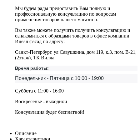
Мы будем рады предоставить Вам полную и
профессиональную консультацию по вопросам
применения товаров нашего магазина.
Вы также можете получить получить консультацию и
ознакомиться с образцами товаров в офисе компании
Идеал фасад по адресу:
Санкт-Петербург, ул Савушкина, дом 119, к.3, пом. В-21,
(2этаж), ТК Вилла.
Время работы:
Понедельник - Пятница с 10:00 - 19:00
Суббота с 11:00 - 16:00
Воскресенье - выходной
Консультация будет бесплатной!
Описание
Характеристики