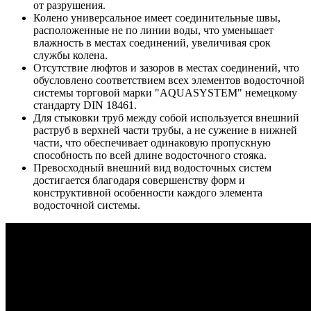
от разрушения.
Колено универсальное имеет соединительные швы,
расположенные не по линии воды, что уменьшает
влажность в местах соединений, увеличивая срок
службы колена.
Отсутствие люфтов и зазоров в местах соединений, что
обусловлено соответствием всех элементов водосточной
системы торговой марки "AQUASYSTEM" немецкому
стандарту DIN 18461.
Для стыковки труб между собой используется внешний
раструб в верхней части трубы, а не сужение в нижней
части, что обеспечивает одинаковую пропускную
способность по всей длине водосточного стояка.
Превосходный внешний вид водосточных систем
достигается благодаря совершенству форм и
конструктивной особенности каждого элемента
водосточной системы.