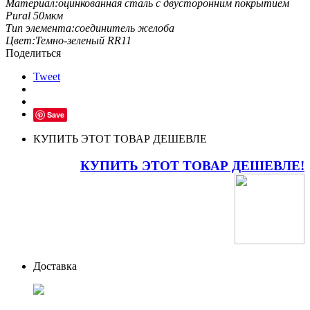
Материал:
оцинкованная сталь с двусторонним покрытием
Pural 50мкм
Тип элемента:
соединитель желоба
Цвет:
Темно-зеленый RR11
Поделиться
Tweet
Save
КУПИТЬ ЭТОТ ТОВАР ДЕШЕВЛЕ
КУПИТЬ ЭТОТ ТОВАР ДЕШЕВЛЕ!
Доставка