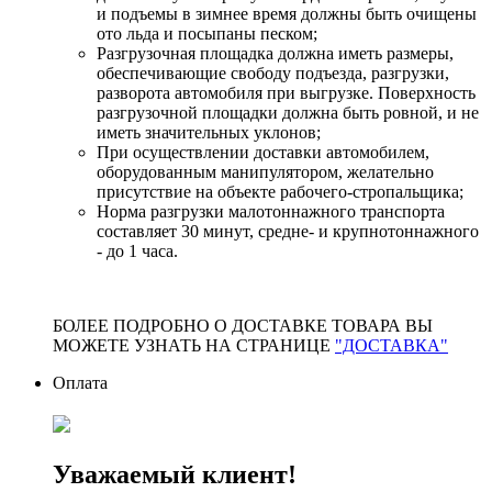
и подъемы в зимнее время должны быть очищены
ото льда и посыпаны песком;
Разгрузочная площадка должна иметь размеры,
обеспечивающие свободу подъезда, разгрузки,
разворота автомобиля при выгрузке. Поверхность
разгрузочной площадки должна быть ровной, и не
иметь значительных уклонов;
При осуществлении доставки автомобилем,
оборудованным манипулятором, желательно
присутствие на объекте рабочего-стропальщика;
Норма разгрузки малотоннажного транспорта
составляет 30 минут, средне- и крупнотоннажного
- до 1 часа.
БОЛЕЕ ПОДРОБНО О ДОСТАВКЕ ТОВАРА ВЫ
МОЖЕТЕ УЗНАТЬ НА СТРАНИЦЕ
"ДОСТАВКА"
Оплата
Уважаемый клиент!