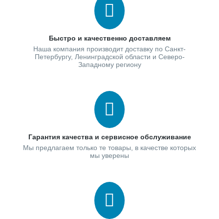
Быстро и качественно доставляем
Наша компания производит доставку по Санкт-
Петербургу, Ленинградской области и Северо-
Западному региону
Гарантия качества и сервисное обслуживание
Мы предлагаем только те товары, в качестве которых
мы уверены