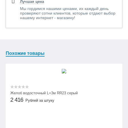
Лучшая цена
Мы гордимся нашими ценами, их каждый день
проверяют сотни клиентов, которые отдают выбор
нашему интернет - магазину!
Похожие товары
Желоб водосточный L=3м RR23 серый
2 416
Рублей за штуку