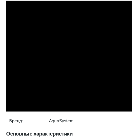
Бренд:
AquaSystem
Основные характеристики