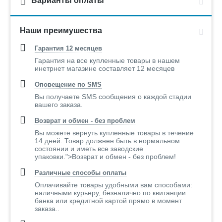
Варианты оплаты
Наши преимушества
Гарантия 12 месяцев
Гарантия на все купленные товары в нашем
инетрнет магазине составляет 12 месяцев
Оповещение по SMS
Вы получаете SMS сообщения о каждой стадии
вашего заказа.
Возврат и обмен - без проблем
Вы можете вернуть купленные товары в течение
14 дней. Товар должнен быть в нормальном
состоянии и иметь все заводские
упаковки.">Возврат и обмен - без проблем!
Различные способы оплаты
Оплачивайте товары удобными вам способами:
наличными курьеру, безналично по квитанции
банка или кредитной картой прямо в момент
заказа..