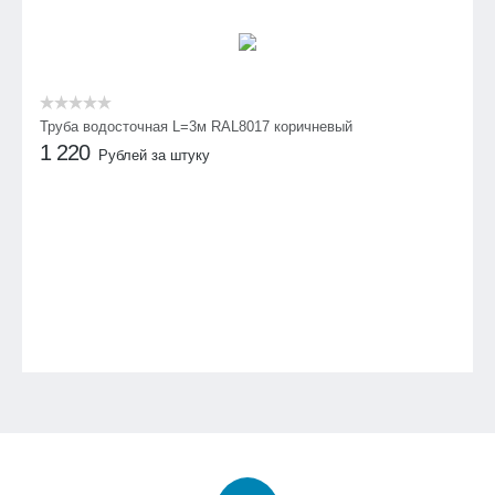
Труба водосточная L=3м RAL8017 коричневый
1 220
Рублей за штуку