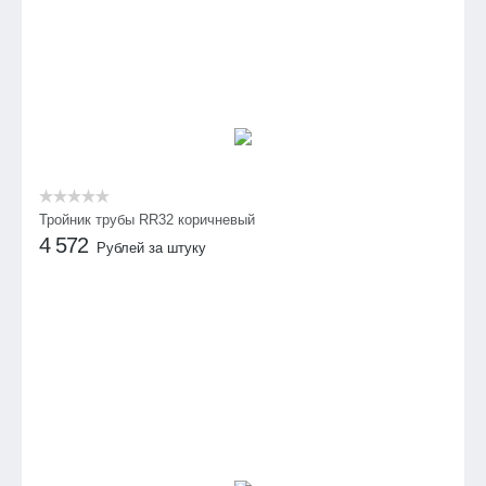
Тройник трубы RR32 коричневый
4 572
Рублей за штуку