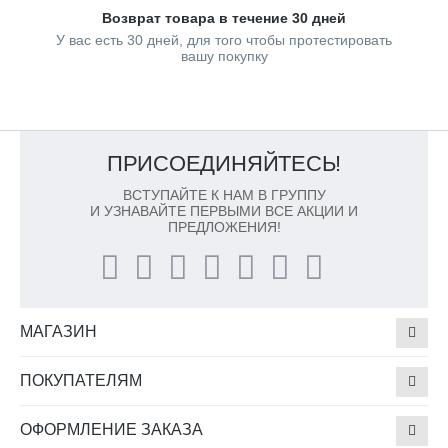
Возврат товара в течение 30 дней
У вас есть 30 дней, для того чтобы протестировать
вашу покупку
ПРИСОЕДИНЯЙТЕСЬ!
ВСТУПАЙТЕ К НАМ В ГРУППУ
И УЗНАВАЙТЕ ПЕРВЫМИ ВСЕ АКЦИИ И
ПРЕДЛОЖЕНИЯ!
МАГАЗИН
ПОКУПАТЕЛЯМ
ОФОРМЛЕНИЕ ЗАКАЗА