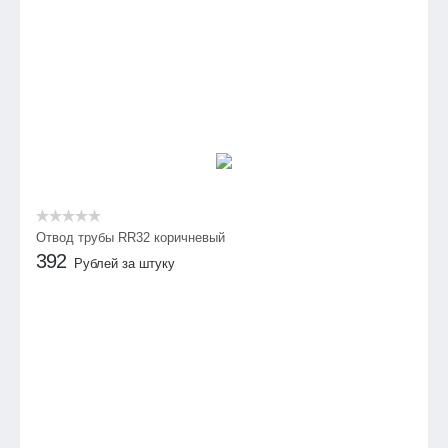
Отвод трубы RR32 коричневый
392
Рублей за штуку