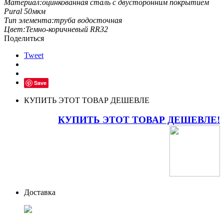
Материал:
оцинкованная сталь с двусторонним покрытием
Pural 50мкм
Тип элемента:
труба водосточная
Цвет:
Темно-коричневый RR32
Поделиться
Tweet
Save
КУПИТЬ ЭТОТ ТОВАР ДЕШЕВЛЕ
КУПИТЬ ЭТОТ ТОВАР ДЕШЕВЛЕ!
Доставка