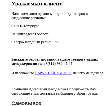
Уважаемый клиент!
Наша компания организует доставку товаров в
следующие регионы:
Санкт-Петербург
Ленинградская область
Северо-Западный регион РФ
Закажите расчет доставки вашего товара у наших
менеджеров по тел: 8(812)-980-47-47
Или закажите
ОБРАТНЫЙ ЗВОНОК
нашего менеджера.
Компания Идеальный фасад может предложить Вам
следующие виды доставки выбранного Вами товара:
Самовывоз