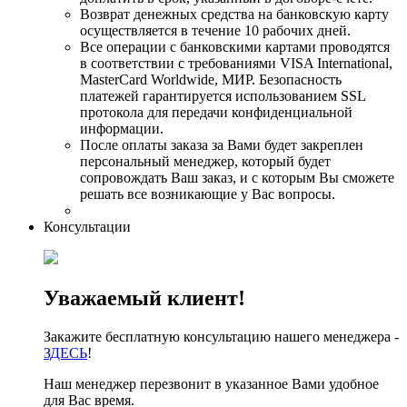
Возврат денежных средства на банковскую карту
осуществляется в течение 10 рабочих дней.
Все операции с банковскими картами проводятся
в соответствии с требованиями VISA International,
MasterCard Worldwide, МИР. Безопасность
платежей гарантируется использованием SSL
протокола для передачи конфиденциальной
информации.
После оплаты заказа за Вами будет закреплен
персональный менеджер, который будет
сопровождать Ваш заказ, и с которым Вы сможете
решать все возникающие у Вас вопросы.
Консультации
Уважаемый клиент!
Закажите бесплатную консультацию нашего менеджера -
ЗДЕСЬ
!
Наш менеджер перезвонит в указанное Вами удобное
для Вас время.