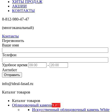
ХИТЫ ПРОДАЖ
АКЦИИ
КОНТАКТЫ
8-812-980-47-47
(многоканальный)
Контакты
Перезвонить
Ваше имя
Телефон
Удобное время
-
Антибот
Отправить
info@ideal-fasad.ru
Каталог товаров
Каталог товаров
Облицовочный камень
ХИТ
Искусственный облицовочный камень White