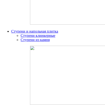
Ступени и напольная плитка
Ступени клинкерные
Ступени из камня