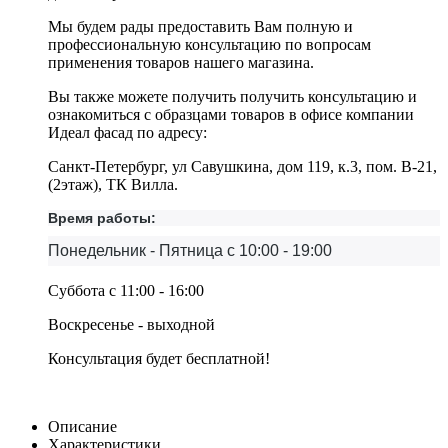
Мы будем рады предоставить Вам полную и
профессиональную консультацию по вопросам
применения товаров нашего магазина.
Вы также можете получить получить консультацию и
ознакомиться с образцами товаров в офисе компании
Идеал фасад по адресу:
Санкт-Петербург, ул Савушкина, дом 119, к.3, пом. В-21,
(2этаж), ТК Вилла.
Время работы:
Понедельник - Пятница с 10:00 - 19:00
Суббота с 11:00 - 16:00
Воскресенье - выходной
Консультация будет бесплатной!
Описание
Характеристики