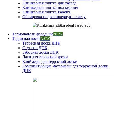
Клинкерная плитка для фасада
Клинкерная плитка под кирпич
Клинкерная плитка Paradyz
Облицовка под клинкерную плитку
Термопанели фасадные
NEW
Террасная доска
NEW
Террасная доска ДПК
Ступени ДПК
Заборная доска ДПК
Лаги для террасной доски
Кляймеры для террасной доски
Комплектующие материалы для террасной доски
ДПК