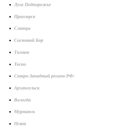
Луга Подпорожье
Приозерск
Сланцы
Сосновый Бор
Тихвин
Тосно
Северо-Западный регион РФ:
Архангельск
Вологда
Мурманск
Псков