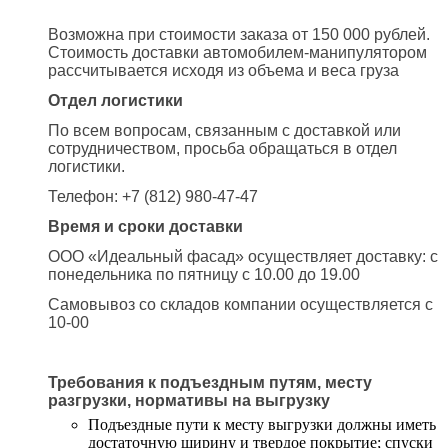
Возможна при стоимости заказа от 150 000 рублей.
Стоимость доставки автомобилем-манипулятором
рассчитывается исходя из объема и веса груза
Отдел логистики
По всем вопросам, связанным с доставкой или
сотрудничеством, просьба обращаться в отдел
логистики.
Телефон: +7 (812) 980-47-47
Время и сроки доставки
ООО «Идеальный фасад» осуществляет доставку: с
понедельника по пятницу с 10.00 до 19.00
Самовывоз со складов компании осуществляется с
10-00
Требования к подъездным путям, месту
разгрузки, нормативы на выгрузку
Подъездные пути к месту выгрузки должны иметь
достаточную ширину и твердое покрытие; спуски