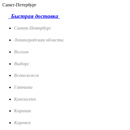
Санкт-Петербург
Быстрая доставка
Санкт-Петербург
Ленинградская область:
Волхов
Выборг
Всеволожск
Гатчина
Кингисепп
Кириши
Кировск