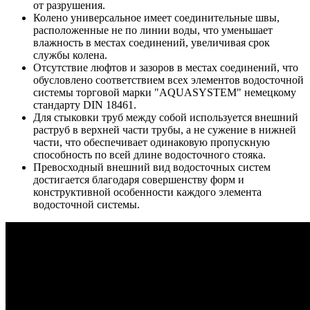
от разрушения.
Колено универсальное имеет соединительные швы,
расположенные не по линии воды, что уменьшает
влажность в местах соединений, увеличивая срок
службы колена.
Отсутствие люфтов и зазоров в местах соединений, что
обусловлено соответствием всех элементов водосточной
системы торговой марки "AQUASYSTEM" немецкому
стандарту DIN 18461.
Для стыковки труб между собой используется внешний
раструб в верхней части трубы, а не сужение в нижней
части, что обеспечивает одинаковую пропускную
способность по всей длине водосточного стояка.
Превосходный внешний вид водосточных систем
достигается благодаря совершенству форм и
конструктивной особенности каждого элемента
водосточной системы.