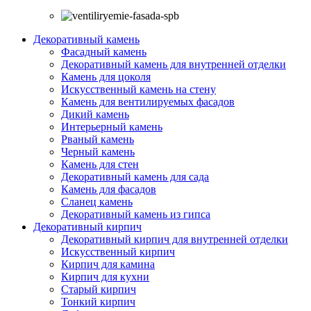
Декоративный камень
Фасадный камень
Декоративный камень для внутренней отделки
Камень для цоколя
Искусственный камень на стену
Камень для вентилируемых фасадов
Дикий камень
Интерьерный камень
Рваный камень
Черный камень
Камень для стен
Декоративный камень для сада
Камень для фасадов
Сланец камень
Декоративный камень из гипса
Декоративный кирпич
Декоративный кирпич для внутренней отделки
Искусственный кирпич
Кирпич для камина
Кирпич для кухни
Старый кирпич
Тонкий кирпич