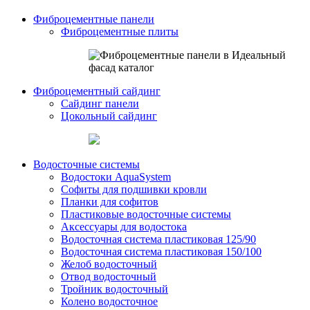
Фиброцементные панели
Фиброцементные плиты
Фиброцементный сайдинг
Сайдинг панели
Цокольный сайдинг
Водосточные системы
Водостоки AquaSystem
Софиты для подшивки кровли
Планки для софитов
Пластиковые водосточные системы
Аксессуары для водостока
Водосточная система пластиковая 125/90
Водосточная система пластиковая 150/100
Желоб водосточный
Отвод водосточный
Тройник водосточный
Колено водосточное