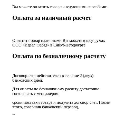
Вы можете оплатить товары следующими способами:
Оплата за наличный расчет
Оплатить товар наличными Вы можете в шоу-румах
ООО «Идеал Фасад» в Санкт-Петербурге.
Оплата по безналичному расчету
Договор-счет действителен в течение 2 (двух)
банковских дней.
Для оплаты по безналичному расчету достаточно
согласовать с менеджером
сроки поставки товара и получить договор-счет. После
этого, совершив банковский перевод,