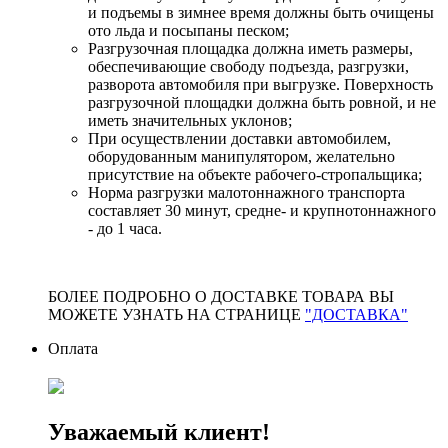
и подъемы в зимнее время должны быть очищены
ото льда и посыпаны песком;
Разгрузочная площадка должна иметь размеры,
обеспечивающие свободу подъезда, разгрузки,
разворота автомобиля при выгрузке. Поверхность
разгрузочной площадки должна быть ровной, и не
иметь значительных уклонов;
При осуществлении доставки автомобилем,
оборудованным манипулятором, желательно
присутствие на объекте рабочего-стропальщика;
Норма разгрузки малотоннажного транспорта
составляет 30 минут, средне- и крупнотоннажного
- до 1 часа.
БОЛЕЕ ПОДРОБНО О ДОСТАВКЕ ТОВАРА ВЫ
МОЖЕТЕ УЗНАТЬ НА СТРАНИЦЕ
"ДОСТАВКА"
Оплата
Уважаемый клиент!