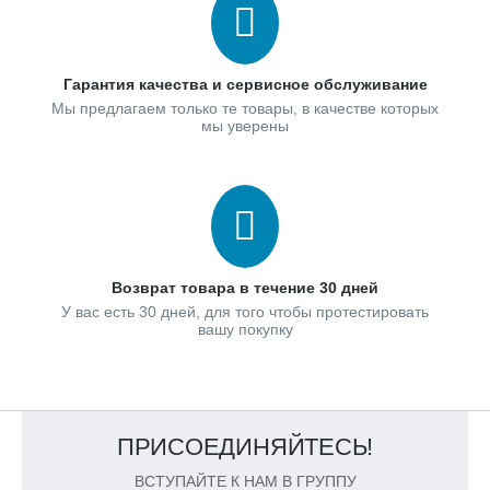
Гарантия качества и сервисное обслуживание
Мы предлагаем только те товары, в качестве которых
мы уверены
Возврат товара в течение 30 дней
У вас есть 30 дней, для того чтобы протестировать
вашу покупку
ПРИСОЕДИНЯЙТЕСЬ!
ВСТУПАЙТЕ К НАМ В ГРУППУ