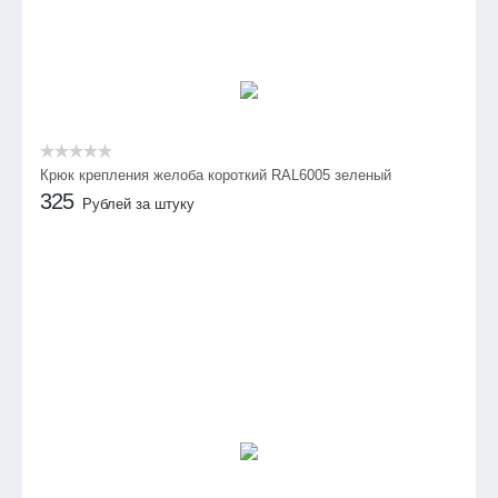
Крюк крепления желоба короткий RAL6005 зеленый
325
Рублей за штуку