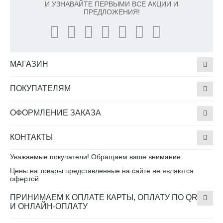
И УЗНАВАЙТЕ ПЕРВЫМИ ВСЕ АКЦИИ И
ПРЕДЛОЖЕНИЯ!
МАГАЗИН
ПОКУПАТЕЛЯМ
ОФОРМЛЕНИЕ ЗАКАЗА
КОНТАКТЫ
Уважаемые покупатели! Обращаем ваше внимание.
Цены на товары представленные на сайте не являются
офертой
ПРИНИМАЕМ К ОПЛАТЕ КАРТЫ, ОПЛАТУ ПО QR
И ОНЛАЙН-ОПЛАТУ