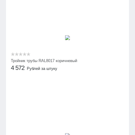
Тройник трубы RAL8017 коричневый
4 572
Рублей за штуку