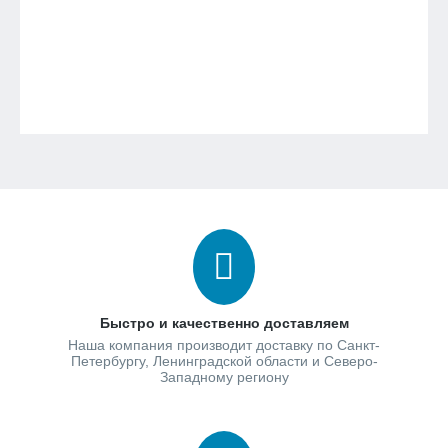
Быстро и качественно доставляем
Наша компания производит доставку по Санкт-
Петербургу, Ленинградской области и Северо-
Западному региону