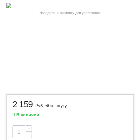
Наведите на картинку для увеличения
2 159
Рублей за штуку
В наличии
+
−