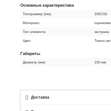
Основные характеристики
Типоразмер (мм):
100/150
Материал:
оцинкован
Тип элемента:
заглушка
Цвет:
Темно-зе
Габариты
Диаметр (мм):
150 мм
Доставка