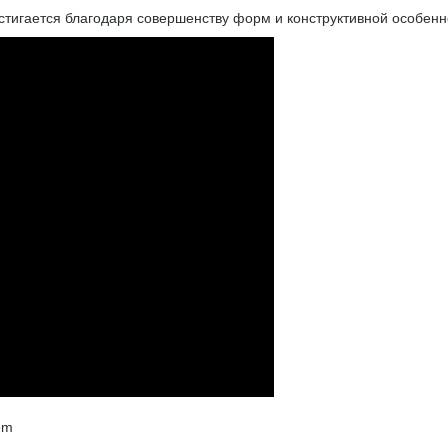
тигается благодаря совершенству форм и конструктивной особенн
em