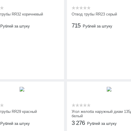
 трубы RR32 коричневый
Отвод трубы RR23 серый
715
Рублей за штуку
Рублей за штуку
 трубы RR29 красный
Угол желоба наружный диам 135
белый
3 276
Рублей за штуку
Рублей за штуку