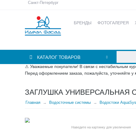
Санкт-Петербург
БРЕНДЫ
ФОТОГАЛЕРЕЯ
КАТАЛОГ ТОВАРОВ
⚠ Уважаемые покупатели! В связи с нестабильным кур
Перед оформлением заказа, пожалуйста, уточняйте у 
ЗАГЛУШКА УНИВЕРСАЛЬНАЯ 
Главная
Водосточные системы
Водостоки AquaSy
Наведите на картинку для увеличения