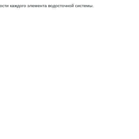
ости каждого элемента водосточной системы.