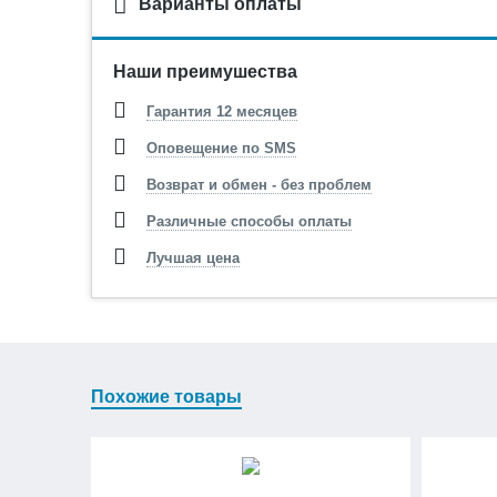
Варианты оплаты
Наши преимушества
Гарантия 12 месяцев
Оповещение по SMS
Возврат и обмен - без проблем
Различные способы оплаты
Лучшая цена
Похожие товары