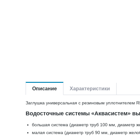
Описание
Характеристики
Заглушка универсальная с резиновым уплотнителем R
Водосточные системы «Аквасистем» вы
большая система (диаметр труб 100 мм, диаметр ж
малая система (диаметр труб 90 мм, диаметр жело