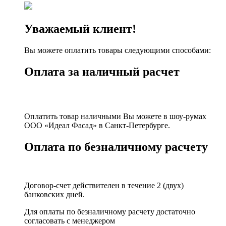
Уважаемый клиент!
Вы можете оплатить товары следующими способами:
Оплата за наличный расчет
Оплатить товар наличными Вы можете в шоу-румах
ООО «Идеал Фасад» в Санкт-Петербурге.
Оплата по безналичному расчету
Договор-счет действителен в течение 2 (двух)
банковских дней.
Для оплаты по безналичному расчету достаточно
согласовать с менеджером