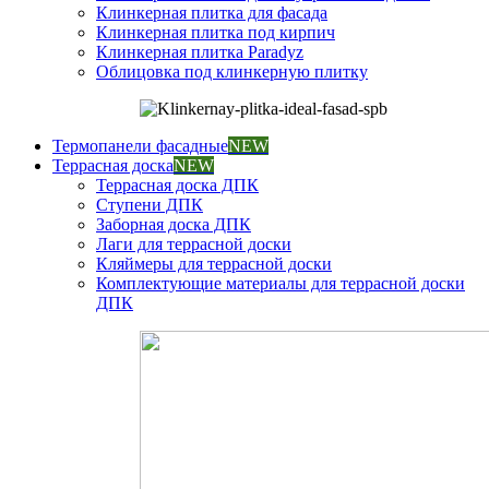
Клинкерная плитка для фасада
Клинкерная плитка под кирпич
Клинкерная плитка Paradyz
Облицовка под клинкерную плитку
Термопанели фасадные
NEW
Террасная доска
NEW
Террасная доска ДПК
Ступени ДПК
Заборная доска ДПК
Лаги для террасной доски
Кляймеры для террасной доски
Комплектующие материалы для террасной доски
ДПК