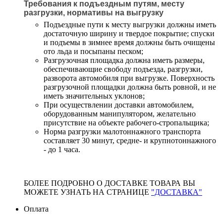
Требования к подъездным путям, месту
разгрузки, нормативы на выгрузку
Подъездные пути к месту выгрузки должны иметь
достаточную ширину и твердое покрытие; спуски
и подъемы в зимнее время должны быть очищены
ото льда и посыпаны песком;
Разгрузочная площадка должна иметь размеры,
обеспечивающие свободу подъезда, разгрузки,
разворота автомобиля при выгрузке. Поверхность
разгрузочной площадки должна быть ровной, и не
иметь значительных уклонов;
При осуществлении доставки автомобилем,
оборудованным манипулятором, желательно
присутствие на объекте рабочего-стропальщика;
Норма разгрузки малотоннажного транспорта
составляет 30 минут, средне- и крупнотоннажного
- до 1 часа.
БОЛЕЕ ПОДРОБНО О ДОСТАВКЕ ТОВАРА ВЫ
МОЖЕТЕ УЗНАТЬ НА СТРАНИЦЕ
"ДОСТАВКА"
Оплата