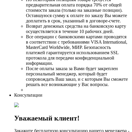
предварительная оплата порядка 70% от общей
стоимости заказа (только на заказные позиции).
Оставшуюся сумму к оплате по заказу Вы можете
доплатить в срок, указанный в договоре-счете.
Возврат денежных средства на банковскую карту
осуществляется в течение 10 рабочих дней.
Все операции с банковскими картами проводятся
в соответствии с требованиями VISA International,
MasterCard Worldwide, МИР. Безопасность
платежей гарантируется использованием SSL
протокола для передачи конфиденциальной
информации.
После оплаты заказа за Вами будет закреплен
персональный менеджер, который будет
сопровождать Ваш заказ, и с которым Вы сможете
решать все возникающие у Вас вопросы.
Консультации
Уважаемый клиент!
Закажите бесплатную консультацию нашего менеджера -