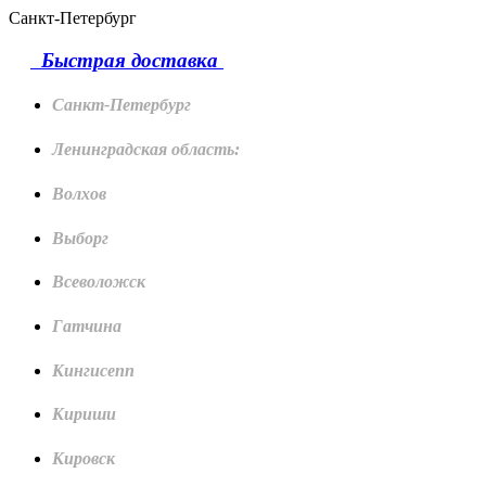
Санкт-Петербург
Быстрая доставка
Санкт-Петербург
Ленинградская область:
Волхов
Выборг
Всеволожск
Гатчина
Кингисепп
Кириши
Кировск