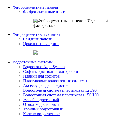
Фиброцементные панели
Фиброцементные плиты
Фиброцементный сайдинг
Сайдинг панели
Цокольный сайдинг
Водосточные системы
Водостоки AquaSystem
Софиты для подшивки кровли
Планки для софитов
Пластиковые водосточные системы
Аксессуары для водостока
Водосточная система пластиковая 125/90
Водосточная система пластиковая 150/100
Желоб водосточный
Отвод водосточный
Тройник водосточный
Колено водосточное