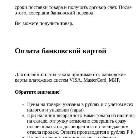
сроки поставки товара и получить договор-счет. После
этого, совершив банковский перевод,
Вы можете получить товар.
Оплата банковской картой
Для онлайн-оплаты заказа принимаются банковские
карты платежных систем VISA, MasterСard, МИР.
Обратите внимание!
Цены на товары указаны в рублях и с учетом всех
налогов и упаковки (тары).
При наличии выбранного Вами товара из наличия
на складе, отгрузку возможно совершить сразу
после оплаты по договоренности с менеджером
отдела продаж. Оплата производится в рублях РФ.
По некоторым позициям товара требуется