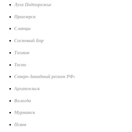
Луга Подпорожье
Приозерск
Сланцы
Сосновый Бор
Тихвин
Тосно
Северо-Западный регион РФ:
Архангельск
Вологда
Мурманск
Псков