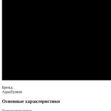
Бренд:
AquaSystem
Основные характеристики
Типоразмер (мм):