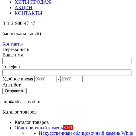
ХИТЫ ПРОДАЖ
АКЦИИ
КОНТАКТЫ
8-812-980-47-47
(многоканальный)
Контакты
Перезвонить
Ваше имя
Телефон
Удобное время
-
Антибот
Отправить
info@ideal-fasad.ru
Каталог товаров
Каталог товаров
Облицовочный камень
ХИТ
Искусственный облицовочный камень White