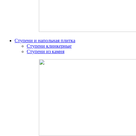
Ступени и напольная плитка
Ступени клинкерные
Ступени из камня