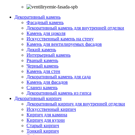
Декоративный камень
Фасадный камень
Декоративный камень для внутренней отделки
Камень для цоколя
Искусственный камень на стену
Камень для вентилируемых фасадов
Дикий камень
Интерьерный камень
Рваный камень
Черный камень
Камень для стен
Декоративный камень для сада
Камень для фасадов
Сланец камень
Декоративный камень из гипса
Декоративный кирпич
Декоративный кирпич для внутренней отделки
Искусственный кирпич
Кирпич для камина
Кирпич для кухни
Старый кирпич
Тонкий кирпич