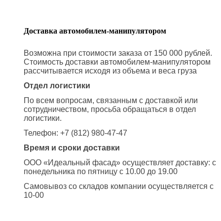
Доставка автомобилем-манипулятором
Возможна при стоимости заказа от 150 000 рублей.
Стоимость доставки автомобилем-манипулятором
рассчитывается исходя из объема и веса груза
Отдел логистики
По всем вопросам, связанным с доставкой или
сотрудничеством, просьба обращаться в отдел
логистики.
Телефон: +7 (812) 980-47-47
Время и сроки доставки
ООО «Идеальный фасад» осуществляет доставку: с
понедельника по пятницу с 10.00 до 19.00
Самовывоз со складов компании осуществляется с
10-00