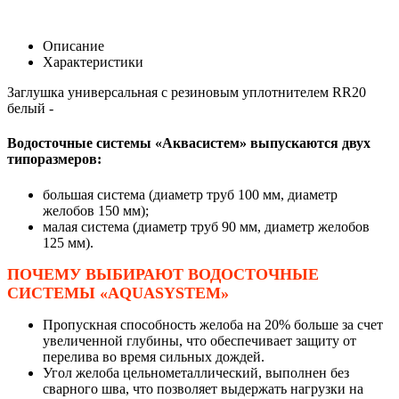
Описание
Характеристики
Заглушка универсальная с резиновым уплотнителем RR20
белый -
Водосточные системы «Аквасистем» выпускаются двух
типоразмеров:
большая система (диаметр труб 100 мм, диаметр
желобов 150 мм);
малая система (диаметр труб 90 мм, диаметр желобов
125 мм).
ПОЧЕМУ ВЫБИРАЮТ ВОДОСТОЧНЫЕ
СИСТЕМЫ «AQUASYSTEM»
Пропускная способность желоба на 20% больше за счет
увеличенной глубины, что обеспечивает защиту от
перелива во время сильных дождей.
Угол желоба цельнометаллический, выполнен без
сварного шва, что позволяет выдержать нагрузки на