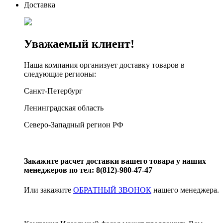
Доставка
Уважаемый клиент!
Наша компания организует доставку товаров в
следующие регионы:
Санкт-Петербург
Ленинградская область
Северо-Западный регион РФ
Закажите расчет доставки вашего товара у наших
менеджеров по тел: 8(812)-980-47-47
Или закажите
ОБРАТНЫЙ ЗВОНОК
нашего менеджера.