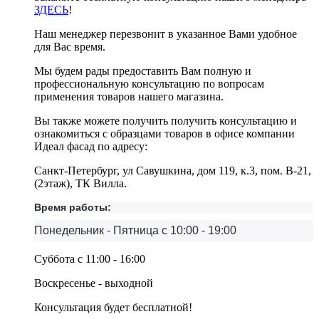
ЗДЕСЬ
!
Наш менеджер перезвонит в указанное Вами удобное
для Вас время.
Мы будем рады предоставить Вам полную и
профессиональную консультацию по вопросам
применения товаров нашего магазина.
Вы также можете получить получить консультацию и
ознакомиться с образцами товаров в офисе компании
Идеал фасад по адресу:
Санкт-Петербург, ул Савушкина, дом 119, к.3, пом. В-21,
(2этаж), ТК Вилла.
Время работы:
Понедельник - Пятница с 10:00 - 19:00
Суббота с 11:00 - 16:00
Воскресенье - выходной
Консультация будет бесплатной!