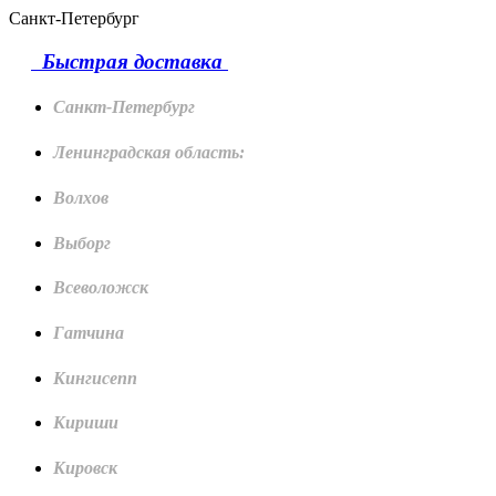
Санкт-Петербург
Быстрая доставка
Санкт-Петербург
Ленинградская область:
Волхов
Выборг
Всеволожск
Гатчина
Кингисепп
Кириши
Кировск