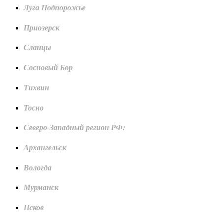
Луга Подпорожье
Приозерск
Сланцы
Сосновый Бор
Тихвин
Тосно
Северо-Западный регион РФ:
Архангельск
Вологда
Мурманск
Псков