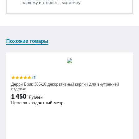
нашему интернет - магазину!
Похожие товары
(1)
Дерри Брик 385-10 декоративный кирпич для внутренней
отделки
1 450
Рублей
Цена за квадратный метр