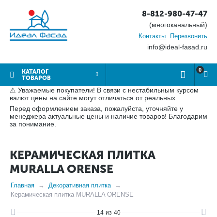
8-812-980-47-47
(многоканальный)
Контакты
Перезвонить
info@ideal-fasad.ru
0
КАТАЛОГ
ТОВАРОВ
⚠ Уважаемые покупатели! В связи с нестабильным курсом
валют цены на сайте могут отличаться от реальных.
Перед оформлением заказа, пожалуйста, уточняйте у
менеджера актуальные цены и наличие товаров! Благодарим
за понимание.
КЕРАМИЧЕСКАЯ ПЛИТКА
MURALLA ORENSE
Главная
Декоративная плитка
Керамическая плитка MURALLA ORENSE
14
из
40