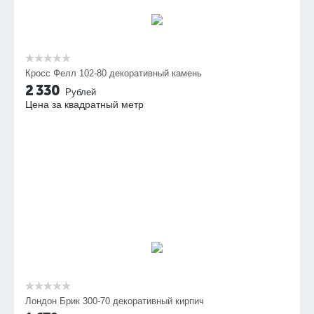
Кросс Фелл 102-80 декоративный камень
2 330
Рублей
Цена за квадратный метр
Лондон Брик 300-70 декоративный кирпич