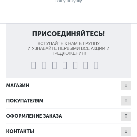
вашу покупку
ПРИСОЕДИНЯЙТЕСЬ!
ВСТУПАЙТЕ К НАМ В ГРУППУ
И УЗНАВАЙТЕ ПЕРВЫМИ ВСЕ АКЦИИ И
ПРЕДЛОЖЕНИЯ!
МАГАЗИН
ПОКУПАТЕЛЯМ
ОФОРМЛЕНИЕ ЗАКАЗА
КОНТАКТЫ