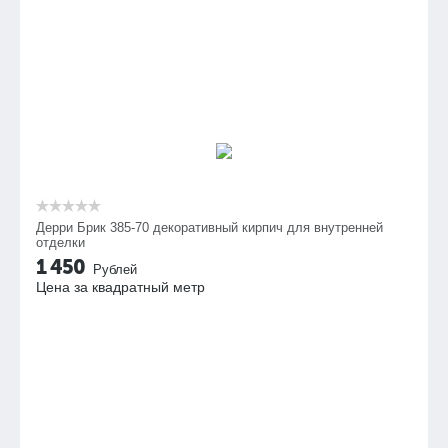
Дерри Брик 385-70 декоративный кирпич для внутренней
отделки
1 450
Рублей
Цена за квадратный метр