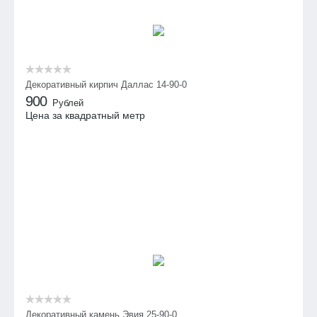
Декоративный кирпич Даллас 14-90-0
900
Рублей
Цена за квадратный метр
Декоративный камень Эвия 25-90-0