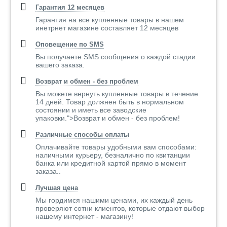
Гарантия 12 месяцев
Гарантия на все купленные товары в нашем
инетрнет магазине составляет 12 месяцев
Оповещение по SMS
Вы получаете SMS сообщения о каждой стадии
вашего заказа.
Возврат и обмен - без проблем
Вы можете вернуть купленные товары в течение
14 дней. Товар должнен быть в нормальном
состоянии и иметь все заводские
упаковки.">Возврат и обмен - без проблем!
Различные способы оплаты
Оплачивайте товары удобными вам способами:
наличными курьеру, безналично по квитанции
банка или кредитной картой прямо в момент
заказа..
Лучшая цена
Мы гордимся нашими ценами, их каждый день
проверяют сотни клиентов, которые отдают выбор
нашему интернет - магазину!