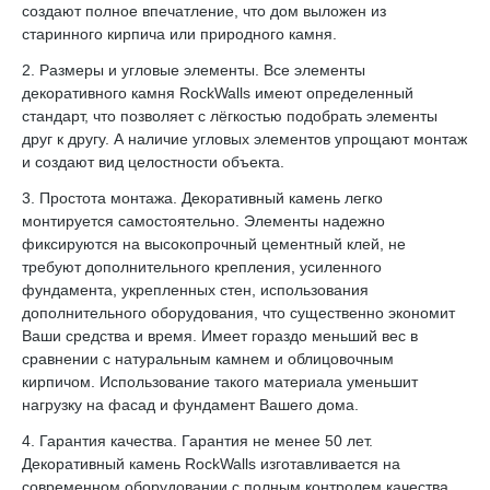
создают полное впечатление, что дом выложен из
старинного кирпича или природного камня.
2. Размеры и угловые элементы. Все элементы
декоративного камня RockWalls имеют определенный
стандарт, что позволяет с лёгкостью подобрать элементы
друг к другу. А наличие угловых элементов упрощают монтаж
и создают вид целостности объекта.
3. Простота монтажа. Декоративный камень легко
монтируется самостоятельно. Элементы надежно
фиксируются на высокопрочный цементный клей, не
требуют дополнительного крепления, усиленного
фундамента, укрепленных стен, использования
дополнительного оборудования, что существенно экономит
Ваши средства и время. Имеет гораздо меньший вес в
сравнении с натуральным камнем и облицовочным
кирпичом. Использование такого материала уменьшит
нагрузку на фасад и фундамент Вашего дома.
4. Гарантия качества. Гарантия не менее 50 лет.
Декоративный камень RockWalls изготавливается на
современном оборудовании с полным контролем качества.