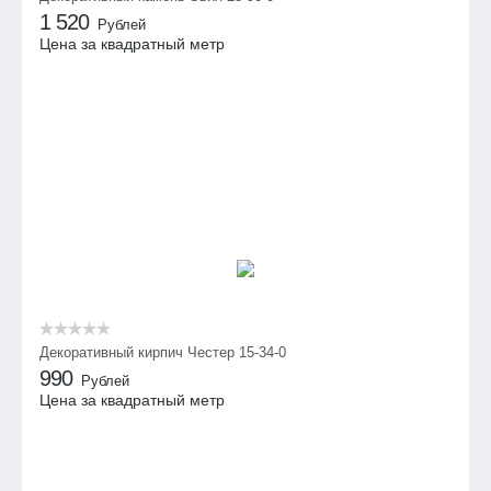
1 520
Рублей
Цена за квадратный метр
Декоративный кирпич Честер 15-34-0
990
Рублей
Цена за квадратный метр