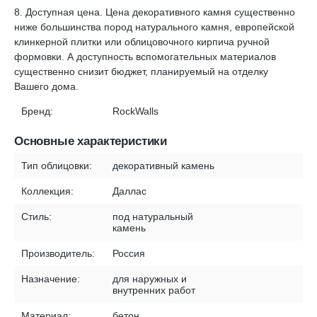
8. Доступная цена. Цена декоративного камня существенно
ниже большинства пород натурального камня, европейской
клинкерной плитки или облицовочного кирпича ручной
формовки. А доступность вспомогательных материалов
существенно снизит бюджет, планируемый на отделку
Вашего дома.
Бренд:
RockWalls
Основные характеристики
Тип облицовки:
декоративный камень
Коллекция:
Даллас
Стиль:
под натуральный
камень
Производитель:
Россия
Назначение:
для наружных и
внутренних работ
Материал:
бетон