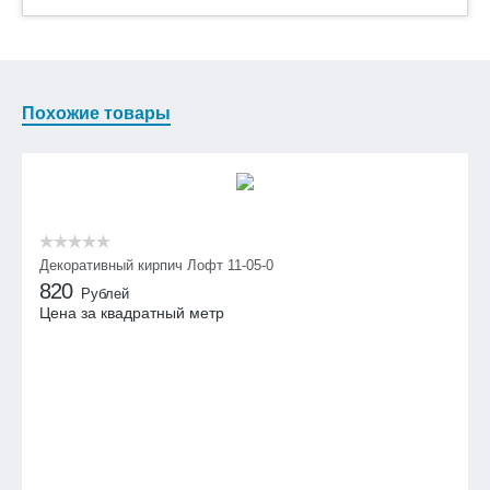
Похожие товары
Декоративный кирпич Лофт 11-05-0
820
Рублей
Цена за квадратный метр