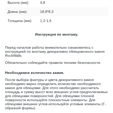
Высота (мм):
4,8
Длина (мм):
18,8*8,3
Толщина (мм):
1,2-1,6
Инструкция по монтажу.
Перед началом работы внимательно ознакомитесь с
инструкцией по монтажу декоративно облицовочного камня
RockWalls
.
Обязательно соблюдайте правила техники безопасности.
Необходимое количество камня.
После выбора фактуры и цвета декоративного камня
необходимо верно определить количество необходимого
камня для облицовки. Для этого необходимо рассчитать
площадь и сумму высот всех внешних углов предполагаемых
для облицовки поверхностей. Для облицовки плоской
поверхности используйте плоскостные элементы. Для
облицовки внешних углов используйте угловые элементы (Г-
образной формы).