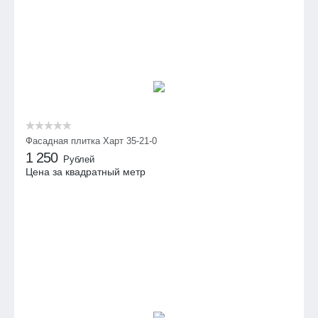
Фасадная плитка Харт 35-21-0
1 250
Рублей
Цена за квадратный метр