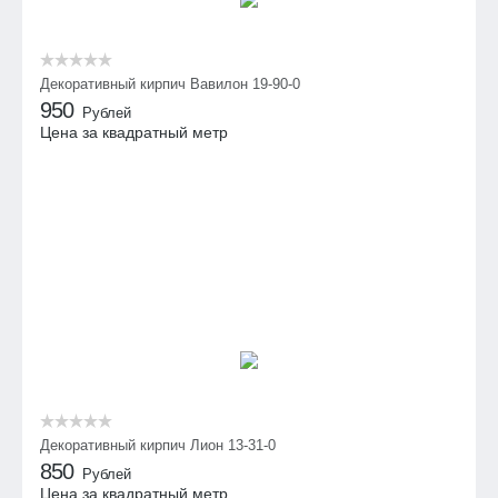
Декоративный кирпич Вавилон 19-90-0
950
Рублей
Цена за квадратный метр
Декоративный кирпич Лион 13-31-0
850
Рублей
Цена за квадратный метр