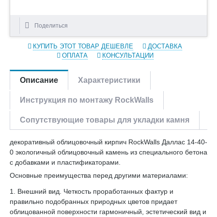
Поделиться
КУПИТЬ ЭТОТ ТОВАР ДЕШЕВЛЕ
ДОСТАВКА
ОПЛАТА
КОНСУЛЬТАЦИИ
Описание
Характеристики
Инструкция по монтажу RockWalls
Сопутствующие товары для укладки камня
декоративный облицовочный кирпич RockWalls Даллас 14-40-
0 экологичный облицовочный камень из специального бетона
с добавками и пластификаторами.
Основные преимущества перед другими материалами:
1. Внешний вид. Четкость проработанных фактур и
правильно подобранных природных цветов придает
облицованной поверхности гармоничный, эстетический вид и