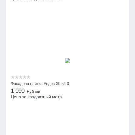
Фасадная плитка Родес 30-54-0
1 090
Рублей
Цена за квадратный метр