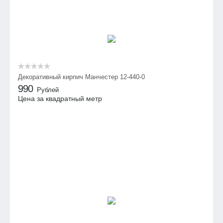
Декоративный кирпич Манчестер 12-440-0
990
Рублей
Цена за квадратный метр