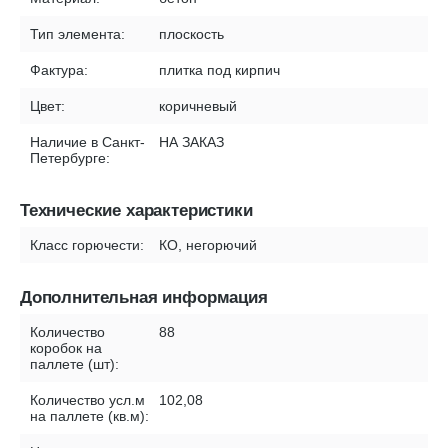
Тип элемента:
плоскость
Фактура:
плитка под кирпич
Цвет:
коричневый
Наличие в Санкт-
НА ЗАКАЗ
Петербурге:
Технические характеристики
Класс горючести:
КО, негорючий
Дополнительная информация
Количество
88
коробок на
паллете (шт):
Количество усл.м
102,08
на паллете (кв.м):