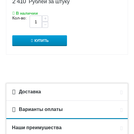
2 410
Рублей за штуку
В наличии
Кол-во:
+
−
КУПИТЬ
Доставка
Варианты оплаты
Наши преимушества