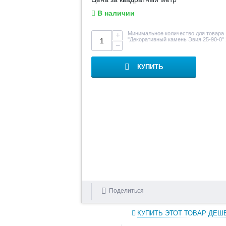
В наличии
Минимальное количество для товара
+
"Декоративный камень Эвия 25-90-0"
−
КУПИТЬ
Поделиться
КУПИТЬ ЭТОТ ТОВАР ДЕШ