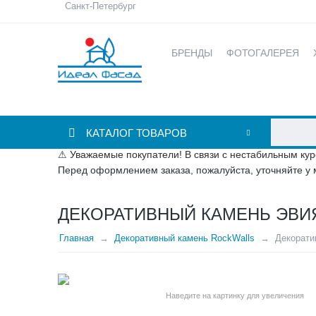
Санкт-Петербург
БРЕНДЫ
ФОТОГАЛЕРЕЯ
КАТАЛОГ ТОВАРОВ
⚠ Уважаемые покупатели! В связи с нестабильным кур
Перед оформлением заказа, пожалуйста, уточняйте у 
ДЕКОРАТИВНЫЙ КАМЕНЬ ЭВИЯ 
Главная
Декоративный камень RockWalls
Декорати
Наведите на картинку для увеличения