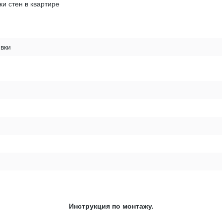
ки стен в квартире
вки
Инструкция по монтажу.