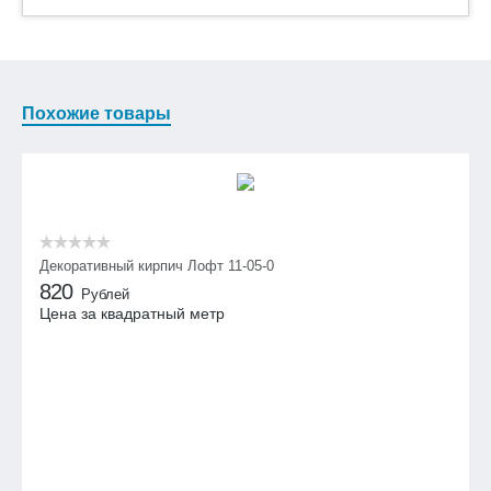
Похожие товары
Декоративный кирпич Лофт 11-05-0
820
Рублей
Цена за квадратный метр