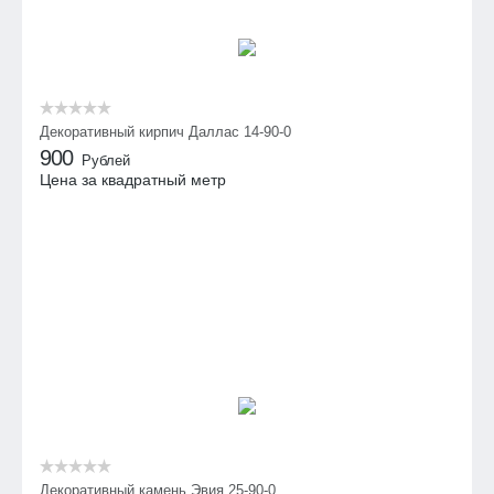
Декоративный кирпич Даллас 14-90-0
900
Рублей
Цена за квадратный метр
Декоративный камень Эвия 25-90-0