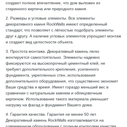
создают полное впечатление, что дом выложен из
старинного кирпича или природного камня.
2. Размеры и угловые элементы. Все элементы
декоративного камня RockWalls имеют определенный
стандарт, что позволяет с лёгкостью подобрать элементы
друг к другу. А наличие угловых элементов упрощают монтаж
и создают вид целостности объекта.
3. Простота монтажа. Декоративный камень легко
монтируется самостоятельно. Элементы надежно
фиксируются на высокопрочный цементный клей, не
требуют дополнительного крепления, усиленного
фундамента, укрепленных стен, использования
дополнительного оборудования, что существенно экономит
Ваши средства и время. Имеет гораздо меньший вес в
сравнении с натуральным камнем и облицовочным
кирпичом. Использование такого материала уменьшит
нагрузку на фасад и фундамент Вашего дома.
4. Гарантия качества. Гарантия не менее 50 лет.
Декоративный камень RockWalls изготавливается на
современном оборудовании с полным контролем качества.