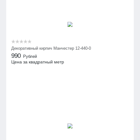
Декоративный кирпич Манчестер 12-440-0
990
Рублей
Цена за квадратный метр