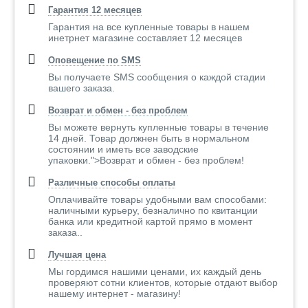
Гарантия 12 месяцев
Гарантия на все купленные товары в нашем
инетрнет магазине составляет 12 месяцев
Оповещение по SMS
Вы получаете SMS сообщения о каждой стадии
вашего заказа.
Возврат и обмен - без проблем
Вы можете вернуть купленные товары в течение
14 дней. Товар должнен быть в нормальном
состоянии и иметь все заводские
упаковки.">Возврат и обмен - без проблем!
Различные способы оплаты
Оплачивайте товары удобными вам способами:
наличными курьеру, безналично по квитанции
банка или кредитной картой прямо в момент
заказа..
Лучшая цена
Мы гордимся нашими ценами, их каждый день
проверяют сотни клиентов, которые отдают выбор
нашему интернет - магазину!