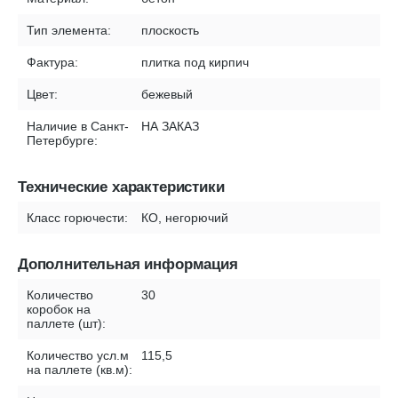
Тип элемента:
плоскость
Фактура:
плитка под кирпич
Цвет:
бежевый
Наличие в Санкт-
НА ЗАКАЗ
Петербурге:
Технические характеристики
Класс горючести:
КО, негорючий
Дополнительная информация
Количество
30
коробок на
паллете (шт):
Количество усл.м
115,5
на паллете (кв.м):