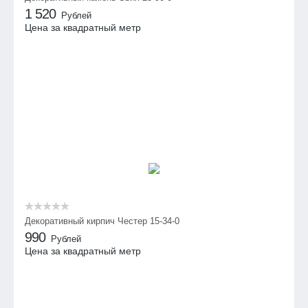
1 520
Рублей
Цена за квадратный метр
Декоративный кирпич Честер 15-34-0
990
Рублей
Цена за квадратный метр