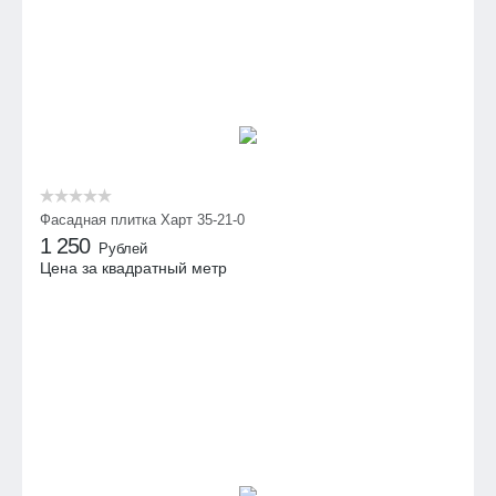
Фасадная плитка Харт 35-21-0
1 250
Рублей
Цена за квадратный метр