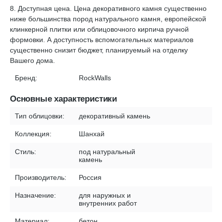
8. Доступная цена. Цена декоративного камня существенно
ниже большинства пород натурального камня, европейской
клинкерной плитки или облицовочного кирпича ручной
формовки. А доступность вспомогательных материалов
существенно снизит бюджет, планируемый на отделку
Вашего дома.
Бренд:
RockWalls
Основные характеристики
Тип облицовки:
декоративный камень
Коллекция:
Шанхай
Стиль:
под натуральный
камень
Производитель:
Россия
Назначение:
для наружных и
внутренних работ
Материал:
бетон