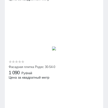
Фасадная плитка Родес 30-54-0
1 090
Рублей
Цена за квадратный метр