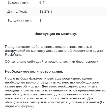
Высота (мм):
6.4
Длина (мм):
19.2*9.7
Толщина (мм):
1
Инструкция по монтажу.
Перед началом работы внимательно ознакомитесь с
инструкцией по монтажу декоративно облицовочного камня
RockWalls
.
Обязательно соблюдайте правила техники безопасности.
Необходимое количество камня.
После выбора фактуры и цвета декоративного камня
необходимо верно определить количество необходимого
камня для облицовки. Для этого необходимо рассчитать
площадь и сумму высот всех внешних углов предполагаемых
для облицовки поверхностей. Для облицовки плоской
поверхности используйте плоскостные элементы. Для
облицовки внешних углов используйте угловые элементы (Г-
образной формы).