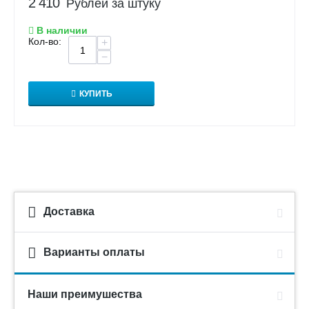
2 410
Рублей за штуку
В наличии
Кол-во:
+
−
КУПИТЬ
Доставка
Варианты оплаты
Наши преимушества