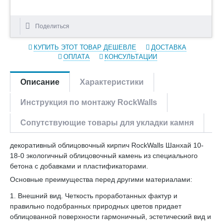
Поделиться
КУПИТЬ ЭТОТ ТОВАР ДЕШЕВЛЕ
ДОСТАВКА
ОПЛАТА
КОНСУЛЬТАЦИИ
Описание
Характеристики
Инструкция по монтажу RockWalls
Сопутствующие товары для укладки камня
декоративный облицовочный кирпич RockWalls Шанхай 10-
18-0 экологичный облицовочный камень из специального
бетона с добавками и пластификаторами.
Основные преимущества перед другими материалами:
1. Внешний вид. Четкость проработанных фактур и
правильно подобранных природных цветов придает
облицованной поверхности гармоничный, эстетический вид и