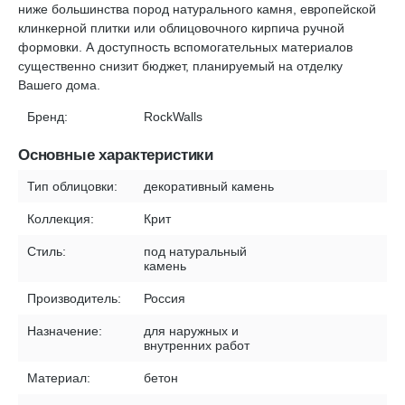
ниже большинства пород натурального камня, европейской
клинкерной плитки или облицовочного кирпича ручной
формовки. А доступность вспомогательных материалов
существенно снизит бюджет, планируемый на отделку
Вашего дома.
Бренд:
RockWalls
Основные характеристики
Тип облицовки:
декоративный камень
Коллекция:
Крит
Стиль:
под натуральный
камень
Производитель:
Россия
Назначение:
для наружных и
внутренних работ
Материал:
бетон