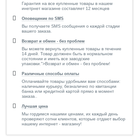
Гарантия на все купленные товары в нашем
инетрнет магазине составляет 12 месяцев
Оповещение по SMS
Вы получаете SMS сообщения о каждой стадии
вашего заказа.
Возврат и обмен - без проблем
Вы можете вернуть купленные товары в течение
14 дней. Товар должнен быть в нормальном
состоянии и иметь все заводские
упаковки.">Возврат и обмен - без проблем!
Различные способы оплаты
Оплачивайте товары удобными вам способами:
наличными курьеру, безналично по квитанции
банка или кредитной картой прямо в момент
заказа..
Лучшая цена
Мы гордимся нашими ценами, их каждый день
проверяют сотни клиентов, которые отдают выбор
нашему интернет - магазину!