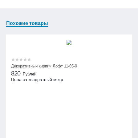
Похожие товары
Декоративный кирпич Лофт 11-05-0
820
Рублей
Цена за квадратный метр