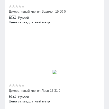
Декоративный кирпич Вавилон 19-90-0
950
Рублей
Цена за квадратный метр
Декоративный кирпич Лион 13-31-0
850
Рублей
Цена за квадратный метр