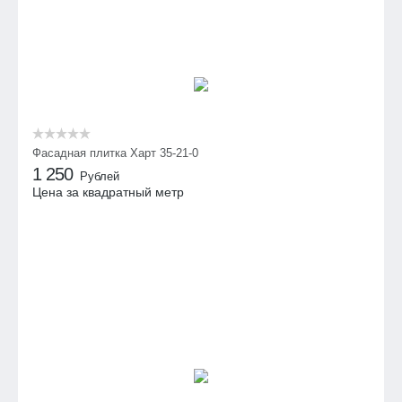
Фасадная плитка Харт 35-21-0
1 250
Рублей
Цена за квадратный метр