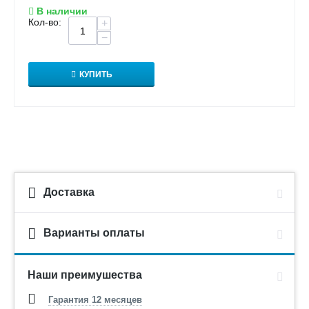
В наличии
Кол-во:
+
−
КУПИТЬ
Доставка
Варианты оплаты
Наши преимушества
Гарантия 12 месяцев