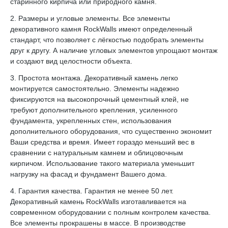
старинного кирпича или природного камня.
2. Размеры и угловые элементы. Все элементы
декоративного камня RockWalls имеют определенный
стандарт, что позволяет с лёгкостью подобрать элементы
друг к другу. А наличие угловых элементов упрощают монтаж
и создают вид целостности объекта.
3. Простота монтажа. Декоративный камень легко
монтируется самостоятельно. Элементы надежно
фиксируются на высокопрочный цементный клей, не
требуют дополнительного крепления, усиленного
фундамента, укрепленных стен, использования
дополнительного оборудования, что существенно экономит
Ваши средства и время. Имеет гораздо меньший вес в
сравнении с натуральным камнем и облицовочным
кирпичом. Использование такого материала уменьшит
нагрузку на фасад и фундамент Вашего дома.
4. Гарантия качества. Гарантия не менее 50 лет.
Декоративный камень RockWalls изготавливается на
современном оборудовании с полным контролем качества.
Все элементы прокрашены в массе. В производстве