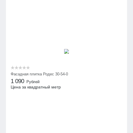
Фасадная плитка Родес 30-54-0
1 090
Рублей
Цена за квадратный метр