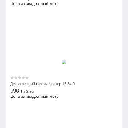
Цена за квадратный метр
Декоративный кирпич Честер 15-34-0
990
Рублей
Цена за квадратный метр