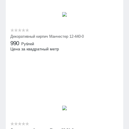
Декоративный кирпич Манчестер 12-440-0
990
Рублей
Цена за квадратный метр