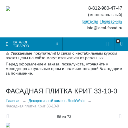
8-812-980-47-47
(многоканальный)
Контакты
Перезвонить
info@ideal-fasad.ru
0
КАТАЛОГ
ТОВАРОВ
⚠ Уважаемые покупатели! В связи с нестабильным курсом
валют цены на сайте могут отличаться от реальных.
Перед оформлением заказа, пожалуйста, уточняйте у
менеджера актуальные цены и наличие товаров! Благодарим
за понимание.
ФАСАДНАЯ ПЛИТКА КРИТ 33-10-0
Главная
Декоративный камень RockWalls
Фасадная плитка Крит 33-10-0
58
из
73