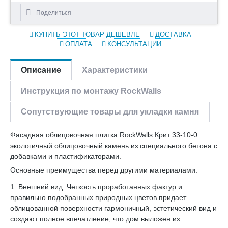
Поделиться
КУПИТЬ ЭТОТ ТОВАР ДЕШЕВЛЕ
ДОСТАВКА
ОПЛАТА
КОНСУЛЬТАЦИИ
Описание
Характеристики
Инструкция по монтажу RockWalls
Сопутствующие товары для укладки камня
Фасадная облицовочная плитка RockWalls Крит 33-10-0
экологичный облицовочный камень из специального бетона с
добавками и пластификаторами.
Основные преимущества перед другими материалами:
1. Внешний вид. Четкость проработанных фактур и
правильно подобранных природных цветов придает
облицованной поверхности гармоничный, эстетический вид и
создают полное впечатление, что дом выложен из