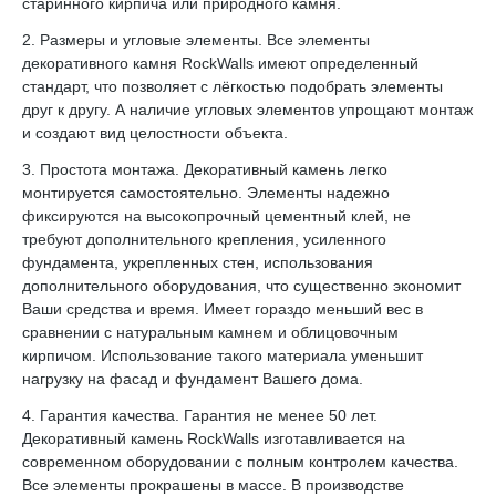
старинного кирпича или природного камня.
2. Размеры и угловые элементы. Все элементы
декоративного камня RockWalls имеют определенный
стандарт, что позволяет с лёгкостью подобрать элементы
друг к другу. А наличие угловых элементов упрощают монтаж
и создают вид целостности объекта.
3. Простота монтажа. Декоративный камень легко
монтируется самостоятельно. Элементы надежно
фиксируются на высокопрочный цементный клей, не
требуют дополнительного крепления, усиленного
фундамента, укрепленных стен, использования
дополнительного оборудования, что существенно экономит
Ваши средства и время. Имеет гораздо меньший вес в
сравнении с натуральным камнем и облицовочным
кирпичом. Использование такого материала уменьшит
нагрузку на фасад и фундамент Вашего дома.
4. Гарантия качества. Гарантия не менее 50 лет.
Декоративный камень RockWalls изготавливается на
современном оборудовании с полным контролем качества.
Все элементы прокрашены в массе. В производстве