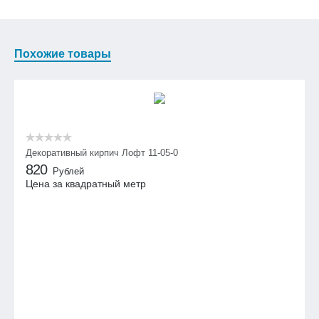
Похожие товары
Декоративный кирпич Лофт 11-05-0
820
Рублей
Цена за квадратный метр