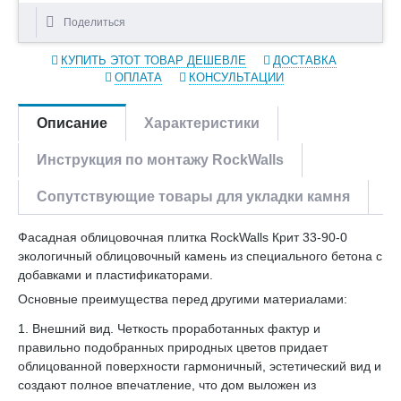
Поделиться
КУПИТЬ ЭТОТ ТОВАР ДЕШЕВЛЕ
ДОСТАВКА
ОПЛАТА
КОНСУЛЬТАЦИИ
Описание
Характеристики
Инструкция по монтажу RockWalls
Сопутствующие товары для укладки камня
Фасадная облицовочная плитка RockWalls Крит 33-90-0
экологичный облицовочный камень из специального бетона с
добавками и пластификаторами.
Основные преимущества перед другими материалами:
1. Внешний вид. Четкость проработанных фактур и
правильно подобранных природных цветов придает
облицованной поверхности гармоничный, эстетический вид и
создают полное впечатление, что дом выложен из