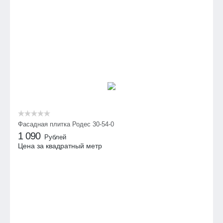
Фасадная плитка Родес 30-54-0
1 090
Рублей
Цена за квадратный метр