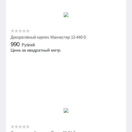
Декоративный кирпич Манчестер 12-440-0
990
Рублей
Цена за квадратный метр