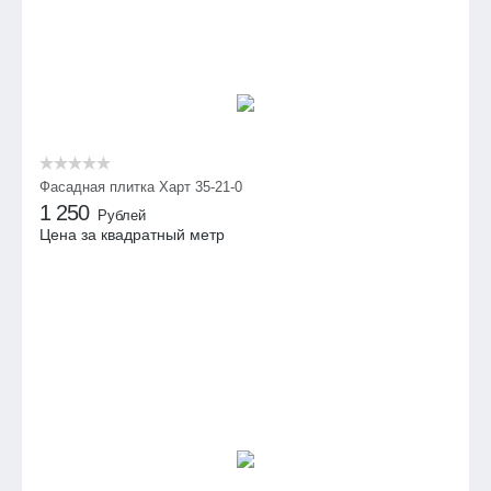
Фасадная плитка Харт 35-21-0
1 250
Рублей
Цена за квадратный метр