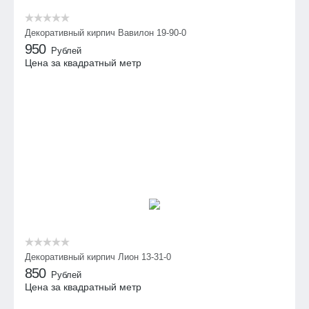
Декоративный кирпич Вавилон 19-90-0
950
Рублей
Цена за квадратный метр
Декоративный кирпич Лион 13-31-0
850
Рублей
Цена за квадратный метр