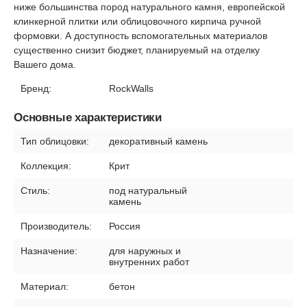
ниже большинства пород натурального камня, европейской
клинкерной плитки или облицовочного кирпича ручной
формовки. А доступность вспомогательных материалов
существенно снизит бюджет, планируемый на отделку
Вашего дома.
Бренд:
RockWalls
Основные характеристики
Тип облицовки:
декоративный камень
Коллекция:
Крит
Стиль:
под натуральный
камень
Производитель:
Россия
Назначение:
для наружных и
внутренних работ
Материал:
бетон