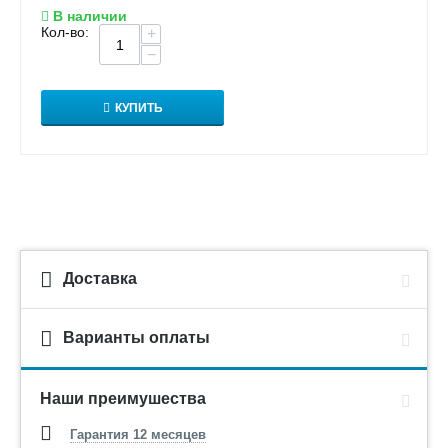
В наличии
Кол-во:
+
−
КУПИТЬ
Доставка
Варианты оплаты
Наши преимушества
Гарантия 12 месяцев