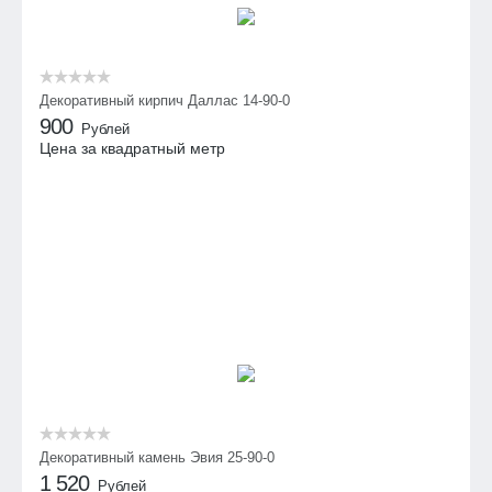
Декоративный кирпич Даллас 14-90-0
900
Рублей
Цена за квадратный метр
Декоративный камень Эвия 25-90-0
1 520
Рублей