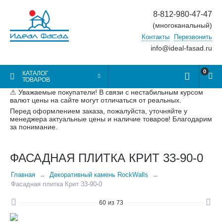
8-812-980-47-47
(многоканальный)
Контакты
Перезвонить
info@ideal-fasad.ru
0
КАТАЛОГ
ТОВАРОВ
⚠ Уважаемые покупатели! В связи с нестабильным курсом
валют цены на сайте могут отличаться от реальных.
Перед оформлением заказа, пожалуйста, уточняйте у
менеджера актуальные цены и наличие товаров! Благодарим
за понимание.
ФАСАДНАЯ ПЛИТКА КРИТ 33-90-0
Главная
Декоративный камень RockWalls
Фасадная плитка Крит 33-90-0
60
из
73