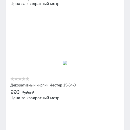
Цена за квадратный метр
Декоративный кирпич Честер 15-34-0
990
Рублей
Цена за квадратный метр