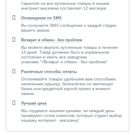
Гарантия на все купленные товары в нашем
инетрнет магазине составляет 12 месяцев
Оповещение по SMS
Вы получаете SMS сообщения о каждой стадии
вашего заказа.
Возврат и обмен - без проблем
Вы можете вернуть купленные товары в течение
14 дней. Товар должнен быть в нормальном
состоянии и иметь все заводские
упаковки.">Возврат и обмен - без проблем!
Различные способы оплаты
Оплачивайте товары удобными вам способами:
наличными курьеру, безналично по квитанции
банка или кредитной картой прямо в момент
заказа..
Лучшая цена
Мы гордимся нашими ценами, их каждый день
проверяют сотни клиентов, которые отдают выбор
нашему интернет - магазину!