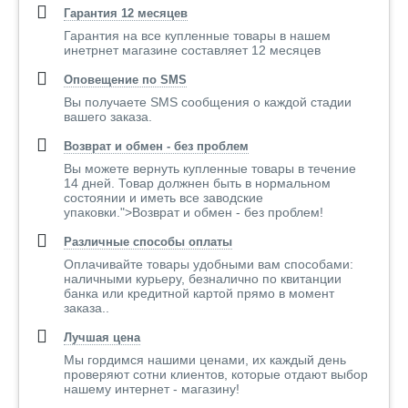
Гарантия 12 месяцев
Гарантия на все купленные товары в нашем
инетрнет магазине составляет 12 месяцев
Оповещение по SMS
Вы получаете SMS сообщения о каждой стадии
вашего заказа.
Возврат и обмен - без проблем
Вы можете вернуть купленные товары в течение
14 дней. Товар должнен быть в нормальном
состоянии и иметь все заводские
упаковки.">Возврат и обмен - без проблем!
Различные способы оплаты
Оплачивайте товары удобными вам способами:
наличными курьеру, безналично по квитанции
банка или кредитной картой прямо в момент
заказа..
Лучшая цена
Мы гордимся нашими ценами, их каждый день
проверяют сотни клиентов, которые отдают выбор
нашему интернет - магазину!