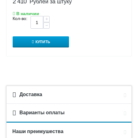
2 410
Рублей за штуку
В наличии
Кол-во:
+
−
КУПИТЬ
Доставка
Варианты оплаты
Наши преимушества