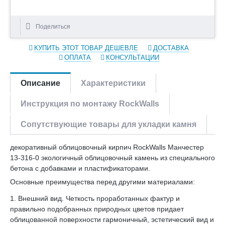
Поделиться
КУПИТЬ ЭТОТ ТОВАР ДЕШЕВЛЕ
ДОСТАВКА
ОПЛАТА
КОНСУЛЬТАЦИИ
Описание
Характеристики
Инструкция по монтажу RockWalls
Сопутствующие товары для укладки камня
декоративный облицовочный кирпич RockWalls Манчестер
13-316-0 экологичный облицовочный камень из специального
бетона с добавками и пластификаторами.
Основные преимущества перед другими материалами:
1. Внешний вид. Четкость проработанных фактур и
правильно подобранных природных цветов придает
облицованной поверхности гармоничный, эстетический вид и