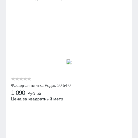
Фасадная плитка Родес 30-54-0
1 090
Рублей
Цена за квадратный метр