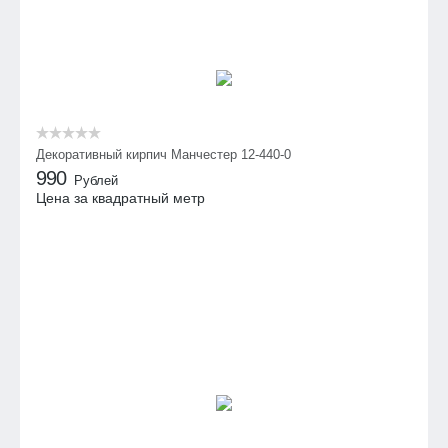
Декоративный кирпич Манчестер 12-440-0
990
Рублей
Цена за квадратный метр