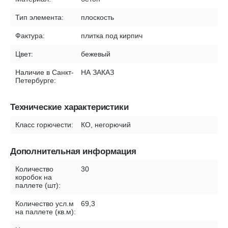
Тип элемента:
плоскость
Фактура:
плитка под кирпич
Цвет:
бежевый
Наличие в Санкт-
НА ЗАКАЗ
Петербурге:
Технические характеристики
Класс горючести:
КО, негорючий
Дополнительная информация
Количество
30
коробок на
паллете (шт):
Количество усл.м
69,3
на паллете (кв.м):