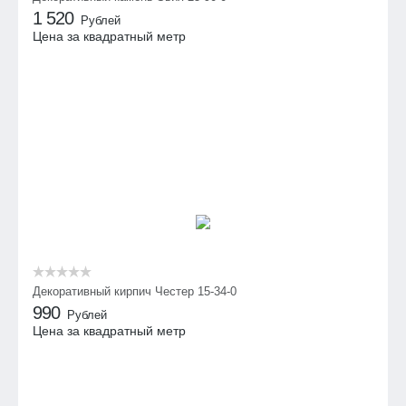
1 520
Рублей
Цена за квадратный метр
Декоративный кирпич Честер 15-34-0
990
Рублей
Цена за квадратный метр