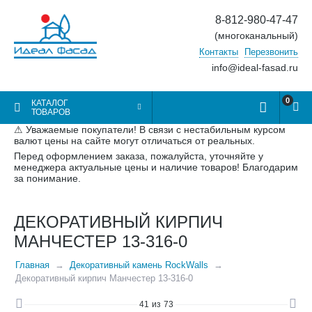
8-812-980-47-47
(многоканальный)
Контакты
Перезвонить
info@ideal-fasad.ru
0
КАТАЛОГ
ТОВАРОВ
⚠ Уважаемые покупатели! В связи с нестабильным курсом
валют цены на сайте могут отличаться от реальных.
Перед оформлением заказа, пожалуйста, уточняйте у
менеджера актуальные цены и наличие товаров! Благодарим
за понимание.
ДЕКОРАТИВНЫЙ КИРПИЧ
МАНЧЕСТЕР 13-316-0
Главная
Декоративный камень RockWalls
Декоративный кирпич Манчестер 13-316-0
41
из
73