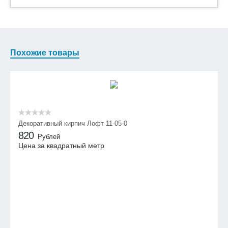
Похожие товары
Декоративный кирпич Лофт 11-05-0
820
Рублей
Цена за квадратный метр