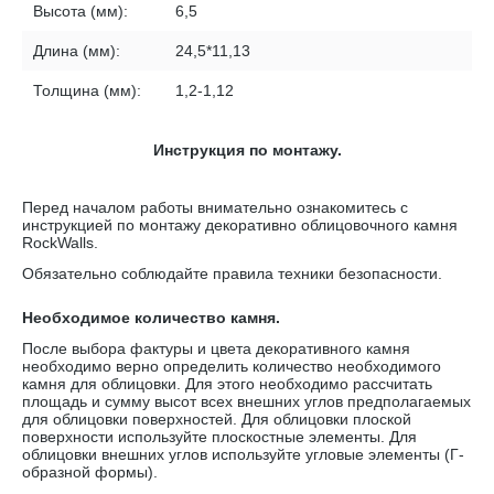
Высота (мм):
6,5
Длина (мм):
24,5*11,13
Толщина (мм):
1,2-1,12
Инструкция по монтажу.
Перед началом работы внимательно ознакомитесь с
инструкцией по монтажу декоративно облицовочного камня
RockWalls
.
Обязательно соблюдайте правила техники безопасности.
Необходимое количество камня.
После выбора фактуры и цвета декоративного камня
необходимо верно определить количество необходимого
камня для облицовки. Для этого необходимо рассчитать
площадь и сумму высот всех внешних углов предполагаемых
для облицовки поверхностей. Для облицовки плоской
поверхности используйте плоскостные элементы. Для
облицовки внешних углов используйте угловые элементы (Г-
образной формы).