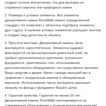
создают полное впечатление, что дом выложен из
старинного кирпича или природного камня.
2. Размеры и угловые элементы. Все элементы
декоративного камня RockWalls имеют определенный
стандарт, что позволяет с лёгкостью подобрать элементы
друг к другу. А наличие угловых элементов упрощают монтаж
и создают вид целостности объекта.
3. Простота монтажа. Декоративный камень легко
монтируется самостоятельно. Элементы надежно
фиксируются на высокопрочный цементный клей, не
требуют дополнительного крепления, усиленного
фундамента, укрепленных стен, использования
дополнительного оборудования, что существенно экономит
Ваши средства и время. Имеет гораздо меньший вес в
сравнении с натуральным камнем и облицовочным
кирпичом. Использование такого материала уменьшит
нагрузку на фасад и фундамент Вашего дома.
4. Гарантия качества. Гарантия не менее 50 лет.
Декоративный камень RockWalls изготавливается на
современном оборудовании с полным контролем качества.