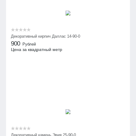
Декоративный кирпич Даллас 14-90-0
900
Рублей
Цена за квадратный метр
Декоративный камень Эвия 25-90-0