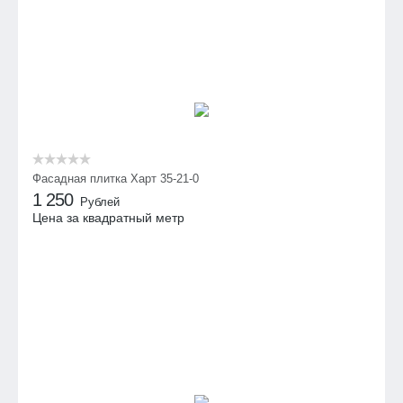
Фасадная плитка Харт 35-21-0
1 250
Рублей
Цена за квадратный метр