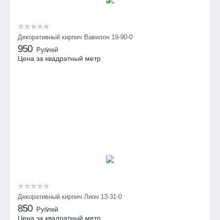
Декоративный кирпич Вавилон 19-90-0
950
Рублей
Цена за квадратный метр
Декоративный кирпич Лион 13-31-0
850
Рублей
Цена за квадратный метр