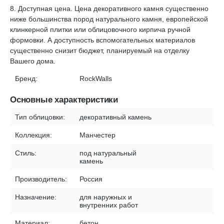
8. Доступная цена. Цена декоративного камня существенно
ниже большинства пород натурального камня, европейской
клинкерной плитки или облицовочного кирпича ручной
формовки. А доступность вспомогательных материалов
существенно снизит бюджет, планируемый на отделку
Вашего дома.
Бренд:
RockWalls
Основные характеристики
Тип облицовки:
декоративный камень
Коллекция:
Манчестер
Стиль:
под натуральный
камень
Производитель:
Россия
Назначение:
для наружных и
внутренних работ
Материал:
бетон