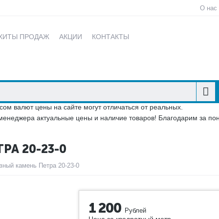
О нас
ХИТЫ ПРОДАЖ
АКЦИИ
КОНТАКТЫ
сом валют цены на сайте могут отличаться от реальных.
менеджера актуальные цены и наличие товаров! Благодарим за по
А 20-23-0
вный камень Петра 20-23-0
1 200
Рублей