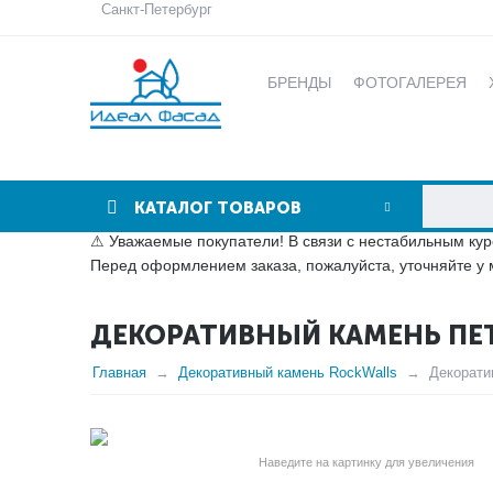
Санкт-Петербург
БРЕНДЫ
ФОТОГАЛЕРЕЯ
КАТАЛОГ ТОВАРОВ
⚠ Уважаемые покупатели! В связи с нестабильным кур
Перед оформлением заказа, пожалуйста, уточняйте у 
ДЕКОРАТИВНЫЙ КАМЕНЬ ПЕТР
Главная
Декоративный камень RockWalls
Декорати
Наведите на картинку для увеличения