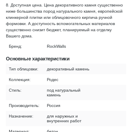
8. Доступная цена. Цена декоративного камня существенно
ниже большинства пород натурального камня, европейской
клинкерной плитки или облицовочного кирпича ручной
формовки. А доступность вспомогательных материалов
существенно снизит бюджет, планируемый на отделку
Вашего дома.
Бренд:
RockWalls
Основные характеристики
Тип облицовки:
декоративный камень
Коллекция:
Родес
Стиль:
под натуральный
камень
Производитель:
Россия
Назначение:
для наружных и
внутренних работ
Материал:
бетон