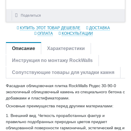
Поделиться
КУПИТЬ ЭТОТ ТОВАР ДЕШЕВЛЕ
ДОСТАВКА
ОПЛАТА
КОНСУЛЬТАЦИИ
Описание
Характеристики
Инструкция по монтажу RockWalls
Сопутствующие товары для укладки камня
Фасадная облицовочная плитка RockWalls Родес 30-90-0
экологичный облицовочный камень из специального бетона с
добавками и пластификаторами.
Основные преимущества перед другими материалами:
1. Внешний вид. Четкость проработанных фактур и
правильно подобранных природных цветов придает
облицованной поверхности гармоничный, эстетический вид и