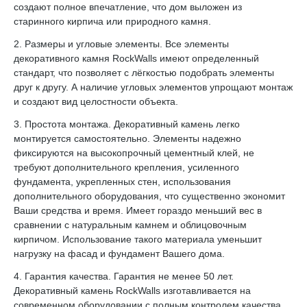
создают полное впечатление, что дом выложен из
старинного кирпича или природного камня.
2. Размеры и угловые элементы. Все элементы
декоративного камня RockWalls имеют определенный
стандарт, что позволяет с лёгкостью подобрать элементы
друг к другу. А наличие угловых элементов упрощают монтаж
и создают вид целостности объекта.
3. Простота монтажа. Декоративный камень легко
монтируется самостоятельно. Элементы надежно
фиксируются на высокопрочный цементный клей, не
требуют дополнительного крепления, усиленного
фундамента, укрепленных стен, использования
дополнительного оборудования, что существенно экономит
Ваши средства и время. Имеет гораздо меньший вес в
сравнении с натуральным камнем и облицовочным
кирпичом. Использование такого материала уменьшит
нагрузку на фасад и фундамент Вашего дома.
4. Гарантия качества. Гарантия не менее 50 лет.
Декоративный камень RockWalls изготавливается на
современном оборудовании с полным контролем качества.