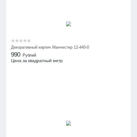
Декоративный кирпич Манчестер 12-440-0
990
Рублей
Цена за квадратный метр