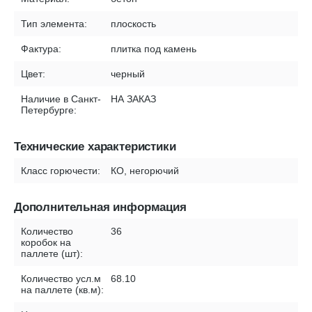
Тип элемента:
плоскость
Фактура:
плитка под камень
Цвет:
черный
Наличие в Санкт-
НА ЗАКАЗ
Петербурге:
Технические характеристики
Класс горючести:
КО, негорючий
Дополнительная информация
Количество
36
коробок на
паллете (шт):
Количество усл.м
68.10
на паллете (кв.м):