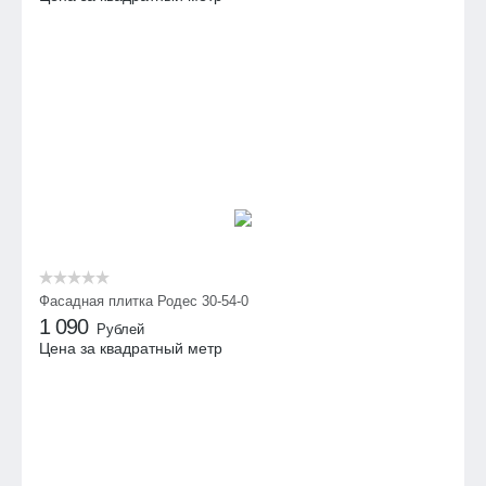
Фасадная плитка Родес 30-54-0
1 090
Рублей
Цена за квадратный метр