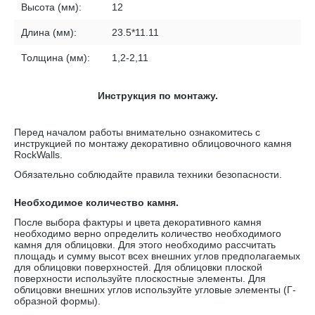
Высота (мм):
12
Длина (мм):
23.5*11.11
Толщина (мм):
1,2-2,11
Инструкция по монтажу.
Перед началом работы внимательно ознакомитесь с
инструкцией по монтажу декоративно облицовочного камня
RockWalls
.
Обязательно соблюдайте правила техники безопасности.
Необходимое количество камня.
После выбора фактуры и цвета декоративного камня
необходимо верно определить количество необходимого
камня для облицовки. Для этого необходимо рассчитать
площадь и сумму высот всех внешних углов предполагаемых
для облицовки поверхностей. Для облицовки плоской
поверхности используйте плоскостные элементы. Для
облицовки внешних углов используйте угловые элементы (Г-
образной формы).