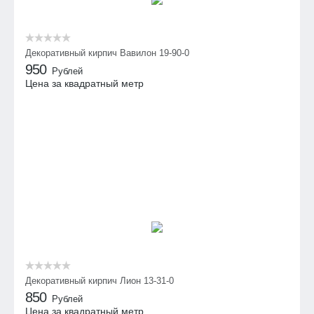
Декоративный кирпич Вавилон 19-90-0
950
Рублей
Цена за квадратный метр
Декоративный кирпич Лион 13-31-0
850
Рублей
Цена за квадратный метр