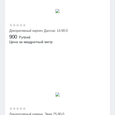
Декоративный кирпич Даллас 14-90-0
900
Рублей
Цена за квадратный метр
Декоративный камень Эвия 25-90-0