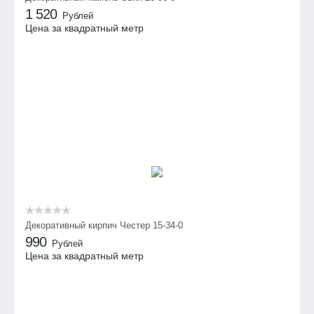
1 520
Рублей
Цена за квадратный метр
Декоративный кирпич Честер 15-34-0
990
Рублей
Цена за квадратный метр