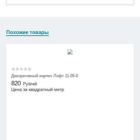
Похожие товары
Декоративный кирпич Лофт 11-05-0
820
Рублей
Цена за квадратный метр