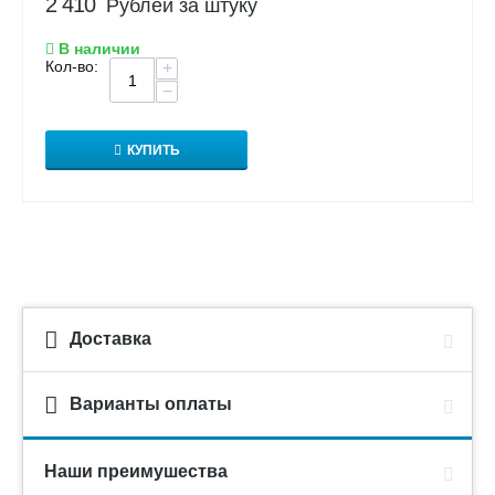
2 410
Рублей за штуку
В наличии
Кол-во:
+
−
КУПИТЬ
Доставка
Варианты оплаты
Наши преимушества