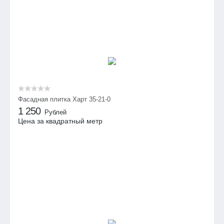
Фасадная плитка Харт 35-21-0
1 250
Рублей
Цена за квадратный метр