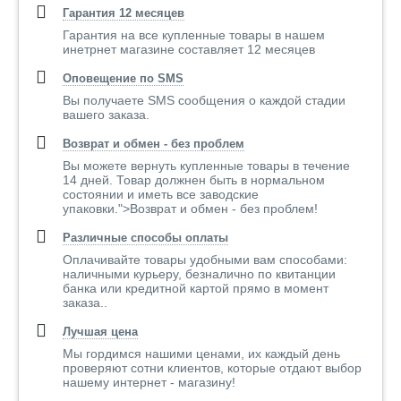
Гарантия 12 месяцев
Гарантия на все купленные товары в нашем
инетрнет магазине составляет 12 месяцев
Оповещение по SMS
Вы получаете SMS сообщения о каждой стадии
вашего заказа.
Возврат и обмен - без проблем
Вы можете вернуть купленные товары в течение
14 дней. Товар должнен быть в нормальном
состоянии и иметь все заводские
упаковки.">Возврат и обмен - без проблем!
Различные способы оплаты
Оплачивайте товары удобными вам способами:
наличными курьеру, безналично по квитанции
банка или кредитной картой прямо в момент
заказа..
Лучшая цена
Мы гордимся нашими ценами, их каждый день
проверяют сотни клиентов, которые отдают выбор
нашему интернет - магазину!