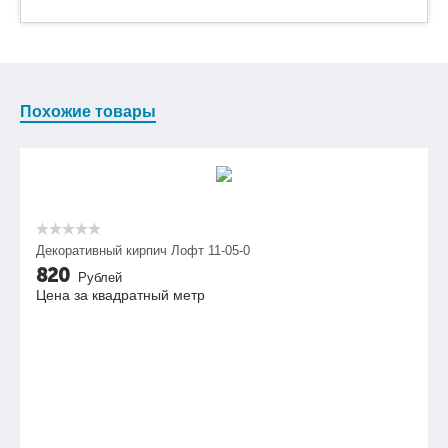
Похожие товары
Декоративный кирпич Лофт 11-05-0
820
Рублей
Цена за квадратный метр