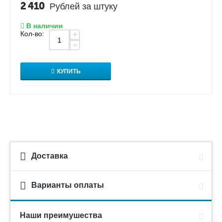
2 410
Рублей за штуку
В наличии
Кол-во:
+
−
КУПИТЬ
Доставка
Варианты оплаты
Наши преимушества