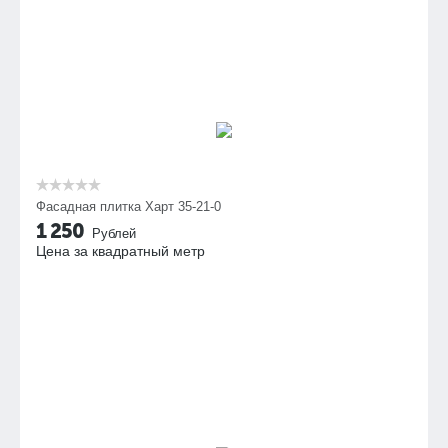
Фасадная плитка Харт 35-21-0
1 250
Рублей
Цена за квадратный метр