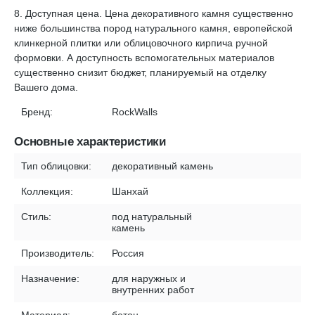
8. Доступная цена. Цена декоративного камня существенно
ниже большинства пород натурального камня, европейской
клинкерной плитки или облицовочного кирпича ручной
формовки. А доступность вспомогательных материалов
существенно снизит бюджет, планируемый на отделку
Вашего дома.
Бренд:
RockWalls
Основные характеристики
Тип облицовки:
декоративный камень
Коллекция:
Шанхай
Стиль:
под натуральный
камень
Производитель:
Россия
Назначение:
для наружных и
внутренних работ