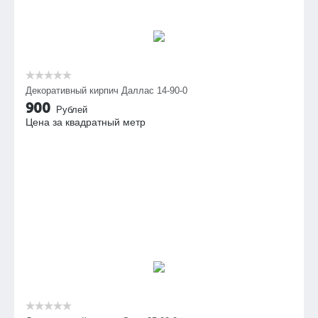
Декоративный кирпич Даллас 14-90-0
900
Рублей
Цена за квадратный метр