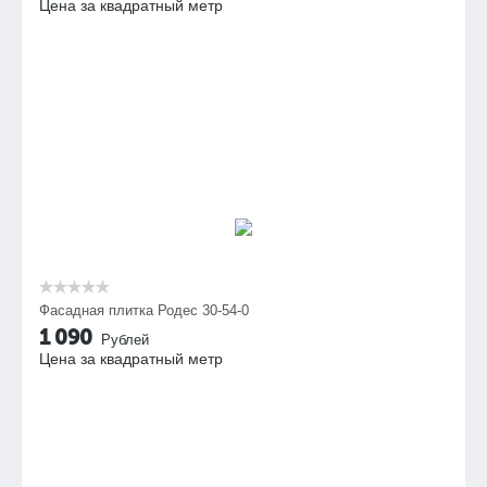
Цена за квадратный метр
Фасадная плитка Родес 30-54-0
1 090
Рублей
Цена за квадратный метр