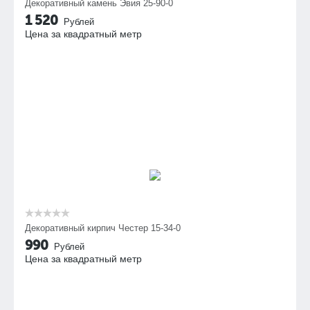
Декоративный камень Эвия 25-90-0
1 520
Рублей
Цена за квадратный метр
Декоративный кирпич Честер 15-34-0
990
Рублей
Цена за квадратный метр