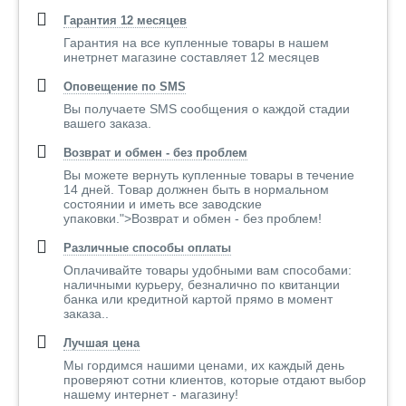
Гарантия 12 месяцев
Гарантия на все купленные товары в нашем
инетрнет магазине составляет 12 месяцев
Оповещение по SMS
Вы получаете SMS сообщения о каждой стадии
вашего заказа.
Возврат и обмен - без проблем
Вы можете вернуть купленные товары в течение
14 дней. Товар должнен быть в нормальном
состоянии и иметь все заводские
упаковки.">Возврат и обмен - без проблем!
Различные способы оплаты
Оплачивайте товары удобными вам способами:
наличными курьеру, безналично по квитанции
банка или кредитной картой прямо в момент
заказа..
Лучшая цена
Мы гордимся нашими ценами, их каждый день
проверяют сотни клиентов, которые отдают выбор
нашему интернет - магазину!