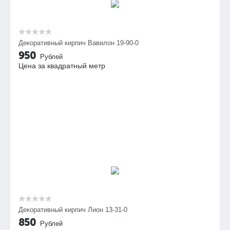
Декоративный кирпич Вавилон 19-90-0
950
Рублей
Цена за квадратный метр
Декоративный кирпич Лион 13-31-0
850
Рублей