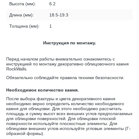
Высота (мм):
6.2
Длина (мм):
18.5-19.3
Толщина (мм):
1
Инструкция по монтажу.
Перед началом работы внимательно ознакомитесь с
инструкцией по монтажу декоративно облицовочного камня
RockWalls
.
Обязательно соблюдайте правила техники безопасности.
Необходимое количество камня.
После выбора фактуры и цвета декоративного камня
необходимо верно определить количество необходимого
камня для облицовки. Для этого необходимо рассчитать
площадь и сумму высот всех внешних углов предполагаемых
для облицовки поверхностей. Для облицовки плоской
поверхности используйте плоскостные элементы. Для
облицовки внешних углов используйте угловые элементы (Г-
образной формы).