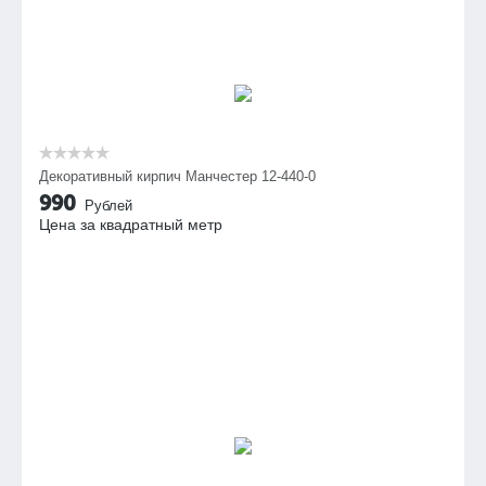
Декоративный кирпич Манчестер 12-440-0
990
Рублей
Цена за квадратный метр