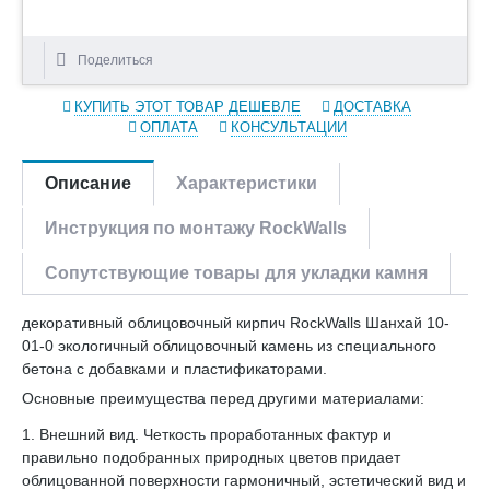
Поделиться
КУПИТЬ ЭТОТ ТОВАР ДЕШЕВЛЕ
ДОСТАВКА
ОПЛАТА
КОНСУЛЬТАЦИИ
Описание
Характеристики
Инструкция по монтажу RockWalls
Сопутствующие товары для укладки камня
декоративный облицовочный кирпич RockWalls Шанхай 10-
01-0 экологичный облицовочный камень из специального
бетона с добавками и пластификаторами.
Основные преимущества перед другими материалами:
1. Внешний вид. Четкость проработанных фактур и
правильно подобранных природных цветов придает
облицованной поверхности гармоничный, эстетический вид и