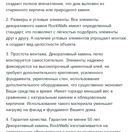
создают полное впечатление, что дом выложен из
старинного кирпича или природного камня.
2. Размеры и угловые элементы. Все элементы
декоративного камня RockWalls имеют определенный
стандарт, что позволяет с лёгкостью подобрать элементы
друг к другу. А наличие угловых элементов упрощают монтаж
и создают вид целостности объекта.
3. Простота монтажа. Декоративный камень легко
монтируется самостоятельно. Элементы надежно
фиксируются на высокопрочный цементный клей, не
требуют дополнительного крепления, усиленного
фундамента, укрепленных стен, использования
дополнительного оборудования, что существенно экономит
Ваши средства и время. Имеет гораздо меньший вес в
сравнении с натуральным камнем и облицовочным
кирпичом. Использование такого материала уменьшит
нагрузку на фасад и фундамент Вашего дома.
4. Гарантия качества. Гарантия не менее 50 лет.
Декоративный камень RockWalls изготавливается на
современном оборудовании с полным контролем качества.