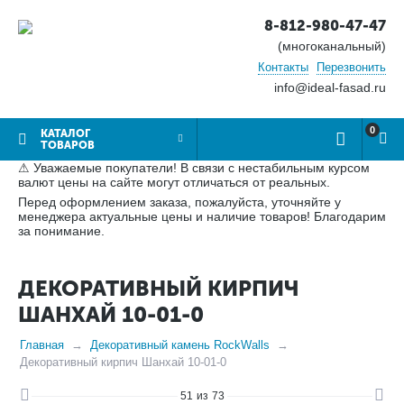
8-812-980-47-47
(многоканальный)
Контакты
Перезвонить
info@ideal-fasad.ru
0
КАТАЛОГ
ТОВАРОВ
⚠ Уважаемые покупатели! В связи с нестабильным курсом
валют цены на сайте могут отличаться от реальных.
Перед оформлением заказа, пожалуйста, уточняйте у
менеджера актуальные цены и наличие товаров! Благодарим
за понимание.
ДЕКОРАТИВНЫЙ КИРПИЧ
ШАНХАЙ 10-01-0
Главная
Декоративный камень RockWalls
Декоративный кирпич Шанхай 10-01-0
51
из
73