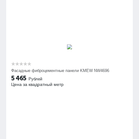
Фасадные фиброцементные панели KMEW NW4696
5 465
Рублей
Цена за квадратный метр