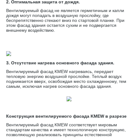
2. Оптимальная защита от дождя.
Вентилируемый фасад не является герметичным и капли
дождя могут попадать в воздушную прослойку, где
беспрепятственно стекают вниз по стартовой планке. При
этом фасад здания остается сухим и не подвергается
внешнему воздействию.
3. Отсутствие нагрева основного фасада здания.
Вентилируемый фасад KMEW нагреваясь, передает
тепловую энергию воздушной прослойке. Теплый воздух
поднимается вверх, освобождая место охлажденному, тем
самым, исключая нагрев основного фасада здания.
Конструкция вентилируемого фасада KMEW в разрезе
Вентилируемый фасад KMEW соответствует мировым
стандартам качества и имеет технологичную конструкцию,
позволяющую реализовать принципы естественной