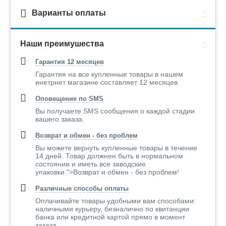
Варианты оплаты
Наши преимушества
Гарантия 12 месяцев
Гарантия на все купленные товары в нашем
инетрнет магазине составляет 12 месяцев
Оповещение по SMS
Вы получаете SMS сообщения о каждой стадии
вашего заказа.
Возврат и обмен - без проблем
Вы можете вернуть купленные товары в течение
14 дней. Товар должнен быть в нормальном
состоянии и иметь все заводские
упаковки.">Возврат и обмен - без проблем!
Различные способы оплаты
Оплачивайте товары удобными вам способами:
наличными курьеру, безналично по квитанции
банка или кредитной картой прямо в момент
заказа..