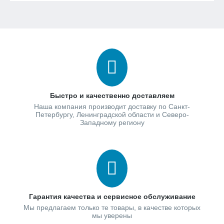
Быстро и качественно доставляем
Наша компания производит доставку по Санкт-
Петербургу, Ленинградской области и Северо-
Западному региону
Гарантия качества и сервисное обслуживание
Мы предлагаем только те товары, в качестве которых
мы уверены