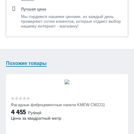
Лучшая цена
Мы гордимся нашими ценами, их каждый день
проверяют сотни клиентов, которые отдают выбор
нашему интернет - магазину!
Похожие товары
Фасадные фиброцементные панели KMEW CW2211
4 455
Рублей
Цена за квадратный метр