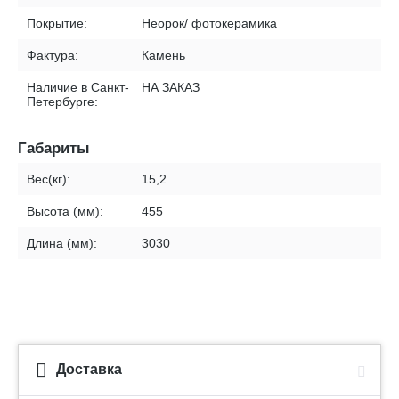
Покрытие:
Неорок/ фотокерамика
Фактура:
Камень
Наличие в Санкт-
НА ЗАКАЗ
Петербурге:
Габариты
Вес(кг):
15,2
Высота (мм):
455
Длина (мм):
3030
Доставка