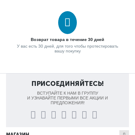
Возврат товара в течение 30 дней
У вас есть 30 дней, для того чтобы протестировать
вашу покупку
ПРИСОЕДИНЯЙТЕСЬ!
ВСТУПАЙТЕ К НАМ В ГРУППУ
И УЗНАВАЙТЕ ПЕРВЫМИ ВСЕ АКЦИИ И
ПРЕДЛОЖЕНИЯ!
МАГАЗИН