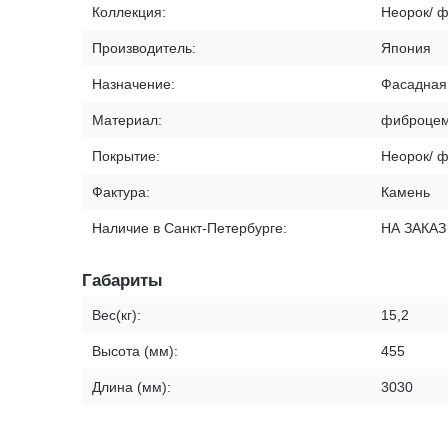
Коллекция:
Неорок/ 
Производитель:
Япония
Назначение:
Фасадная
Материал:
фиброцем
Покрытие:
Неорок/ 
Фактура:
Камень
Наличие в Санкт-Петербурге:
НА ЗАКАЗ
Габариты
Вес(кг):
15,2
Высота (мм):
455
Длина (мм):
3030