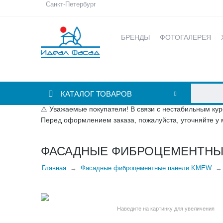
Санкт-Петербург
БРЕНДЫ
ФОТОГАЛЕРЕЯ
КАТАЛОГ ТОВАРОВ
⚠ Уважаемые покупатели! В связи с нестабильным кур
Перед оформлением заказа, пожалуйста, уточняйте у 
ФАСАДНЫЕ ФИБРОЦЕМЕНТНЫЕ
Главная
Фасадные фиброцементные панели KMEW
Наведите на картинку для увеличения