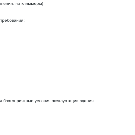
ления: на кляммеры).
требования:
 благоприятные условия эксплуатации здания.