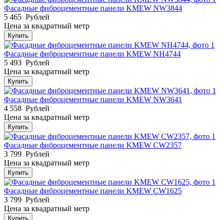
Фасадные фиброцементные панели KMEW NW3844
5 465
Рублей
Цена за квадратный метр
Купить
Фасадные фиброцементные панели KMEW NH4744
5 493
Рублей
Цена за квадратный метр
Купить
Фасадные фиброцементные панели KMEW NW3641
4 558
Рублей
Цена за квадратный метр
Купить
Фасадные фиброцементные панели KMEW CW2357
3 799
Рублей
Цена за квадратный метр
Купить
Фасадные фиброцементные панели KMEW CW1625
3 799
Рублей
Цена за квадратный метр
Купить