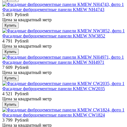
Фасадные фиброцементные панели KMEW NH4743
5 493
Рублей
Цена за квадратный метр
Купить
Фасадные фиброцементные панели KMEW NW3852
4 791
Рублей
Цена за квадратный метр
Купить
Фасадные фиброцементные панели KMEW NH4971
7 609
Рублей
Цена за квадратный метр
Купить
Фасадные фиброцементные панели KMEW CW2035
4 521
Рублей
Цена за квадратный метр
Купить
Фасадные фиброцементные панели KMEW CW1824
3 799
Рублей
Цена за квадратный метр