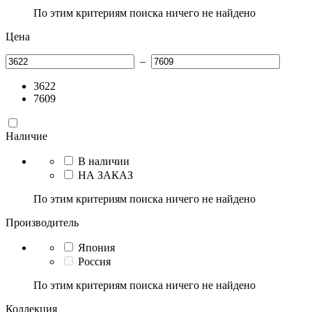
По этим критериям поиска ничего не найдено
Цена
–
3622
7609
Наличие
В наличии
НА ЗАКАЗ
По этим критериям поиска ничего не найдено
Производитель
Япония
Россия
По этим критериям поиска ничего не найдено
Коллекция