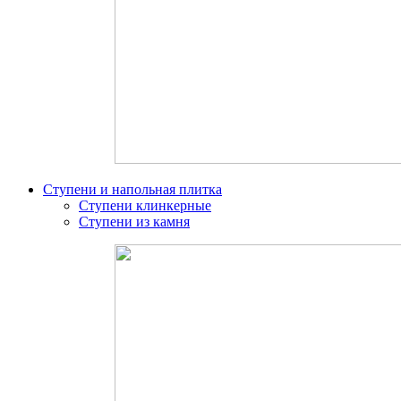
Ступени и напольная плитка
Ступени клинкерные
Ступени из камня