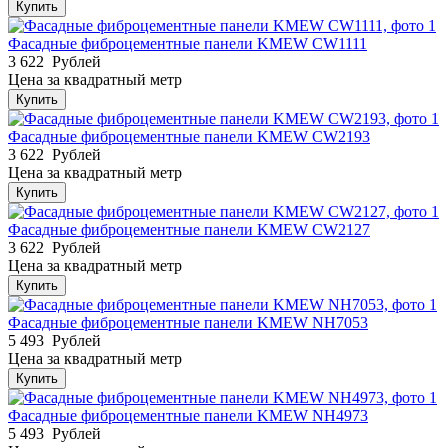
Купить
Фасадные фиброцементные панели KMEW CW1111
3 622
Рублей
Цена за квадратный метр
Купить
Фасадные фиброцементные панели KMEW CW2193
3 622
Рублей
Цена за квадратный метр
Купить
Фасадные фиброцементные панели KMEW CW2127
3 622
Рублей
Цена за квадратный метр
Купить
Фасадные фиброцементные панели KMEW NH7053
5 493
Рублей
Цена за квадратный метр
Купить
Фасадные фиброцементные панели KMEW NH4973
5 493
Рублей