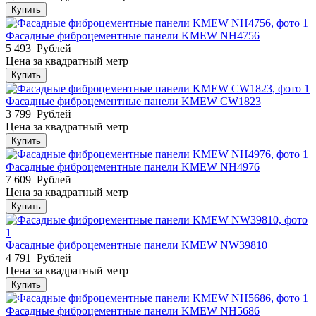
Купить
Фасадные фиброцементные панели KMEW NH4756
5 493
Рублей
Цена за квадратный метр
Купить
Фасадные фиброцементные панели KMEW CW1823
3 799
Рублей
Цена за квадратный метр
Купить
Фасадные фиброцементные панели KMEW NH4976
7 609
Рублей
Цена за квадратный метр
Купить
Фасадные фиброцементные панели KMEW NW39810
4 791
Рублей
Цена за квадратный метр
Купить
Фасадные фиброцементные панели KMEW NH5686