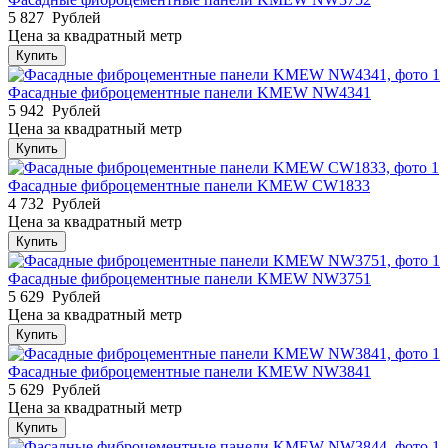
5 827
Рублей
Цена за квадратный метр
Купить
Фасадные фиброцементные панели KMEW NW4341
5 942
Рублей
Цена за квадратный метр
Купить
Фасадные фиброцементные панели KMEW CW1833
4 732
Рублей
Цена за квадратный метр
Купить
Фасадные фиброцементные панели KMEW NW3751
5 629
Рублей
Цена за квадратный метр
Купить
Фасадные фиброцементные панели KMEW NW3841
5 629
Рублей
Цена за квадратный метр
Купить