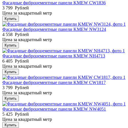
Фасадные фиброцементные панели KMEW CW1836
3 799
Рублей
Цена за квадратный метр
Купить
Фасадные фиброцементные панели KMEW NW3124
4 558
Рублей
Цена за квадратный метр
Купить
Фасадные фиброцементные панели KMEW NH4713
6 405
Рублей
Цена за квадратный метр
Купить
Фасадные фиброцементные панели KMEW CW1817
3 799
Рублей
Цена за квадратный метр
Купить
Фасадные фиброцементные панели KMEW NW4051
5 425
Рублей
Цена за квадратный метр
Купить