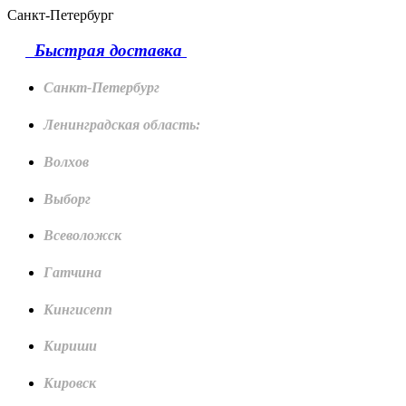
Санкт-Петербург
Быстрая доставка
Санкт-Петербург
Ленинградская область:
Волхов
Выборг
Всеволожск
Гатчина
Кингисепп
Кириши
Кировск