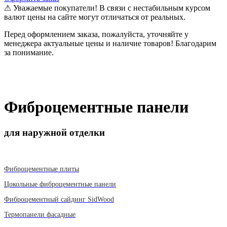
⚠ Уважаемые покупатели! В связи с нестабильным курсом
валют цены на сайте могут отличаться от реальных.
Перед оформлением заказа, пожалуйста, уточняйте у
менеджера актуальные цены и наличие товаров! Благодарим
за понимание.
Фиброцементные панели
для наружной отделки
Фиброцементные плиты
Цокольные фиброцементные панели
Фиброцементный сайдинг SidWood
Термопанели фасадные