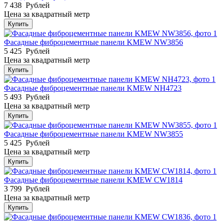
7 438
Рублей
Цена за квадратный метр
Купить
Фасадные фиброцементные панели KMEW NW3856
5 425
Рублей
Цена за квадратный метр
Купить
Фасадные фиброцементные панели KMEW NH4723
5 493
Рублей
Цена за квадратный метр
Купить
Фасадные фиброцементные панели KMEW NW3855
5 425
Рублей
Цена за квадратный метр
Купить
Фасадные фиброцементные панели KMEW CW1814
3 799
Рублей
Цена за квадратный метр
Купить