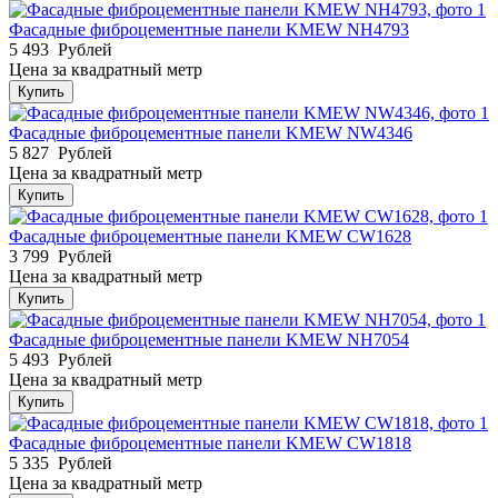
Фасадные фиброцементные панели KMEW NH4793
5 493
Рублей
Цена за квадратный метр
Купить
Фасадные фиброцементные панели KMEW NW4346
5 827
Рублей
Цена за квадратный метр
Купить
Фасадные фиброцементные панели KMEW CW1628
3 799
Рублей
Цена за квадратный метр
Купить
Фасадные фиброцементные панели KMEW NH7054
5 493
Рублей
Цена за квадратный метр
Купить
Фасадные фиброцементные панели KMEW CW1818
5 335
Рублей
Цена за квадратный метр