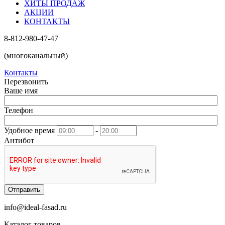
ХИТЫ ПРОДАЖ
АКЦИИ
КОНТАКТЫ
8-812-980-47-47
(многоканальный)
Контакты
Перезвонить
Ваше имя
Телефон
Удобное время
-
Антибот
Отправить
info@ideal-fasad.ru
Каталог товаров