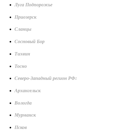
Луга Подпорожье
Приозерск
Сланцы
Сосновый Бор
Тихвин
Тосно
Северо-Западный регион РФ:
Архангельск
Вологда
Мурманск
Псков