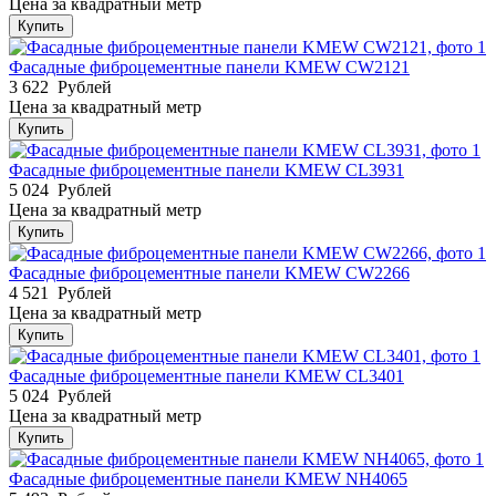
Цена за квадратный метр
Купить
Фасадные фиброцементные панели KMEW CW2121
3 622
Рублей
Цена за квадратный метр
Купить
Фасадные фиброцементные панели KMEW CL3931
5 024
Рублей
Цена за квадратный метр
Купить
Фасадные фиброцементные панели KMEW CW2266
4 521
Рублей
Цена за квадратный метр
Купить
Фасадные фиброцементные панели KMEW CL3401
5 024
Рублей
Цена за квадратный метр
Купить
Фасадные фиброцементные панели KMEW NH4065