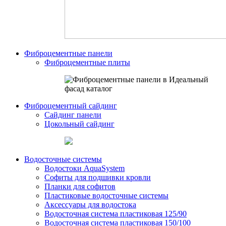
Фиброцементные панели
Фиброцементные плиты
Фиброцементный сайдинг
Сайдинг панели
Цокольный сайдинг
Водосточные системы
Водостоки AquaSystem
Софиты для подшивки кровли
Планки для софитов
Пластиковые водосточные системы
Аксессуары для водостока
Водосточная система пластиковая 125/90
Водосточная система пластиковая 150/100