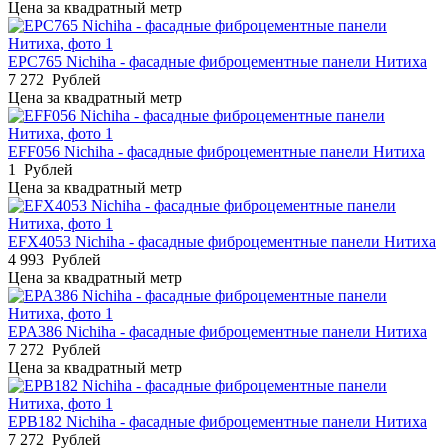
Цена за квадратный метр
EPC765 Nichiha - фасадные фиброцементные панели Нитиха
7 272
Рублей
Цена за квадратный метр
EFF056 Nichiha - фасадные фиброцементные панели Нитиха
1
Рублей
Цена за квадратный метр
EFX4053 Nichiha - фасадные фиброцементные панели Нитиха
4 993
Рублей
Цена за квадратный метр
EPA386 Nichiha - фасадные фиброцементные панели Нитиха
7 272
Рублей
Цена за квадратный метр
EPB182 Nichiha - фасадные фиброцементные панели Нитиха
7 272
Рублей