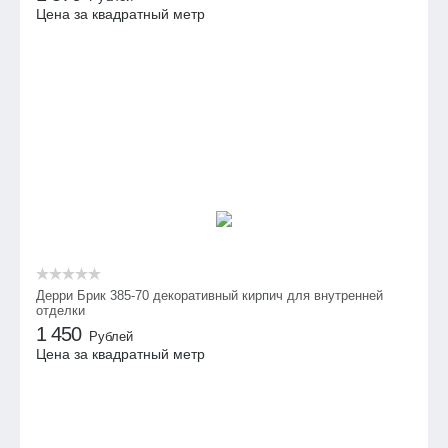
Цена за квадратный метр
Дерри Брик 385-70 декоративный кирпич для внутренней
отделки
1 450
Рублей
Цена за квадратный метр