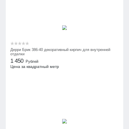
Дерри Брик 386-40 декоративный кирпич для внутренней
отделки
1 450
Рублей
Цена за квадратный метр