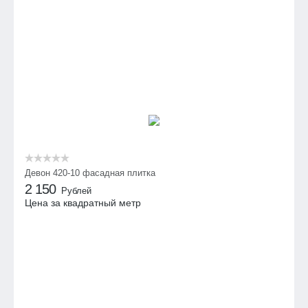
Девон 420-10 фасадная плитка
2 150
Рублей
Цена за квадратный метр