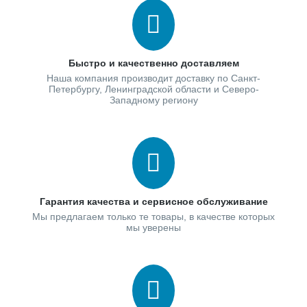
Быстро и качественно доставляем
Наша компания производит доставку по Санкт-
Петербургу, Ленинградской области и Северо-
Западному региону
Гарантия качества и сервисное обслуживание
Мы предлагаем только те товары, в качестве которых
мы уверены