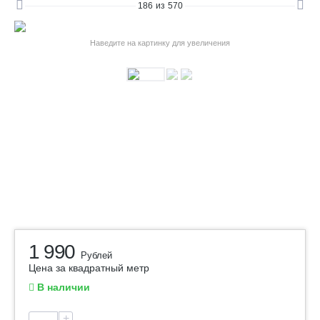
186
из
570
Наведите на картинку для увеличения
1 990
Рублей
Цена за квадратный метр
В наличии
+