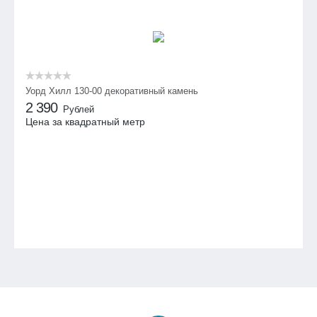
Уорд Хилл 130-00 декоративный камень
2 390
Рублей
Цена за квадратный метр