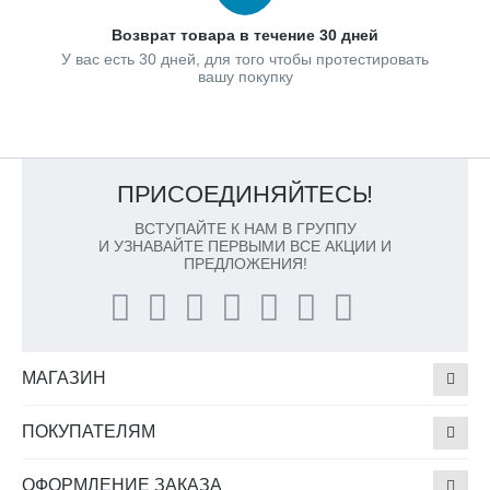
Возврат товара в течение 30 дней
У вас есть 30 дней, для того чтобы протестировать
вашу покупку
ПРИСОЕДИНЯЙТЕСЬ!
ВСТУПАЙТЕ К НАМ В ГРУППУ
И УЗНАВАЙТЕ ПЕРВЫМИ ВСЕ АКЦИИ И
ПРЕДЛОЖЕНИЯ!
МАГАЗИН
ПОКУПАТЕЛЯМ
ОФОРМЛЕНИЕ ЗАКАЗА