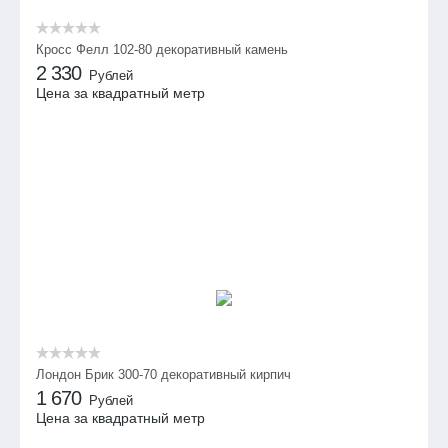
Кросс Фелл 102-80 декоративный камень
2 330
Рублей
Цена за квадратный метр
Лондон Брик 300-70 декоративный кирпич
1 670
Рублей
Цена за квадратный метр