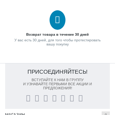
Возврат товара в течение 30 дней
У вас есть 30 дней, для того чтобы протестировать
вашу покупку
ПРИСОЕДИНЯЙТЕСЬ!
ВСТУПАЙТЕ К НАМ В ГРУППУ
И УЗНАВАЙТЕ ПЕРВЫМИ ВСЕ АКЦИИ И
ПРЕДЛОЖЕНИЯ!
МАГАЗИН