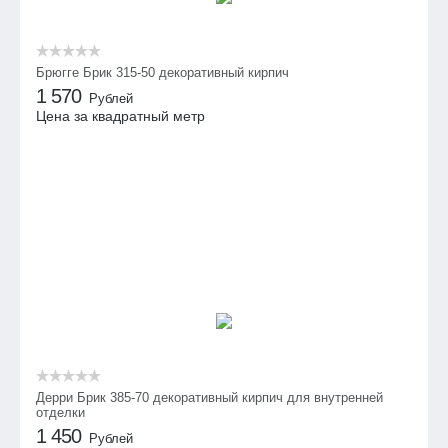
Брюгге Брик 315-50 декоративный кирпич
1 570
Рублей
Цена за квадратный метр
Дерри Брик 385-70 декоративный кирпич для внутренней
отделки
1 450
Рублей