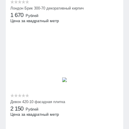
Лондон Брик 300-70 декоративный кирпич
1 670
Рублей
Цена за квадратный метр
Девон 420-10 фасадная плитка
2 150
Рублей
Цена за квадратный метр