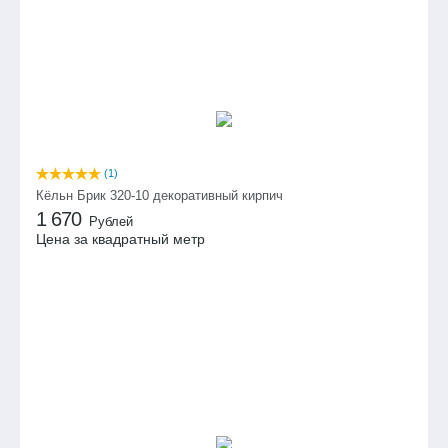
(1)
Кёльн Брик 320-10 декоративный кирпич
1 670
Рублей
Цена за квадратный метр