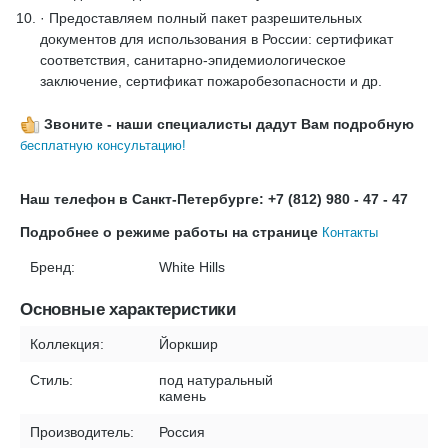
· Предоставляем полный пакет разрешительных
документов для использования в России: сертификат
соответствия, санитарно-эпидемиологическое
заключение, сертификат пожаробезопасности и др.
Звоните - наши специалисты дадут Вам подробную
бесплатную консультацию!
Наш телефон в Санкт-Петербурге: +7 (812) 980 - 47 - 47
Подробнее о режиме работы на странице
Контакты
Бренд:
White Hills
Основные характеристики
Коллекция:
Йоркшир
Стиль:
под натуральный
камень
Производитель:
Россия