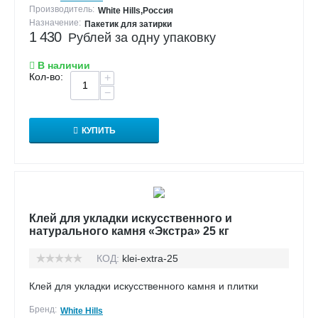
Производитель:
White Hills,Россия
Назначение:
Пакетик для затирки
1 430
Рублей за одну упаковку
В наличии
Кол-во:
+
−
КУПИТЬ
Клей для укладки искусственного и
натурального камня «Экстра» 25 кг
КОД:
klei-extra-25
Клей для укладки искусственного камня и плитки
Бренд:
White Hills