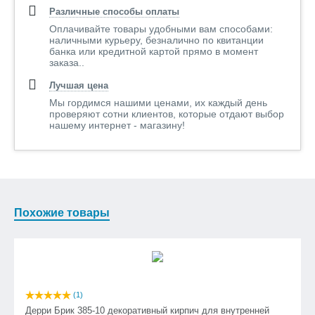
Различные способы оплаты
Оплачивайте товары удобными вам способами:
наличными курьеру, безналично по квитанции
банка или кредитной картой прямо в момент
заказа..
Лучшая цена
Мы гордимся нашими ценами, их каждый день
проверяют сотни клиентов, которые отдают выбор
нашему интернет - магазину!
Похожие товары
(1)
Дерри Брик 385-10 декоративный кирпич для внутренней