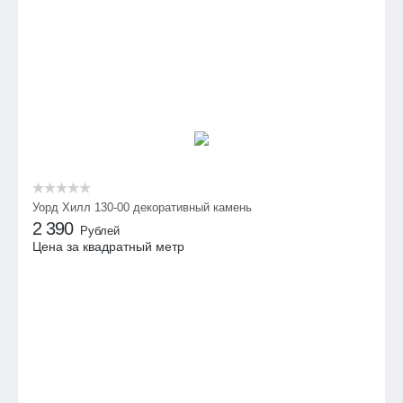
Уорд Хилл 130-00 декоративный камень
2 390
Рублей
Цена за квадратный метр