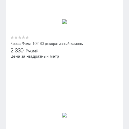
Кросс Фелл 102-80 декоративный камень
2 330
Рублей
Цена за квадратный метр