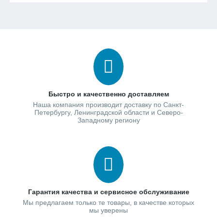
Быстро и качественно доставляем
Наша компания производит доставку по Санкт-
Петербургу, Ленинградской области и Северо-
Западному региону
Гарантия качества и сервисное обслуживание
Мы предлагаем только те товары, в качестве которых
мы уверены