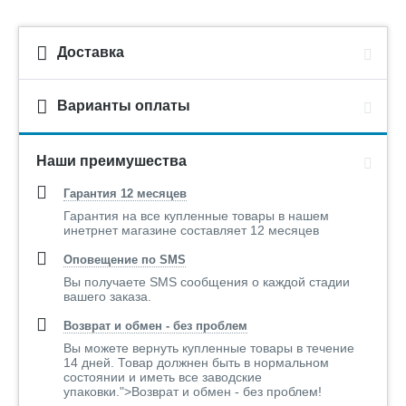
Доставка
Варианты оплаты
Наши преимушества
Гарантия 12 месяцев
Гарантия на все купленные товары в нашем
инетрнет магазине составляет 12 месяцев
Оповещение по SMS
Вы получаете SMS сообщения о каждой стадии
вашего заказа.
Возврат и обмен - без проблем
Вы можете вернуть купленные товары в течение
14 дней. Товар должнен быть в нормальном
состоянии и иметь все заводские
упаковки.">Возврат и обмен - без проблем!