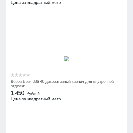
Цена за квадратный метр
Дерри Брик 386-40 декоративный кирпич для внутренней
отделки
1 450
Рублей
Цена за квадратный метр