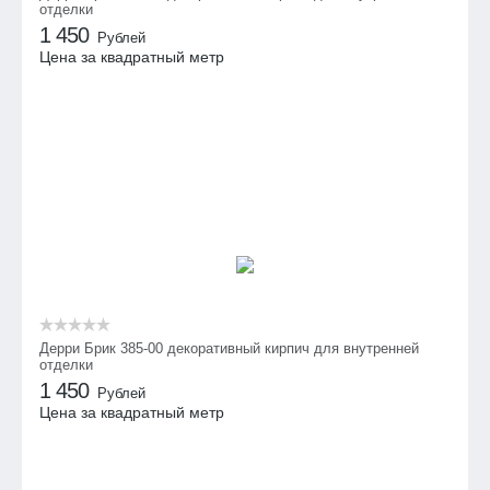
отделки
1 450
Рублей
Цена за квадратный метр
Дерри Брик 385-00 декоративный кирпич для внутренней
отделки
1 450
Рублей
Цена за квадратный метр