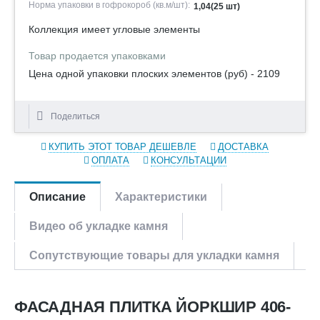
Норма упаковки в гофрокороб (кв.м/шт):
1,04(25 шт)
Коллекция имеет угловые элементы
Товар продается упаковками
Цена одной упаковки плоских элементов (руб) - 2109
Поделиться
КУПИТЬ ЭТОТ ТОВАР ДЕШЕВЛЕ
ДОСТАВКА
ОПЛАТА
КОНСУЛЬТАЦИИ
Описание
Характеристики
Видео об укладке камня
Сопутствующие товары для укладки камня
ФАСАДНАЯ ПЛИТКА ЙОРКШИР 406-