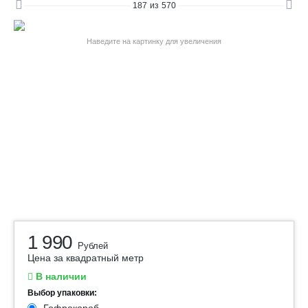
187
из
570
Наведите на картинку для увеличения
1 990
Рублей
Цена за квадратный метр
В наличии
Выбор упаковки: