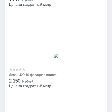
Рублей
Цена за квадратный метр
Девон 420-10 фасадная плитка
2 150
Рублей
Цена за квадратный метр