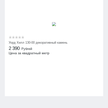
Уорд Хилл 130-00 декоративный камень
2 390
Рублей
Цена за квадратный метр