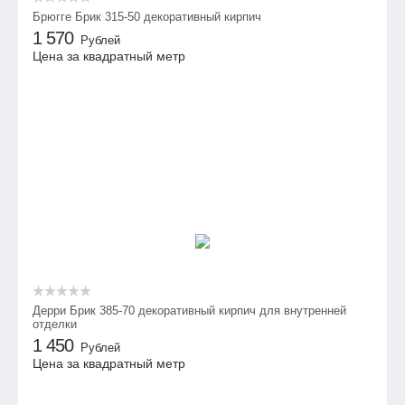
Брюгге Брик 315-50 декоративный кирпич
1 570
Рублей
Цена за квадратный метр
Дерри Брик 385-70 декоративный кирпич для внутренней
отделки
1 450
Рублей
Цена за квадратный метр