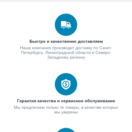
Быстро и качественно доставляем
Наша компания производит доставку по Санкт-
Петербургу, Ленинградской области и Северо-
Западному региону
Гарантия качества и сервисное обслуживание
Мы предлагаем только те товары, в качестве которых
мы уверены