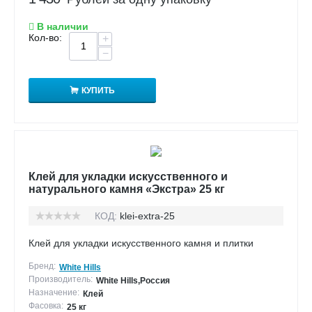
В наличии
Кол-во:
+
−
КУПИТЬ
Клей для укладки искусственного и
натурального камня «Экстра» 25 кг
КОД:
klei-extra-25
Клей для укладки искусственного камня и плитки
Бренд:
White Hills
Производитель:
White Hills,Россия
Назначение:
Клей
Фасовка:
25 кг