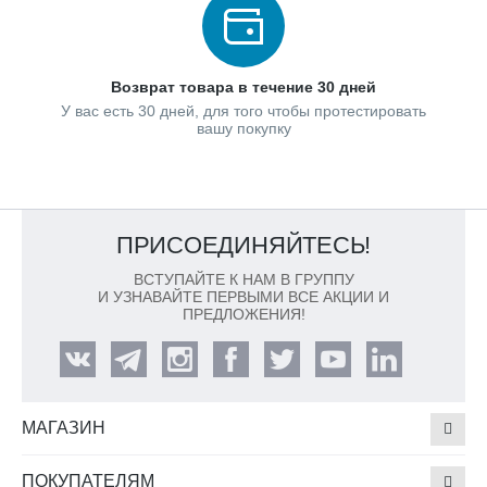
Возврат товара в течение 30 дней
У вас есть 30 дней, для того чтобы протестировать
вашу покупку
ПРИСОЕДИНЯЙТЕСЬ!
ВСТУПАЙТЕ К НАМ В ГРУППУ
И УЗНАВАЙТЕ ПЕРВЫМИ ВСЕ АКЦИИ И
ПРЕДЛОЖЕНИЯ!
МАГАЗИН
ПОКУПАТЕЛЯМ