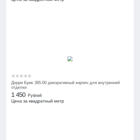
Дерри Брик 385-00 декоративный кирпич для внутренней
отделки
1 450
Рублей
Цена за квадратный метр