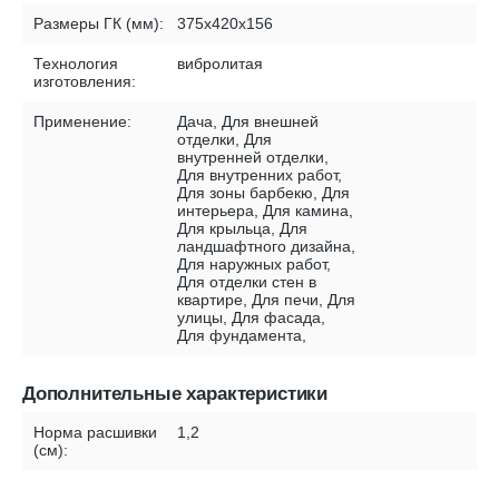
Размеры ГК (мм):
375х420х156
Технология
вибролитая
изготовления:
Применение:
Дача, Для внешней
отделки, Для
внутренней отделки,
Для внутренних работ,
Для зоны барбекю, Для
интерьера, Для камина,
Для крыльца, Для
ландшафтного дизайна,
Для наружных работ,
Для отделки стен в
квартире, Для печи, Для
улицы, Для фасада,
Для фундамента,
Дополнительные характеристики
Норма расшивки
1,2
(см):