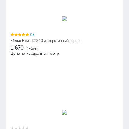
(1)
Кёльн Брик 320-10 декоративный кирпич
1 670
Рублей
Цена за квадратный метр