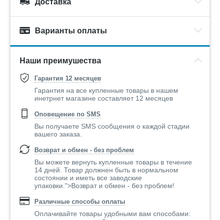
Доставка
Варианты оплаты
Наши преимушества
Гарантия 12 месяцев
Гарантия на все купленные товары в нашем
инетрнет магазине составляет 12 месяцев
Оповещение по SMS
Вы получаете SMS сообщения о каждой стадии
вашего заказа.
Возврат и обмен - без проблем
Вы можете вернуть купленные товары в течение
14 дней. Товар должнен быть в нормальном
состоянии и иметь все заводские
упаковки.">Возврат и обмен - без проблем!
Различные способы оплаты
Оплачивайте товары удобными вам способами: