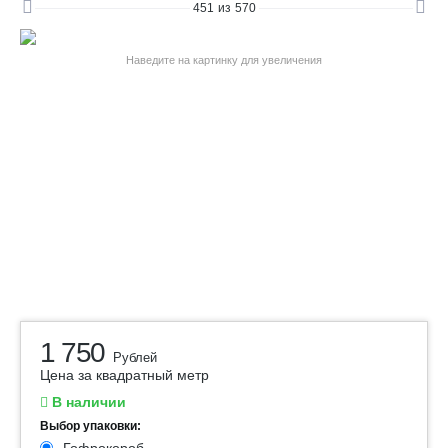
451
из
570
Наведите на картинку для увеличения
1 750
Рублей
Цена за квадратный метр
В наличии
Выбор упаковки: