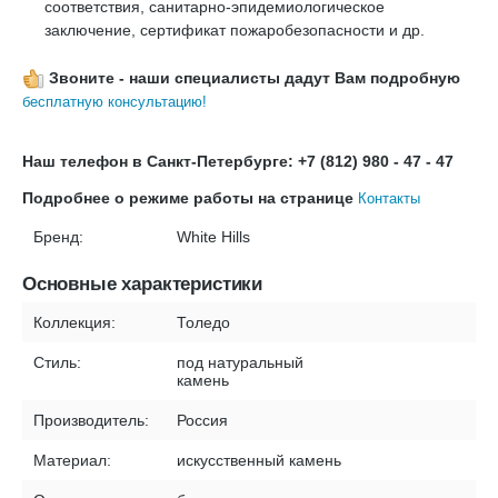
соответствия, санитарно-эпидемиологическое
заключение, сертификат пожаробезопасности и др.
Звоните - наши специалисты дадут Вам подробную
бесплатную консультацию!
Наш телефон в Санкт-Петербурге: +7 (812) 980 - 47 - 47
Подробнее о режиме работы на странице
Контакты
Бренд:
White Hills
Основные характеристики
Коллекция:
Толедо
Стиль:
под натуральный
камень
Производитель:
Россия
Материал:
искусственный камень