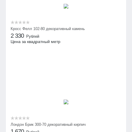
Кросс Фелл 102-80 декоративный камень
2 330
Рублей
Цена за квадратный метр
Лондон Брик 300-70 декоративный кирпич
1 670