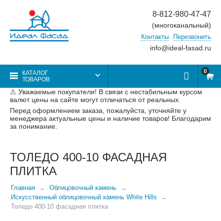
8-812-980-47-47
(многоканальный)
Контакты
Перезвонить
info@ideal-fasad.ru
0
КАТАЛОГ
ТОВАРОВ
⚠ Уважаемые покупатели! В связи с нестабильным курсом
валют цены на сайте могут отличаться от реальных.
Перед оформлением заказа, пожалуйста, уточняйте у
менеджера актуальные цены и наличие товаров! Благодарим
за понимание.
ТОЛЕДО 400-10 ФАСАДНАЯ
ПЛИТКА
Главная
Облицовочный камень
Искусственный облицовочный камень White Hills
Толедо 400-10 фасадная плитка