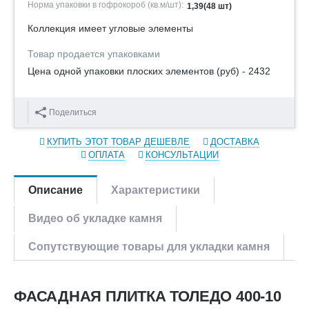
Норма упаковки в гофрокороб (кв.м/шт):
1,39(48 шт)
Коллекция имеет угловые элементы
Товар продается упаковками
Цена одной упаковки плоских элементов (руб) - 2432
Поделиться
КУПИТЬ ЭТОТ ТОВАР ДЕШЕВЛЕ
ДОСТАВКА
ОПЛАТА
КОНСУЛЬТАЦИИ
Описание
Характеристики
Видео об укладке камня
Сопутствующие товары для укладки камня
ФАСАДНАЯ ПЛИТКА ТОЛЕДО 400-10