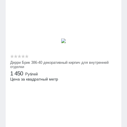
Дерри Брик 386-40 декоративный кирпич для внутренней
отделки
1 450
Рублей
Цена за квадратный метр