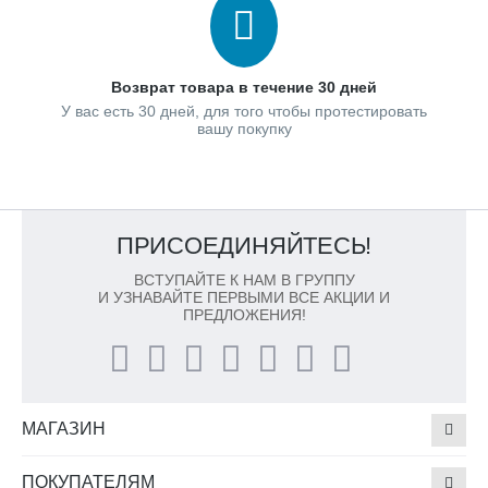
Возврат товара в течение 30 дней
У вас есть 30 дней, для того чтобы протестировать
вашу покупку
ПРИСОЕДИНЯЙТЕСЬ!
ВСТУПАЙТЕ К НАМ В ГРУППУ
И УЗНАВАЙТЕ ПЕРВЫМИ ВСЕ АКЦИИ И
ПРЕДЛОЖЕНИЯ!
МАГАЗИН
ПОКУПАТЕЛЯМ