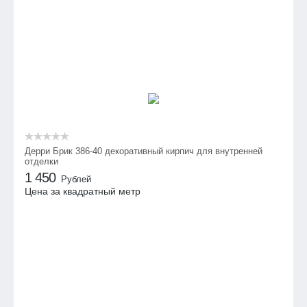
Дерри Брик 386-40 декоративный кирпич для внутренней
отделки
1 450
Рублей
Цена за квадратный метр