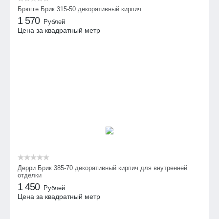
Брюгге Брик 315-50 декоративный кирпич
1 570
Рублей
Цена за квадратный метр
Дерри Брик 385-70 декоративный кирпич для внутренней
отделки
1 450
Рублей
Цена за квадратный метр