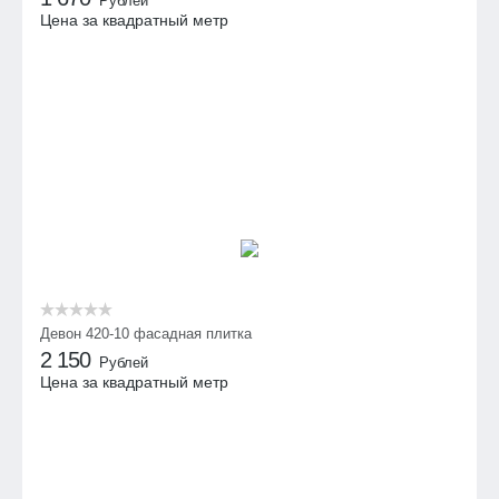
Рублей
Цена за квадратный метр
Девон 420-10 фасадная плитка
2 150
Рублей
Цена за квадратный метр