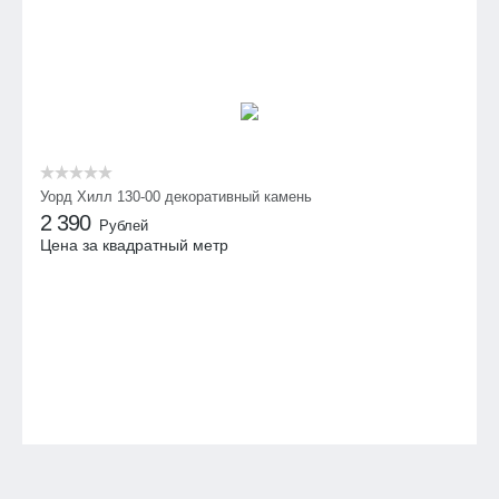
Уорд Хилл 130-00 декоративный камень
2 390
Рублей
Цена за квадратный метр