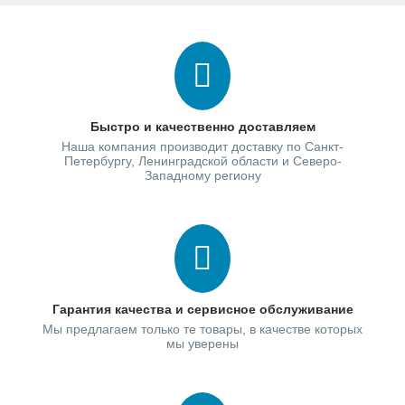
Быстро и качественно доставляем
Наша компания производит доставку по Санкт-
Петербургу, Ленинградской области и Северо-
Западному региону
Гарантия качества и сервисное обслуживание
Мы предлагаем только те товары, в качестве которых
мы уверены