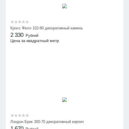
Кросс Фелл 102-80 декоративный камень
2 330
Рублей
Цена за квадратный метр
Лондон Брик 300-70 декоративный кирпич
1 670