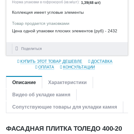
Норма упаковки в гофрокороб (кв.м/шт):
1,39(48 шт)
Коллекция имеет угловые элементы
Товар продается упаковками
Цена одной упаковки плоских элементов (руб) - 2432
Поделиться
КУПИТЬ ЭТОТ ТОВАР ДЕШЕВЛЕ
ДОСТАВКА
ОПЛАТА
КОНСУЛЬТАЦИИ
Описание
Характеристики
Видео об укладке камня
Сопутствующие товары для укладки камня
ФАСАДНАЯ ПЛИТКА ТОЛЕДО 400-20