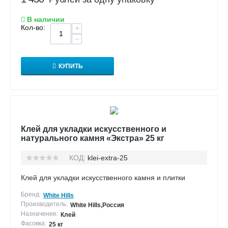
В наличии
Кол-во:
+
−
КУПИТЬ
Клей для укладки искусственного и
натурального камня «Экстра» 25 кг
КОД:
klei-extra-25
Клей для укладки искусственного камня и плитки
Бренд:
White Hills
Производитель:
White Hills,Россия
Назначение:
Клей
Фасовка:
25 кг