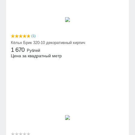
(1)
Кёльн Брик 320-10 декоративный кирпич
1 670
Рублей
Цена за квадратный метр