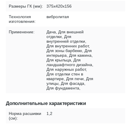
Размеры ГК (мм):
375х420х156
Технология
вибролитая
изготовления:
Применение:
Дача, Для внешней
отделки, Для
внутренней отделки,
Для внутренних работ,
Для зоны барбекю, Для
интерьера, Для камина,
Для крыльца, Для
ландшафтного дизайна,
Для наружных работ,
Для отделки стен в
квартире, Для печи, Для
улицы, Для фасада,
Для фундамента,
Дополнительные характеристики
Норма расшивки
1,2
(см):