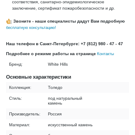
соответствия, санитарно-эпидемиологическое
заключение, сертификат пожаробезопасности и др.
Звоните - наши специалисты дадут Вам подробную
бесплатную консультацию!
Наш телефон в Санкт-Петербурге: +7 (812) 980 - 47 - 47
Подробнее о режиме работы на странице
Контакты
Бренд:
White Hills
Основные характеристики
Коллекция:
Толедо
Стиль:
под натуральный
камень
Производитель:
Россия
Материал:
искусственный камень