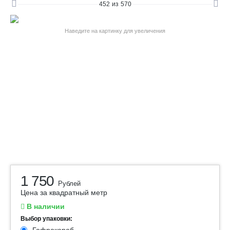
452
из
570
Наведите на картинку для увеличения
1 750
Рублей
Цена за квадратный метр
В наличии
Выбор упаковки: