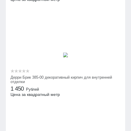
Дерри Брик 385-00 декоративный кирпич для внутренней
отделки
1 450
Рублей
Цена за квадратный метр