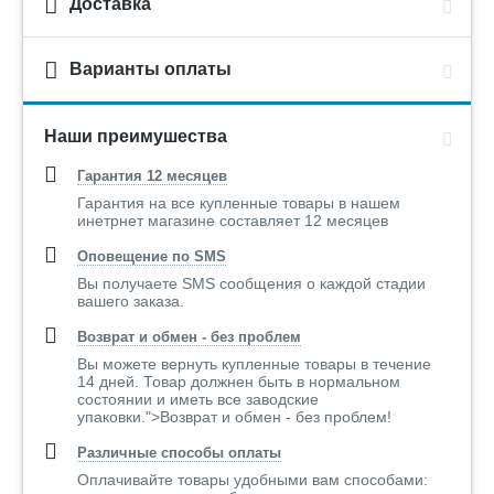
Доставка
Варианты оплаты
Наши преимушества
Гарантия 12 месяцев
Гарантия на все купленные товары в нашем
инетрнет магазине составляет 12 месяцев
Оповещение по SMS
Вы получаете SMS сообщения о каждой стадии
вашего заказа.
Возврат и обмен - без проблем
Вы можете вернуть купленные товары в течение
14 дней. Товар должнен быть в нормальном
состоянии и иметь все заводские
упаковки.">Возврат и обмен - без проблем!
Различные способы оплаты
Оплачивайте товары удобными вам способами: