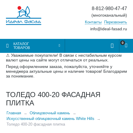
8-812-980-47-47
(многоканальный)
Контакты
Перезвонить
info@ideal-fasad.ru
0
КАТАЛОГ
ТОВАРОВ
⚠ Уважаемые покупатели! В связи с нестабильным курсом
валют цены на сайте могут отличаться от реальных.
Перед оформлением заказа, пожалуйста, уточняйте у
менеджера актуальные цены и наличие товаров! Благодарим
за понимание.
ТОЛЕДО 400-20 ФАСАДНАЯ
ПЛИТКА
Главная
Облицовочный камень
Искусственный облицовочный камень White Hills
Толедо 400-20 фасадная плитка