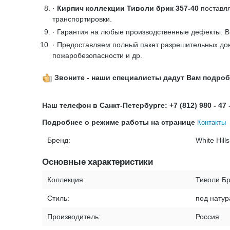
·
Кирпич коллекции Тиволи брик 357-40
поставля
транспортировки.
· Гарантия на любые производственные дефекты. 
· Предоставляем полный пакет разрешительных док
пожаробезопасности и др.
Звоните - наши специалисты дадут Вам подро
Наш телефон в Санкт-Петербурге: +7 (812) 980 - 47 
Подробнее о режиме работы на странице
Контакты
Бренд:
White Hills
Основные характеристики
Коллекция:
Тиволи Б
Стиль:
под натур
Производитель:
Россия