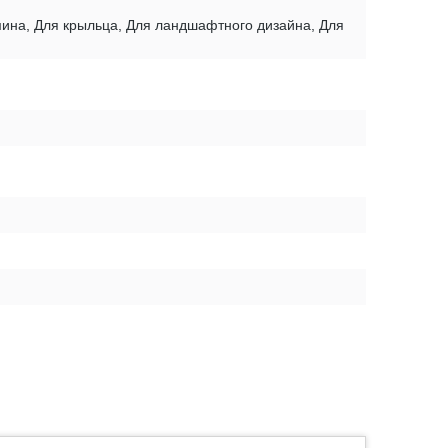
амина, Для крыльца, Для ландшафтного дизайна, Для