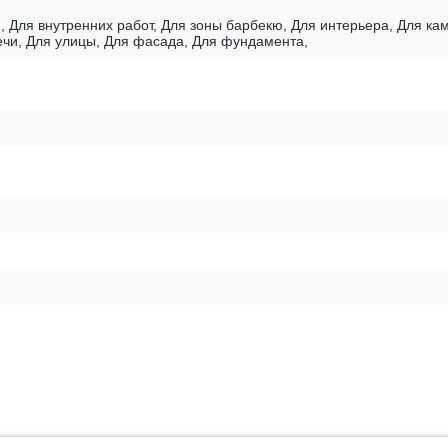
, Для внутренних работ, Для зоны барбекю, Для интерьера, Для к
печи, Для улицы, Для фасада, Для фундамента,