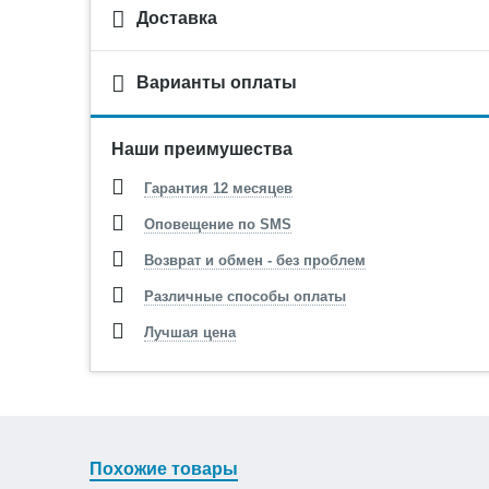
Доставка
Варианты оплаты
Наши преимушества
Гарантия 12 месяцев
Оповещение по SMS
Возврат и обмен - без проблем
Различные способы оплаты
Лучшая цена
Похожие товары