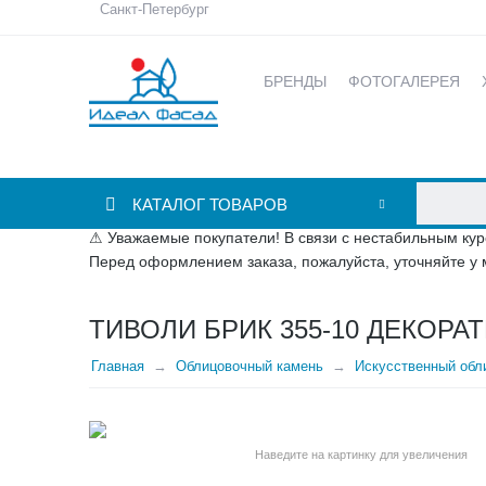
Санкт-Петербург
БРЕНДЫ
ФОТОГАЛЕРЕЯ
КАТАЛОГ ТОВАРОВ
⚠ Уважаемые покупатели! В связи с нестабильным кур
Перед оформлением заказа, пожалуйста, уточняйте у 
ТИВОЛИ БРИК 355-10 ДЕКОРА
Главная
Облицовочный камень
Искусственный обли
Наведите на картинку для увеличения