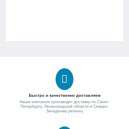
Быстро и качественно доставляем
Наша компания производит доставку по Санкт-
Петербургу, Ленинградской области и Северо-
Западному региону