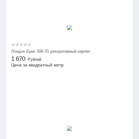
Лондон Брик 300-70 декоративный кирпич
1 670
Рублей
Цена за квадратный метр