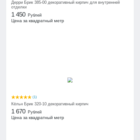
Дерри Брик 385-00 декоративный кирпич для внутренней
отделки
1 450
Рублей
Цена за квадратный метр
(1)
Кёльн Брик 320-10 декоративный кирпич
1 670
Рублей
Цена за квадратный метр