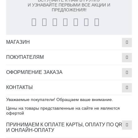
ВСТУПАЙТЕ К НАМ В ГРУППУ
И УЗНАВАЙТЕ ПЕРВЫМИ ВСЕ АКЦИИ И
ПРЕДЛОЖЕНИЯ!
МАГАЗИН
ПОКУПАТЕЛЯМ
ОФОРМЛЕНИЕ ЗАКАЗА
КОНТАКТЫ
Уважаемые покупатели! Обращаем ваше внимание.
Цены на товары представленные на сайте не являются
офертой
ПРИНИМАЕМ К ОПЛАТЕ КАРТЫ, ОПЛАТУ ПО QR
И ОНЛАЙН-ОПЛАТУ