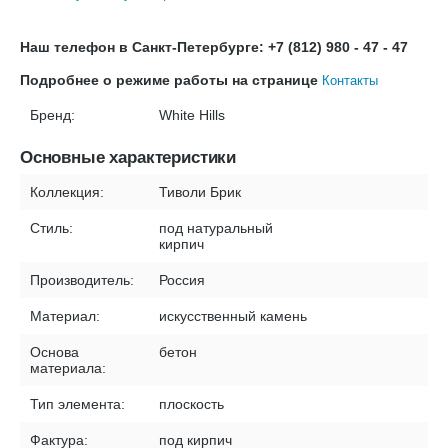
Наш телефон в Санкт-Петербурге: +7 (812) 980 - 47 - 47
Подробнее о режиме работы на странице
Контакты
Бренд:
White Hills
Основные характеристики
Коллекция:
Тиволи Брик
Стиль:
под натуральный
кирпич
Производитель:
Россия
Материал:
искусственный камень
Основа
бетон
материала:
Тип элемента:
плоскость
Фактура:
под кирпич