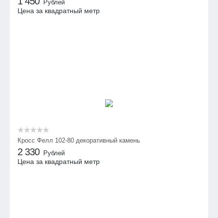
1 450
Рублей
Цена за квадратный метр
Кросс Фелл 102-80 декоративный камень
2 330
Рублей
Цена за квадратный метр