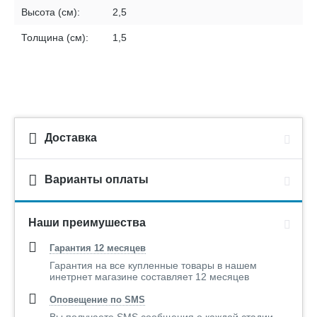
Высота (см):
2,5
Толщина (см):
1,5
Доставка
Варианты оплаты
Наши преимушества
Гарантия 12 месяцев
Гарантия на все купленные товары в нашем
инетрнет магазине составляет 12 месяцев
Оповещение по SMS