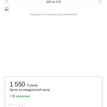
428
из
570
Наведите на картинку для увеличения
1 550
Рублей
Цена за квадратный метр
В наличии
+