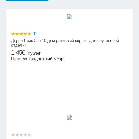
(1)
Дерри Брик 385-10 декоративный кирпич для внутренней
отделки
1 450
Рублей
Цена за квадратный метр