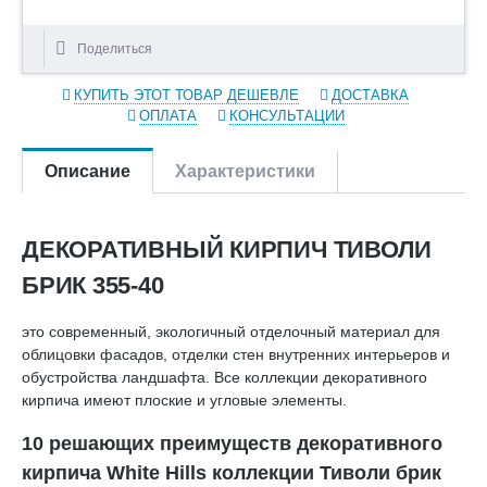
Поделиться
КУПИТЬ ЭТОТ ТОВАР ДЕШЕВЛЕ
ДОСТАВКА
ОПЛАТА
КОНСУЛЬТАЦИИ
Описание
Характеристики
ДЕКОРАТИВНЫЙ КИРПИЧ ТИВОЛИ
БРИК 355-40
это современный, экологичный отделочный материал для
облицовки фасадов, отделки стен внутренних интерьеров и
обустройства ландшафта. Все коллекции декоративного
кирпича имеют плоские и угловые элементы.
10 решающих преимуществ декоративного
кирпича White Hills коллекции Тиволи брик