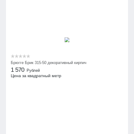
Брюгге Брик 315-50 декоративный кирпич
1 570
Рублей
Цена за квадратный метр