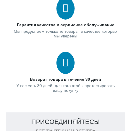
Гарантия качества и сервисное обслуживание
Мы предлагаем только те товары, в качестве которых
мы уверены
Возврат товара в течение 30 дней
У вас есть 30 дней, для того чтобы протестировать
вашу покупку
ПРИСОЕДИНЯЙТЕСЬ!