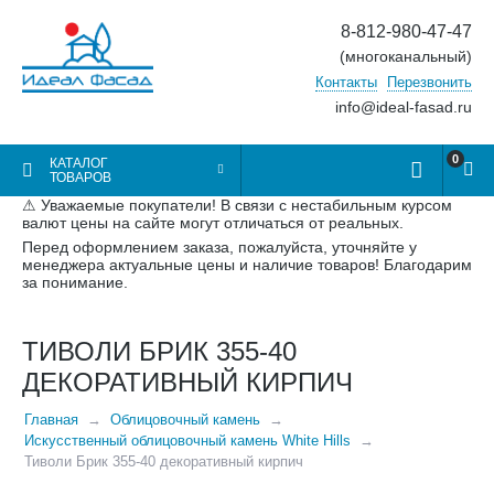
8-812-980-47-47
(многоканальный)
Контакты
Перезвонить
info@ideal-fasad.ru
0
КАТАЛОГ
ТОВАРОВ
⚠ Уважаемые покупатели! В связи с нестабильным курсом
валют цены на сайте могут отличаться от реальных.
Перед оформлением заказа, пожалуйста, уточняйте у
менеджера актуальные цены и наличие товаров! Благодарим
за понимание.
ТИВОЛИ БРИК 355-40
ДЕКОРАТИВНЫЙ КИРПИЧ
Главная
Облицовочный камень
Искусственный облицовочный камень White Hills
Тиволи Брик 355-40 декоративный кирпич