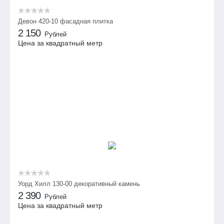
Девон 420-10 фасадная плитка
2 150
Рублей
Цена за квадратный метр
Уорд Хилл 130-00 декоративный камень
2 390
Рублей
Цена за квадратный метр