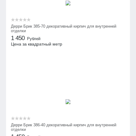
Дерри Брик 385-70 декоративный кирпич для внутренней
отделки
1 450
Рублей
Цена за квадратный метр
Дерри Брик 386-40 декоративный кирпич для внутренней
отделки